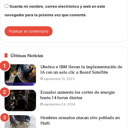
Guarda mi nombre, correo electrónico y web en este
navegador para la próxima vez que comente.
Últimas Noticias
Ubotica e IBM llevan la implementación de
IA con un solo clic a Board Satellite
septiembre 13, 2023
Ecuador aumenta los cortes de energía
hasta 14 horas diarias
septiembre 24, 2024
Hombres armados atacan otro poblado en
Haití