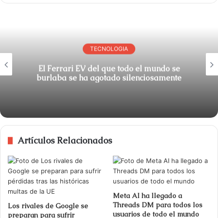
TECNOLOGIA
El Ferrari EV del que todo el mundo se
burlaba se ha agotado silenciosamente
Artículos Relacionados
Meta AI ha llegado a
Threads DM para todos los
Los rivales de Google se
usuarios de todo el mundo
preparan para sufrir