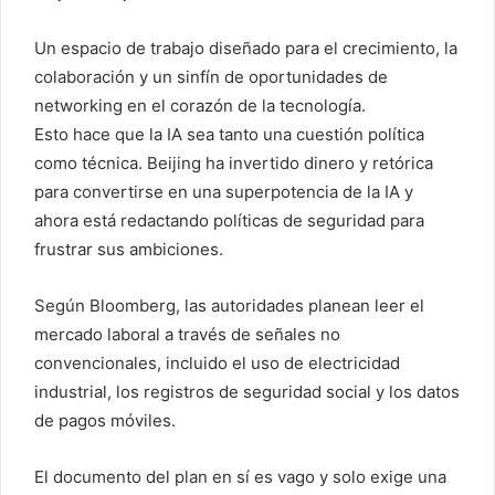
Un espacio de trabajo diseñado para el crecimiento, la
colaboración y un sinfín de oportunidades de
networking en el corazón de la tecnología.
Esto hace que la IA sea tanto una cuestión política
como técnica. Beijing ha invertido dinero y retórica
para convertirse en una superpotencia de la IA y
ahora está redactando políticas de seguridad para
frustrar sus ambiciones.
Según Bloomberg, las autoridades planean leer el
mercado laboral a través de señales no
convencionales, incluido el uso de electricidad
industrial, los registros de seguridad social y los datos
de pagos móviles.
El documento del plan en sí es vago y solo exige una