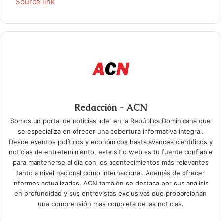
Source link
Redacción - ACN
Somos un portal de noticias líder en la República Dominicana que
se especializa en ofrecer una cobertura informativa integral.
Desde eventos políticos y económicos hasta avances científicos y
noticias de entretenimiento, este sitio web es tu fuente confiable
para mantenerse al día con los acontecimientos más relevantes
tanto a nivel nacional como internacional. Además de ofrecer
informes actualizados, ACN también se destaca por sus análisis
en profundidad y sus entrevistas exclusivas que proporcionan
una comprensión más completa de las noticias.