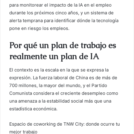
c
para monitorear el impacto de la IA en el empleo
o
durante los próximos cinco años, y un sistema de
alerta temprana para identificar dónde la tecnología
pone en riesgo los empleos.
Por qué un plan de trabajo es
realmente un plan de IA
El contexto es la escala en la que se expresa la
expresión. La fuerza laboral de China es de más de
700 millones, la mayor del mundo, y el Partido
Comunista considera el creciente desempleo como
una amenaza a la estabilidad social más que una
estadística económica.
Espacio de coworking de TNW City: donde ocurre tu
mejor trabajo