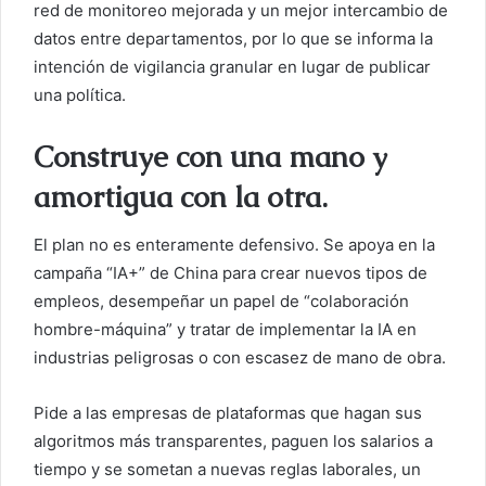
red de monitoreo mejorada y un mejor intercambio de
datos entre departamentos, por lo que se informa la
intención de vigilancia granular en lugar de publicar
una política.
Construye con una mano y
amortigua con la otra.
El plan no es enteramente defensivo. Se apoya en la
campaña “IA+” de China para crear nuevos tipos de
empleos, desempeñar un papel de “colaboración
hombre-máquina” y tratar de implementar la IA en
industrias peligrosas o con escasez de mano de obra.
Pide a las empresas de plataformas que hagan sus
algoritmos más transparentes, paguen los salarios a
tiempo y se sometan a nuevas reglas laborales, un