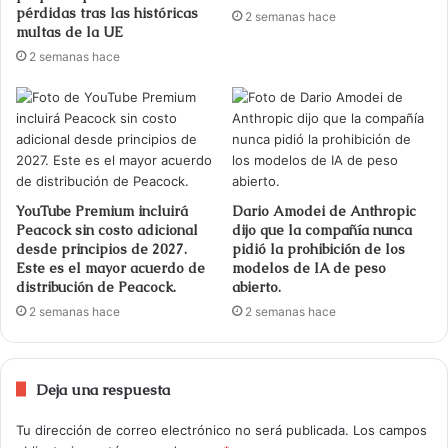
pérdidas tras las históricas
2 semanas hace
multas de la UE
2 semanas hace
YouTube Premium incluirá
Dario Amodei de Anthropic
Peacock sin costo adicional
dijo que la compañía nunca
desde principios de 2027.
pidió la prohibición de los
Este es el mayor acuerdo de
modelos de IA de peso
distribución de Peacock.
abierto.
2 semanas hace
2 semanas hace
Deja una respuesta
Tu dirección de correo electrónico no será publicada.
Los campos