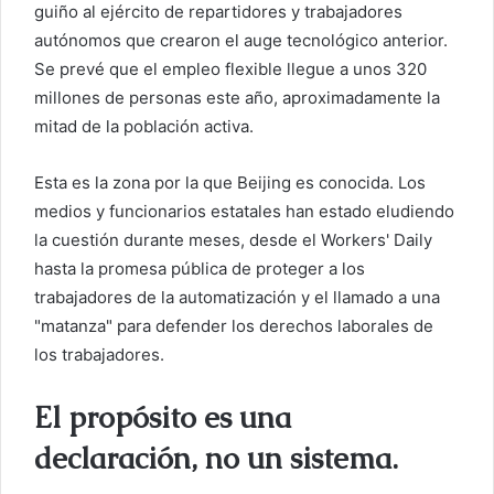
guiño al ejército de repartidores y trabajadores
autónomos que crearon el auge tecnológico anterior.
Se prevé que el empleo flexible llegue a unos 320
millones de personas este año, aproximadamente la
mitad de la población activa.
Esta es la zona por la que Beijing es conocida. Los
medios y funcionarios estatales han estado eludiendo
la cuestión durante meses, desde el Workers' Daily
hasta la promesa pública de proteger a los
trabajadores de la automatización y el llamado a una
"matanza" para defender los derechos laborales de
los trabajadores.
El propósito es una
declaración, no un sistema.