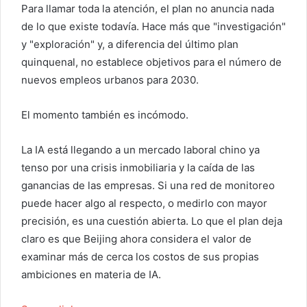
Para llamar toda la atención, el plan no anuncia nada
de lo que existe todavía. Hace más que "investigación"
y "exploración" y, a diferencia del último plan
quinquenal, no establece objetivos para el número de
nuevos empleos urbanos para 2030.
El momento también es incómodo.
La IA está llegando a un mercado laboral chino ya
tenso por una crisis inmobiliaria y la caída de las
ganancias de las empresas. Si una red de monitoreo
puede hacer algo al respecto, o medirlo con mayor
precisión, es una cuestión abierta. Lo que el plan deja
claro es que Beijing ahora considera el valor de
examinar más de cerca los costos de sus propias
ambiciones en materia de IA.