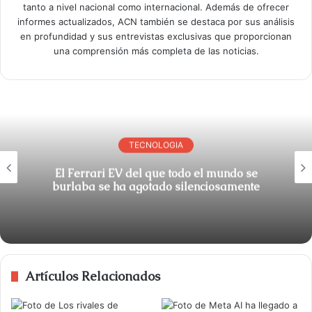
tanto a nivel nacional como internacional. Además de ofrecer
informes actualizados, ACN también se destaca por sus análisis
en profundidad y sus entrevistas exclusivas que proporcionan
una comprensión más completa de las noticias.
TECNOLOGIA
El Ferrari EV del que todo el mundo se
burlaba se ha agotado silenciosamente
Artículos Relacionados