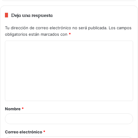
Deja una respuesta
Tu dirección de correo electrónico no será publicada.
Los campos
obligatorios están marcados con
*
Nombre
*
Correo electrónico
*