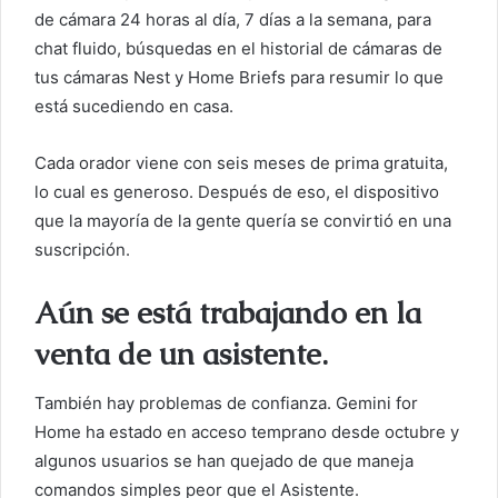
de cámara 24 horas al día, 7 días a la semana, para
chat fluido, búsquedas en el historial de cámaras de
tus cámaras Nest y Home Briefs para resumir lo que
está sucediendo en casa.
Cada orador viene con seis meses de prima gratuita,
lo cual es generoso. Después de eso, el dispositivo
que la mayoría de la gente quería se convirtió en una
suscripción.
Aún se está trabajando en la
venta de un asistente.
También hay problemas de confianza. Gemini for
Home ha estado en acceso temprano desde octubre y
algunos usuarios se han quejado de que maneja
comandos simples peor que el Asistente.