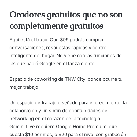
c
o
Oradores gratuitos que no son
completamente gratuitos
Aquí está el truco. Con $99 podrás comprar
conversaciones, respuestas rápidas y control
inteligente del hogar. No viene con las funciones de
las que habló Google en el lanzamiento.
Espacio de coworking de TNW City: donde ocurre tu
mejor trabajo
Un espacio de trabajo diseñado para el crecimiento, la
colaboración y un sinfín de oportunidades de
networking en el corazón de la tecnología.
Gemini Live requiere Google Home Premium, que
cuesta $10 por mes, o $20 para el nivel con grabación