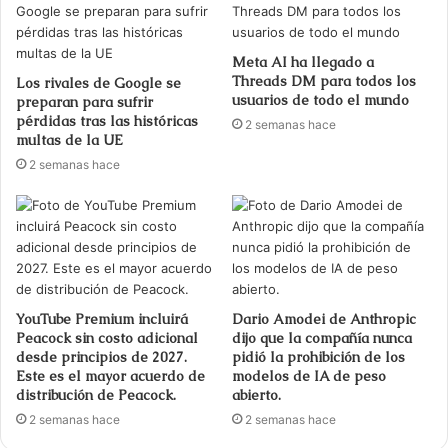
Meta AI ha llegado a
Threads DM para todos los
Los rivales de Google se
usuarios de todo el mundo
preparan para sufrir
pérdidas tras las históricas
2 semanas hace
multas de la UE
2 semanas hace
YouTube Premium incluirá
Dario Amodei de Anthropic
Peacock sin costo adicional
dijo que la compañía nunca
desde principios de 2027.
pidió la prohibición de los
Este es el mayor acuerdo de
modelos de IA de peso
distribución de Peacock.
abierto.
2 semanas hace
2 semanas hace