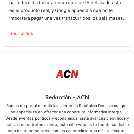
parte fácil. La factura recurrente de IA detrás de esto
es el producto real, y Google apuesta a que no le
importará pagar una vez transcurridos los seis meses.
Source link
Redacción - ACN
Somos un portal de noticias líder en la República Dominicana que
se especializa en ofrecer una cobertura informativa integral.
Desde eventos políticos y económicos hasta avances científicos y
noticias de entretenimiento, este sitio web es tu fuente confiable
para mantenerse al día con los acontecimientos más relevantes