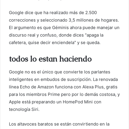
Google dice que ha realizado más de 2.500
correcciones y seleccionado 3,5 millones de hogares.
El argumento es que Géminis ahora puede manejar un
discurso real y confuso, donde dices "apaga la
cafetera, quise decir enciendela" y se queda.
todos lo estan haciendo
Google no es el único que convierte los parlantes
inteligentes en embudos de suscripción. La renovada
línea Echo de Amazon funciona con Alexa Plus, gratis
para los miembros Prime pero por lo demás costosa, y
Apple está preparando un HomePod Mini con
tecnología Siri.
Los altavoces baratos se están convirtiendo en la