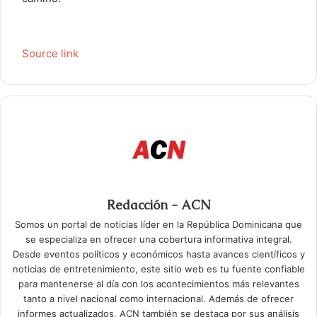
Source link
Redacción - ACN
Somos un portal de noticias líder en la República Dominicana que
se especializa en ofrecer una cobertura informativa integral.
Desde eventos políticos y económicos hasta avances científicos y
noticias de entretenimiento, este sitio web es tu fuente confiable
para mantenerse al día con los acontecimientos más relevantes
tanto a nivel nacional como internacional. Además de ofrecer
informes actualizados, ACN también se destaca por sus análisis