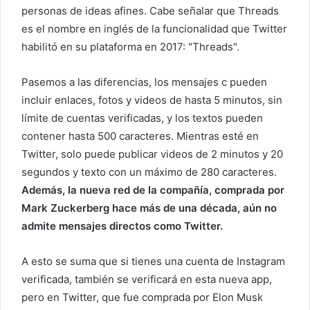
personas de ideas afines. Cabe señalar que Threads
es el nombre en inglés de la funcionalidad que Twitter
habilitó en su plataforma en 2017: "Threads".
Pasemos a las diferencias, los mensajes c pueden
incluir enlaces, fotos y videos de hasta 5 minutos, sin
límite de cuentas verificadas, y los textos pueden
contener hasta 500 caracteres. Mientras esté en
Twitter, solo puede publicar videos de 2 minutos y 20
segundos y texto con un máximo de 280 caracteres.
Además, la nueva red de la compañía, comprada por
Mark Zuckerberg hace más de una década, aún no
admite mensajes directos como Twitter.
A esto se suma que si tienes una cuenta de Instagram
verificada, también se verificará en esta nueva app,
pero en Twitter, que fue comprada por Elon Musk