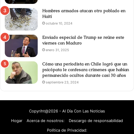
Hombres armados atacan otro poblado en
Haití
octubre 10, 2024
Enviado especial de Trump se reúne este
viernes con Maduro
enero 31, 2025
Cómo una periodista en Chile logró que un
psicópata le confesara crímenes que habían
permanecido ocultos durante casi 30 años
septiembre 23, 2024
Copyriht@2026 - Al Día Con Las Noticias
Hogar
Acerca de nosotros:
Descargo de responsabilidad
Política de Privacidad: