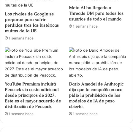
Meta AI ha llegado a
Threads DM para todos los
Los rivales de Google se
usuarios de todo el mundo
preparan para sufrir
pérdidas tras las históricas
1 semana hace
multas de la UE
1 semana hace
YouTube Premium incluirá
Dario Amodei de Anthropic
Peacock sin costo adicional
dijo que la compañía nunca
desde principios de 2027.
pidió la prohibición de los
Este es el mayor acuerdo de
modelos de IA de peso
distribución de Peacock.
abierto.
1 semana hace
1 semana hace