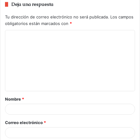
Deja una respuesta
Tu dirección de correo electrónico no será publicada.
Los campos
obligatorios están marcados con
*
Nombre
*
Correo electrónico
*