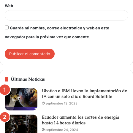
Web
Guarda mi nombre, correo electrónico y web en este
navegador para la próxima vez que comente.
Últimas Noticias
Ubotica e IBM llevan la implementación de
IA con un solo clic a Board Satellite
septiembre 13, 2023
Ecuador aumenta los cortes de energía
hasta 14 horas diarias
septiembre 24, 2024