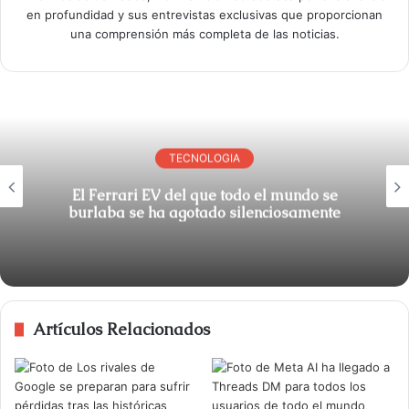
en profundidad y sus entrevistas exclusivas que proporcionan
una comprensión más completa de las noticias.
TECNOLOGIA
El Ferrari EV del que todo el mundo se
burlaba se ha agotado silenciosamente
Artículos Relacionados