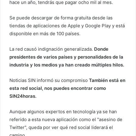
hace un año, tendrás que pagar ocho mil al mes.
Se puede descargar de forma gratuita desde las
tiendas de aplicaciones de Apple y Google Play y está
disponible en más de 100 países.
La red causó indignación generalizada.
Donde
presidentes de varios países y personalidades de la
industria y los medios ya han creado múltiples hilos.
Noticias SIN informó su compromiso
También está en
esta red social, nos puedes encontrar como
SIN24horas.
Aunque algunos expertos en tecnología ya se han
referido a esta nueva aplicación como el "asesino de
Twitter", queda por ver qué red social liderará el
camino.