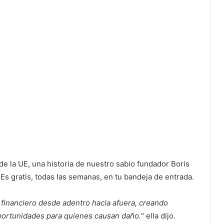
e la UE, una historia de nuestro sabio fundador Boris
. Es gratis, todas las semanas, en tu bandeja de entrada.
 financiero desde adentro hacia afuera, creando
portunidades para quienes causan daño.
" ella dijo.