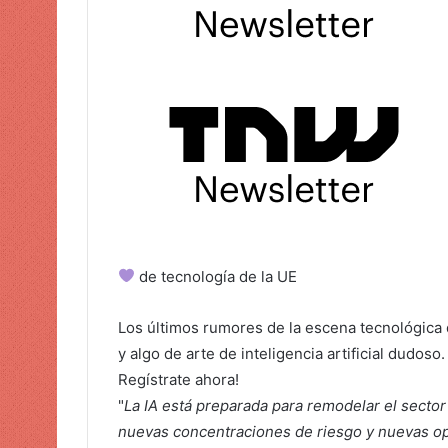
de tecnología de la UE
Los últimos rumores de la escena tecnológica d
y algo de arte de inteligencia artificial dudoso
Regístrate ahora!
"
La IA está preparada para remodelar el sector
nuevas concentraciones de riesgo y nuevas o