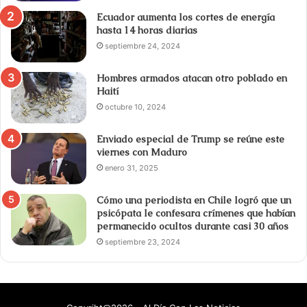
Ecuador aumenta los cortes de energía
hasta 14 horas diarias
septiembre 24, 2024
Hombres armados atacan otro poblado en
Haití
octubre 10, 2024
Enviado especial de Trump se reúne este
viernes con Maduro
enero 31, 2025
Cómo una periodista en Chile logró que un
psicópata le confesara crímenes que habían
permanecido ocultos durante casi 30 años
septiembre 23, 2024