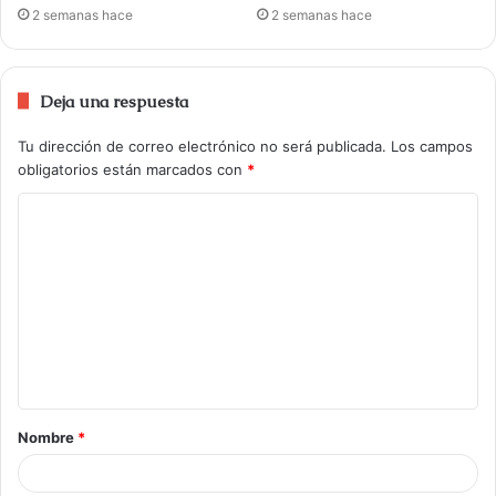
2 semanas hace
2 semanas hace
Deja una respuesta
Tu dirección de correo electrónico no será publicada.
Los campos
obligatorios están marcados con
*
Nombre
*