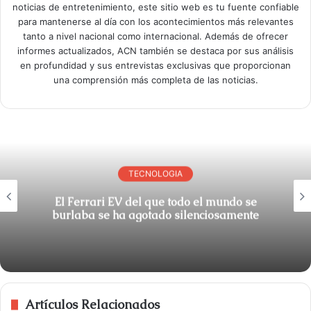
noticias de entretenimiento, este sitio web es tu fuente confiable
para mantenerse al día con los acontecimientos más relevantes
tanto a nivel nacional como internacional. Además de ofrecer
informes actualizados, ACN también se destaca por sus análisis
en profundidad y sus entrevistas exclusivas que proporcionan
una comprensión más completa de las noticias.
TECNOLOGIA
El Ferrari EV del que todo el mundo se
burlaba se ha agotado silenciosamente
Artículos Relacionados