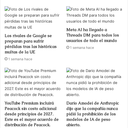
Meta AI ha llegado a
Threads DM para todos los
Los rivales de Google se
usuarios de todo el mundo
preparan para sufrir
pérdidas tras las históricas
1 semana hace
multas de la UE
1 semana hace
YouTube Premium incluirá
Dario Amodei de Anthropic
Peacock sin costo adicional
dijo que la compañía nunca
desde principios de 2027.
pidió la prohibición de los
Este es el mayor acuerdo de
modelos de IA de peso
distribución de Peacock.
abierto.