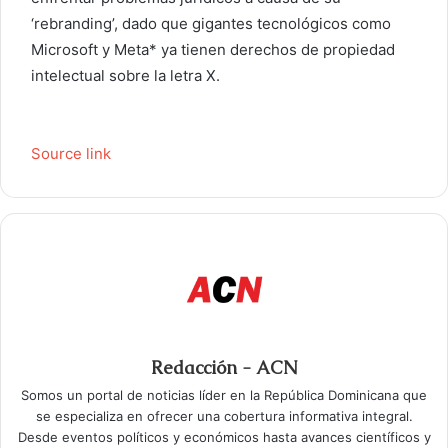
‘rebranding’, dado que gigantes tecnológicos como
Microsoft y Meta* ya tienen derechos de propiedad
intelectual sobre la letra X.
Source link
Redacción - ACN
Somos un portal de noticias líder en la República Dominicana que
se especializa en ofrecer una cobertura informativa integral.
Desde eventos políticos y económicos hasta avances científicos y