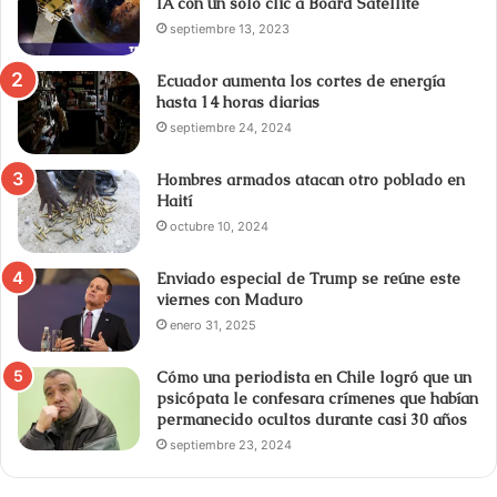
IA con un solo clic a Board Satellite
septiembre 13, 2023
Ecuador aumenta los cortes de energía
hasta 14 horas diarias
septiembre 24, 2024
Hombres armados atacan otro poblado en
Haití
octubre 10, 2024
Enviado especial de Trump se reúne este
viernes con Maduro
enero 31, 2025
Cómo una periodista en Chile logró que un
psicópata le confesara crímenes que habían
permanecido ocultos durante casi 30 años
septiembre 23, 2024