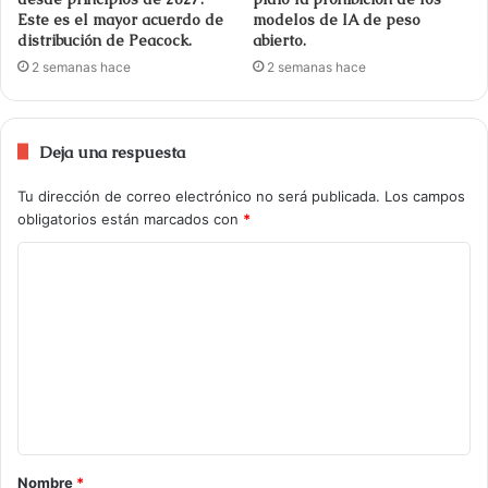
Este es el mayor acuerdo de
modelos de IA de peso
distribución de Peacock.
abierto.
2 semanas hace
2 semanas hace
Deja una respuesta
Tu dirección de correo electrónico no será publicada.
Los campos
obligatorios están marcados con
*
Nombre
*