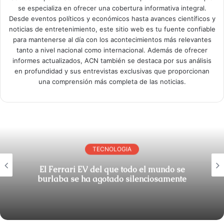
se especializa en ofrecer una cobertura informativa integral.
Desde eventos políticos y económicos hasta avances científicos y
noticias de entretenimiento, este sitio web es tu fuente confiable
para mantenerse al día con los acontecimientos más relevantes
tanto a nivel nacional como internacional. Además de ofrecer
informes actualizados, ACN también se destaca por sus análisis
en profundidad y sus entrevistas exclusivas que proporcionan
una comprensión más completa de las noticias.
TECNOLOGIA
El Ferrari EV del que todo el mundo se
burlaba se ha agotado silenciosamente