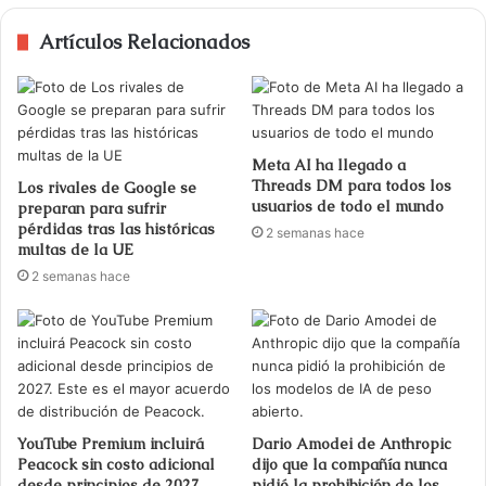
Artículos Relacionados
Meta AI ha llegado a
Threads DM para todos los
Los rivales de Google se
usuarios de todo el mundo
preparan para sufrir
pérdidas tras las históricas
2 semanas hace
multas de la UE
2 semanas hace
YouTube Premium incluirá
Dario Amodei de Anthropic
Peacock sin costo adicional
dijo que la compañía nunca
desde principios de 2027.
pidió la prohibición de los