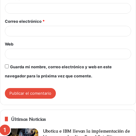
Correo electrónico
*
Web
Guarda mi nombre, correo electrónico y web en este
navegador para la próxima vez que comente.
Últimas Noticias
Ubotica e IBM llevan la implementación de