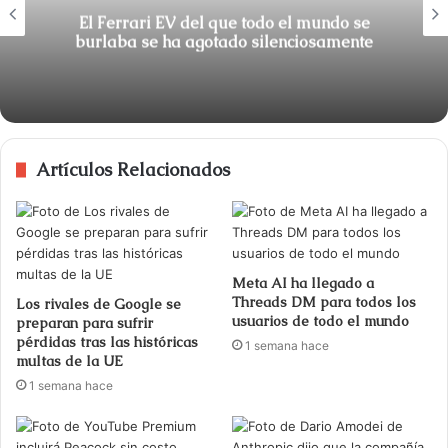
El Ferrari EV del que todo el mundo se
burlaba se ha agotado silenciosamente
Artículos Relacionados
Meta AI ha llegado a
Threads DM para todos los
Los rivales de Google se
usuarios de todo el mundo
preparan para sufrir
pérdidas tras las históricas
1 semana hace
multas de la UE
1 semana hace