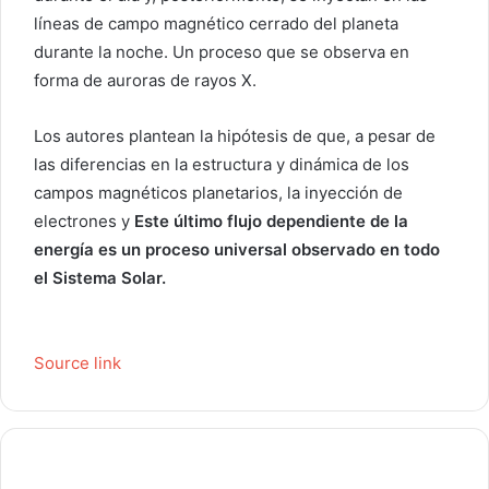
líneas de campo magnético cerrado del planeta
durante la noche. Un proceso que se observa en
forma de auroras de rayos X.
Los autores plantean la hipótesis de que, a pesar de
las diferencias en la estructura y dinámica de los
campos magnéticos planetarios, la inyección de
electrones y
Este último flujo dependiente de la
energía es un proceso universal observado en todo
el Sistema Solar.
Source link