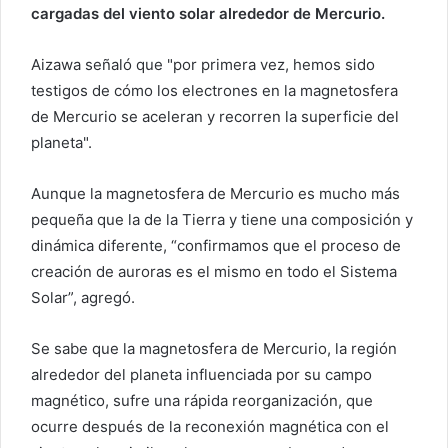
cargadas del viento solar alrededor de Mercurio.
Aizawa señaló que "por primera vez, hemos sido
testigos de cómo los electrones en la magnetosfera
de Mercurio se aceleran y recorren la superficie del
planeta".
Aunque la magnetosfera de Mercurio es mucho más
pequeña que la de la Tierra y tiene una composición y
dinámica diferente, “confirmamos que el proceso de
creación de auroras es el mismo en todo el Sistema
Solar”, agregó.
Se sabe que la magnetosfera de Mercurio, la región
alrededor del planeta influenciada por su campo
magnético, sufre una rápida reorganización, que
ocurre después de la reconexión magnética con el