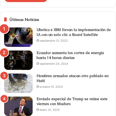
Últimas Noticias
Ubotica e IBM llevan la implementación de
IA con un solo clic a Board Satellite
septiembre 13, 2023
Ecuador aumenta los cortes de energía
hasta 14 horas diarias
septiembre 24, 2024
Hombres armados atacan otro poblado en
Haití
octubre 10, 2024
Enviado especial de Trump se reúne este
viernes con Maduro
enero 31, 2025