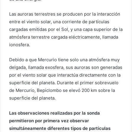
Las auroras terrestres se producen por la interacción
entre el viento solar, una corriente de partículas
cargadas emitidas por el Sol, y una capa superior de la
atmósfera terrestre cargada eléctricamente, llamada
ionosfera.
Debido a que Mercurio tiene solo una atmósfera muy
delgada, llamada exosfera, sus auroras son generadas
por el viento solar que interactúa directamente con la
superficie del planeta. Durante el primer sobrevuelo
de Mercurio, Bepiclombo se elevó 200 km sobre la
superficie del planeta.
Las observaciones realizadas por la sonda
permitieron por primera vez observar
simultáneamente diferentes tipos de partículas