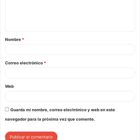
Nombre
*
Correo electrónico
*
Web
Guarda mi nombre, correo electrónico y web en este
navegador para la próxima vez que comente.