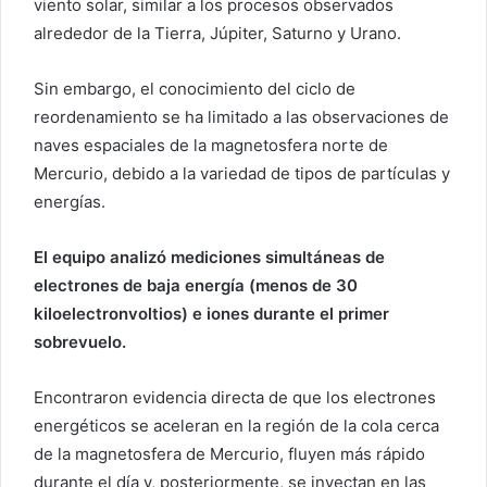
viento solar, similar a los procesos observados
alrededor de la Tierra, Júpiter, Saturno y Urano.
Sin embargo, el conocimiento del ciclo de
reordenamiento se ha limitado a las observaciones de
naves espaciales de la magnetosfera norte de
Mercurio, debido a la variedad de tipos de partículas y
energías.
El equipo analizó mediciones simultáneas de
electrones de baja energía (menos de 30
kiloelectronvoltios) e iones durante el primer
sobrevuelo.
Encontraron evidencia directa de que los electrones
energéticos se aceleran en la región de la cola cerca
de la magnetosfera de Mercurio, fluyen más rápido
durante el día y, posteriormente, se inyectan en las