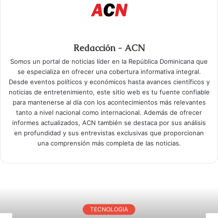
Redacción - ACN
Somos un portal de noticias líder en la República Dominicana que
se especializa en ofrecer una cobertura informativa integral.
Desde eventos políticos y económicos hasta avances científicos y
noticias de entretenimiento, este sitio web es tu fuente confiable
para mantenerse al día con los acontecimientos más relevantes
tanto a nivel nacional como internacional. Además de ofrecer
informes actualizados, ACN también se destaca por sus análisis
en profundidad y sus entrevistas exclusivas que proporcionan
una comprensión más completa de las noticias.
TECNOLOGIA