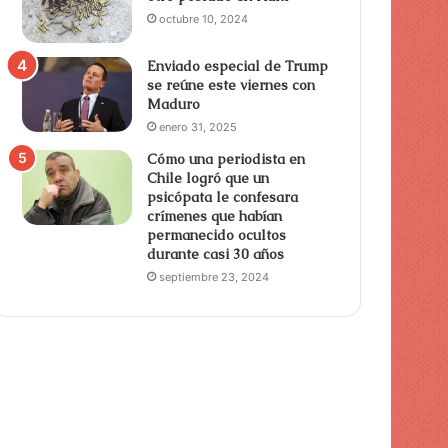
octubre 10, 2024
Enviado especial de Trump
se reúne este viernes con
Maduro
enero 31, 2025
Cómo una periodista en
Chile logró que un
psicópata le confesara
crímenes que habían
permanecido ocultos
durante casi 30 años
septiembre 23, 2024