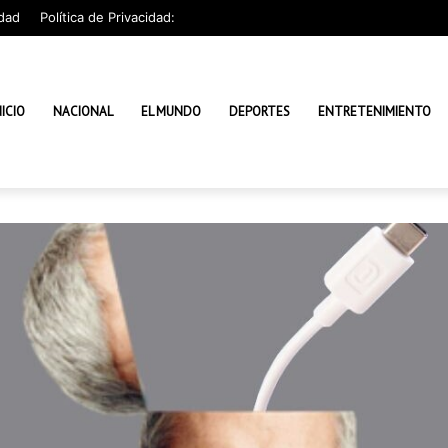
dad
Política de Privacidad:
NICIO
NACIONAL
EL MUNDO
DEPORTES
ENTRETENIMIENTO