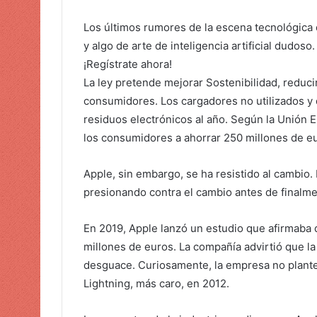
Los últimos rumores de la escena tecnológica d
y algo de arte de inteligencia artificial dudoso
¡Regístrate ahora!
La ley pretende mejorar
Sostenibilidad, reducir
consumidores. Los cargadores no utilizados y
residuos electrónicos al año.
Según la Unión E
los consumidores a ahorrar
250 millones de e
Apple, sin embargo, se ha resistido al cambio.
presionando contra el cambio antes de finalmen
En 2019, Apple lanzó un estudio que afirmaba 
millones de euros. La compañía advirtió que la
desguace. Curiosamente, la empresa no plant
Lightning, más caro, en 2012.