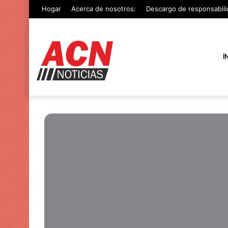
Hogar
Acerca de nosotros:
Descargo de responsabili
I