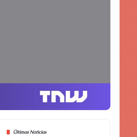
piel
Últimas Noticias