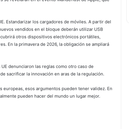
UE.
Estandarizar los cargadores de móviles. A partir del
nuevos vendidos en el bloque deberán utilizar USB
cubrirá otros dispositivos electrónicos portátiles,
ares. En la primavera de 2026, la obligación se ampliará
 la UE denunciaron las reglas como otro caso de
de sacrificar la innovación en aras de la regulación.
cas europeas, esos argumentos pueden tener validez. En
realmente pueden hacer del mundo un lugar mejor.