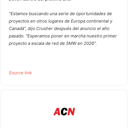
"Estamos buscando una serie de oportunidades de
proyectos en otros lugares de Europa continental y
Canadá", dijo Crusher después del anuncio el año
pasado. "Esperamos poner en marcha nuestro primer
proyecto a escala de red de 5MW en 2026″.
Source link