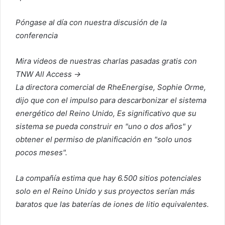
Póngase al día con nuestra discusión de la
conferencia
Mira videos de nuestras charlas pasadas gratis con
TNW All Access →
La directora comercial de RheEnergise, Sophie Orme,
dijo que con el impulso para descarbonizar el sistema
energético del Reino Unido,
Es significativo que su
sistema se pueda construir en "uno o dos años" y
obtener el permiso de planificación en "solo unos
pocos meses".
La compañía estima que hay 6.500 sitios potenciales
solo en el Reino Unido y sus proyectos serían más
baratos que las baterías de iones de litio equivalentes.