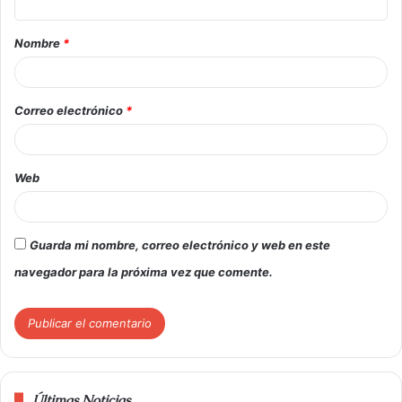
Nombre
*
Correo electrónico
*
Web
Guarda mi nombre, correo electrónico y web en este
navegador para la próxima vez que comente.
Últimas Noticias