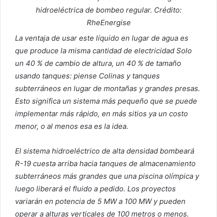
hidroeléctrica de bombeo regular. Crédito:
RheEnergise
La ventaja de usar este líquido en lugar de agua es
que produce la misma cantidad de electricidad
Solo
un 40 % de cambio de altura, un 40 % de tamaño
usando tanques: piense
Colinas y tanques
subterráneos en lugar de montañas y grandes presas.
Esto significa un sistema más pequeño que se puede
implementar más rápido, en más sitios ya un costo
menor, o al menos esa es la idea.
El sistema hidroeléctrico de alta densidad bombeará
R-19 cuesta arriba hacia tanques de almacenamiento
subterráneos más grandes que una piscina olímpica y
luego liberará el fluido a pedido.
Los proyectos
variarán en potencia de 5 MW a 100 MW y pueden
operar a alturas verticales de 100 metros o menos.