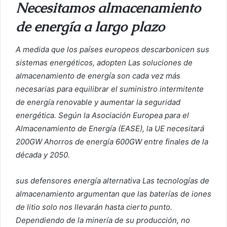
Necesitamos almacenamiento
de energía a largo plazo
A medida que los países europeos descarbonicen sus
sistemas energéticos, adopten
Las soluciones de
almacenamiento de energía son cada vez más
necesarias para equilibrar el suministro intermitente
de energía renovable y aumentar la seguridad
energética.
Según la Asociación Europea para el
Almacenamiento de Energía (EASE), la UE necesitará
200GW
Ahorros de energía
600GW entre finales de la
década y 2050.
sus defensores
energía alternativa
Las tecnologías de
almacenamiento argumentan que las baterías de iones
de litio solo nos llevarán hasta cierto punto.
Dependiendo de la minería de su producción, no