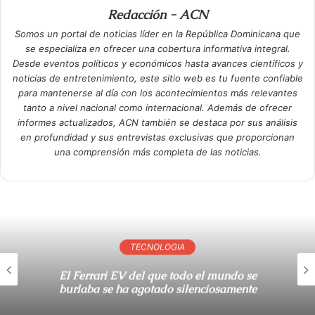
Redacción - ACN
Somos un portal de noticias líder en la República Dominicana que
se especializa en ofrecer una cobertura informativa integral.
Desde eventos políticos y económicos hasta avances científicos y
noticias de entretenimiento, este sitio web es tu fuente confiable
para mantenerse al día con los acontecimientos más relevantes
tanto a nivel nacional como internacional. Además de ofrecer
informes actualizados, ACN también se destaca por sus análisis
en profundidad y sus entrevistas exclusivas que proporcionan
una comprensión más completa de las noticias.
TECNOLOGIA
El Ferrari EV del que todo el mundo se
burlaba se ha agotado silenciosamente