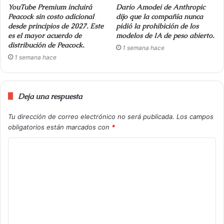
YouTube Premium incluirá
Dario Amodei de Anthropic
Peacock sin costo adicional
dijo que la compañía nunca
desde principios de 2027. Este
pidió la prohibición de los
es el mayor acuerdo de
modelos de IA de peso abierto.
distribución de Peacock.
1 semana hace
1 semana hace
Deja una respuesta
Tu dirección de correo electrónico no será publicada.
Los campos
obligatorios están marcados con
*