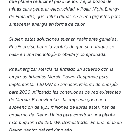
que planea reducir el peso de los viejos pozos de
minas para generar electricidad, y Polar Night Energy
de Finlandia, que utiliza dunas de arena gigantes para
almacenar energía en forma de calor.
Si bien estas soluciones suenan realmente geniales,
RheEnergise tiene la ventaja de que su enfoque se
basa en una tecnología probada y comprobada.
RheEnergizar
Mercia ha firmado un acuerdo con la
empresa británica Mercia Power Response para
implementar 100 MW de almacenamiento de energía
para 2030 utilizando las conexiones de red existentes
de Mercia.
En noviembre, la empresa ganó una
subvención de 8,25 millones de libras esterlinas del
gobierno del Reino Unido para construir una planta
más pequeña de 250 kW.
Demostrador
En una mina en
Devon dentro del próximo año.