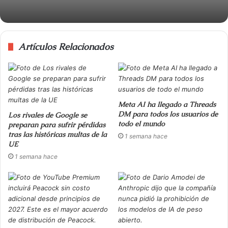
Artículos Relacionados
Meta AI ha llegado a Threads
DM para todos los usuarios de
Los rivales de Google se
todo el mundo
preparan para sufrir pérdidas
tras las históricas multas de la
1 semana hace
UE
1 semana hace