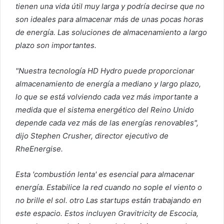
tienen una vida útil muy larga y podría decirse que no
son ideales para almacenar más de unas pocas horas
de energía. Las soluciones de almacenamiento a largo
plazo son importantes.
"Nuestra tecnología HD Hydro puede proporcionar
almacenamiento de energía a mediano y largo plazo,
lo que se está volviendo cada vez más importante a
medida que el sistema energético del Reino Unido
depende cada vez más de las energías renovables",
dijo Stephen Crusher, director ejecutivo de
RheEnergise.
Esta 'combustión lenta' es esencial para almacenar
energía.
Estabilice la red cuando no sople el viento o
no brille el sol. otro
Las startups están trabajando en
este espacio.
Estos incluyen Gravitricity de Escocia,