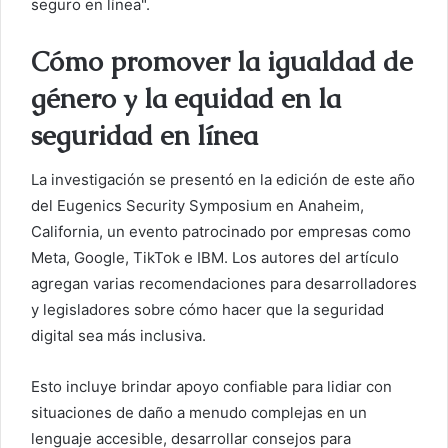
seguro en línea".
Cómo promover la igualdad de
género y la equidad en la
seguridad en línea
La investigación se presentó en la edición de este año
del Eugenics Security Symposium en Anaheim,
California, un evento patrocinado por empresas como
Meta, Google, TikTok e IBM. Los autores del artículo
agregan varias recomendaciones para desarrolladores
y legisladores sobre cómo hacer que la seguridad
digital sea más inclusiva.
Esto incluye brindar apoyo confiable para lidiar con
situaciones de daño a menudo complejas en un
lenguaje accesible, desarrollar consejos para