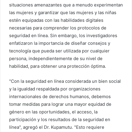
situaciones amenazantes que a menudo experimentan
las mujeres y garantizar que las mujeres y las niñas
estén equipadas con las habilidades digitales
necesarias para comprender los protocolos de
seguridad en línea. Sin embargo, los investigadores
enfatizaron la importancia de diseñar consejos y
tecnología que pueda ser utilizada por cualquier
persona, independientemente de su nivel de
habilidad, para obtener una protección óptima.
"Con la seguridad en línea considerada un bien social
y la igualdad respaldada por organizaciones
internacionales de derechos humanos, debemos
tomar medidas para lograr una mayor equidad de
género en las oportunidades, el acceso, la
participación y los resultados de la seguridad en
línea", agregó el Dr. Kupamutu. "Esto requiere