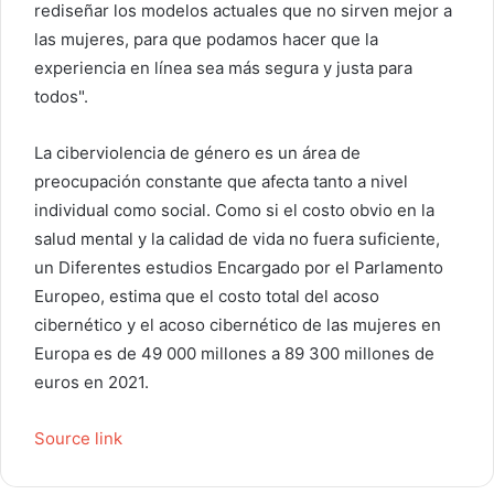
rediseñar los modelos actuales que no sirven mejor a
las mujeres, para que podamos hacer que la
experiencia en línea sea más segura y justa para
todos".
La ciberviolencia de género es un área de
preocupación constante que afecta tanto a nivel
individual como social. Como si el costo obvio en la
salud mental y la calidad de vida no fuera suficiente,
un
Diferentes estudios
Encargado por el Parlamento
Europeo, estima que el costo total del acoso
cibernético y el acoso cibernético de las mujeres en
Europa es de 49 000 millones a 89 300 millones de
euros en 2021.
Source link