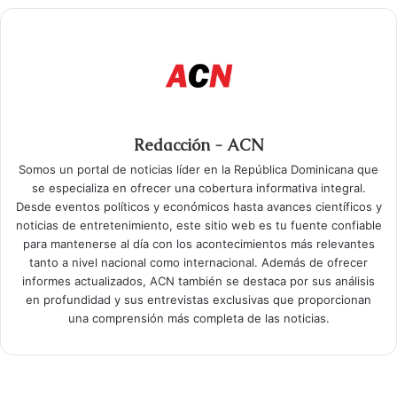
Redacción - ACN
Somos un portal de noticias líder en la República Dominicana que
se especializa en ofrecer una cobertura informativa integral.
Desde eventos políticos y económicos hasta avances científicos y
noticias de entretenimiento, este sitio web es tu fuente confiable
para mantenerse al día con los acontecimientos más relevantes
tanto a nivel nacional como internacional. Además de ofrecer
informes actualizados, ACN también se destaca por sus análisis
en profundidad y sus entrevistas exclusivas que proporcionan
una comprensión más completa de las noticias.