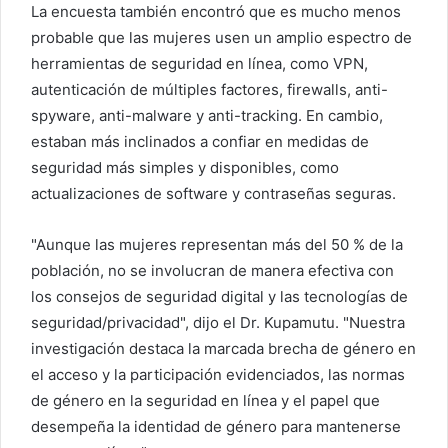
La encuesta también encontró que es mucho menos
probable que las mujeres usen un amplio espectro de
herramientas de seguridad en línea, como VPN,
autenticación de múltiples factores, firewalls, anti-
spyware, anti-malware y anti-tracking. En cambio,
estaban más inclinados a confiar en medidas de
seguridad más simples y disponibles, como
actualizaciones de software y contraseñas seguras.
"Aunque las mujeres representan más del 50 % de la
población, no se involucran de manera efectiva con
los consejos de seguridad digital y las tecnologías de
seguridad/privacidad", dijo el Dr. Kupamutu. "Nuestra
investigación destaca la marcada brecha de género en
el acceso y la participación evidenciados, las normas
de género en la seguridad en línea y el papel que
desempeña la identidad de género para mantenerse