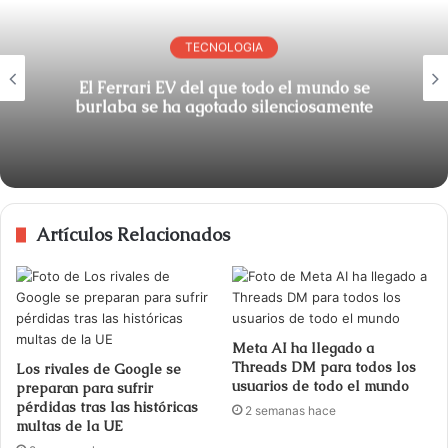
TECNOLOGIA
El Ferrari EV del que todo el mundo se
burlaba se ha agotado silenciosamente
Artículos Relacionados
Meta AI ha llegado a
Threads DM para todos los
Los rivales de Google se
usuarios de todo el mundo
preparan para sufrir
pérdidas tras las históricas
2 semanas hace
multas de la UE