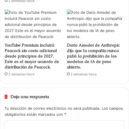
2 semanas hace
YouTube Premium incluirá
Dario Amodei de Anthropic
Peacock sin costo adicional
dijo que la compañía nunca
desde principios de 2027.
pidió la prohibición de los
Este es el mayor acuerdo de
modelos de IA de peso
distribución de Peacock.
abierto.
2 semanas hace
2 semanas hace
Deja una respuesta
Tu dirección de correo electrónico no será publicada.
Los campos
obligatorios están marcados con
*