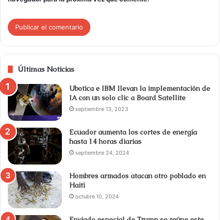
Últimas Noticias
Ubotica e IBM llevan la implementación de
IA con un solo clic a Board Satellite
septiembre 13, 2023
Ecuador aumenta los cortes de energía
hasta 14 horas diarias
septiembre 24, 2024
Hombres armados atacan otro poblado en
Haití
octubre 10, 2024
Enviado especial de Trump se reúne este