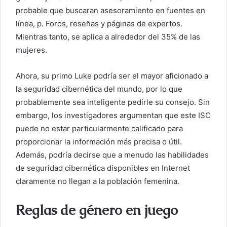
probable que buscaran asesoramiento en fuentes en
línea, p.
Foros, reseñas y páginas de expertos.
Mientras tanto, se aplica a alrededor del 35% de las
mujeres.
Ahora, su primo Luke podría ser el mayor aficionado a
la seguridad cibernética del mundo, por lo que
probablemente sea inteligente pedirle su consejo. Sin
embargo, los investigadores argumentan que este ISC
puede no estar particularmente calificado para
proporcionar la información más precisa o útil.
Además, podría decirse que a menudo las habilidades
de seguridad cibernética disponibles en Internet
claramente no llegan a la población femenina.
Reglas de género en juego