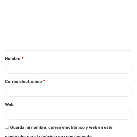
Nombre
*
Correo electrónico
*
Web
Guarda mi nombre, correo electrónico y web en este
navegador para la próxima vez que comente.