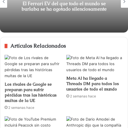
El Ferrari EV del que todo el mundo se
burlaba se ha agotado silenciosamente
Artículos Relacionados
Meta AI ha llegado a
Threads DM para todos los
Los rivales de Google se
usuarios de todo el mundo
preparan para sufrir
pérdidas tras las históricas
2 semanas hace
multas de la UE
2 semanas hace