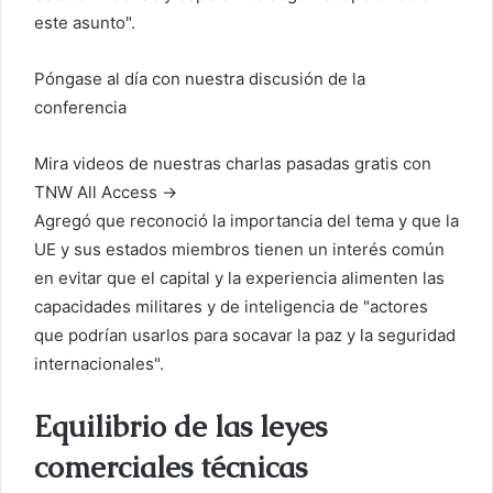
este asunto".
Póngase al día con nuestra discusión de la
conferencia
Mira videos de nuestras charlas pasadas gratis con
TNW All Access →
Agregó que reconoció la importancia del tema y que la
UE y sus estados miembros tienen un interés común
en evitar que el capital y la experiencia alimenten las
capacidades militares y de inteligencia de "actores
que podrían usarlos para socavar la paz y la seguridad
internacionales".
Equilibrio de las leyes
comerciales técnicas