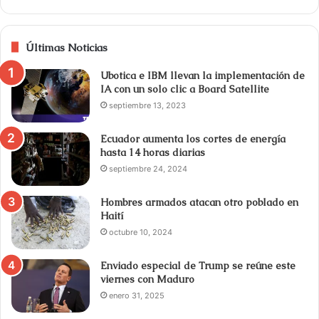
Últimas Noticias
Ubotica e IBM llevan la implementación de
IA con un solo clic a Board Satellite
septiembre 13, 2023
Ecuador aumenta los cortes de energía
hasta 14 horas diarias
septiembre 24, 2024
Hombres armados atacan otro poblado en
Haití
octubre 10, 2024
Enviado especial de Trump se reúne este
viernes con Maduro
enero 31, 2025