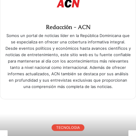
Redacción - ACN
Somos un portal de noticias líder en la República Dominicana que
se especializa en ofrecer una cobertura informativa integral.
Desde eventos políticos y económicos hasta avances científicos y
noticias de entretenimiento, este sitio web es tu fuente confiable
para mantenerse al día con los acontecimientos más relevantes
tanto a nivel nacional como internacional. Además de ofrecer
informes actualizados, ACN también se destaca por sus análisis
en profundidad y sus entrevistas exclusivas que proporcionan
una comprensión más completa de las noticias.
TECNOLOGIA