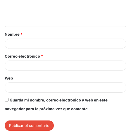
Nombre
*
Correo electrónico
*
Web
Guarda mi nombre, correo electrónico y web en este
navegador para la próxima vez que comente.