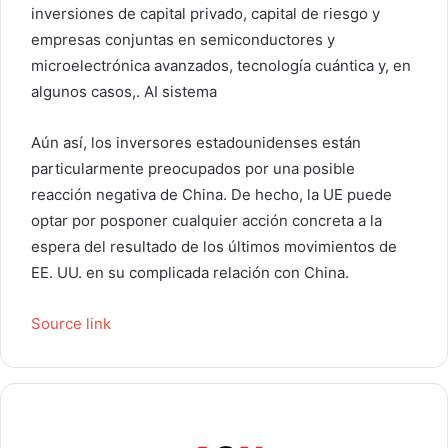
inversiones de capital privado, capital de riesgo y
empresas conjuntas en semiconductores y
microelectrónica avanzados, tecnología cuántica y, en
algunos casos,.
AI
sistema
Aún así, los inversores estadounidenses están
particularmente preocupados por una posible
reacción negativa de China. De hecho, la UE puede
optar por posponer cualquier acción concreta a la
espera del resultado de los últimos movimientos de
EE. UU. en su complicada relación con China.
Source link