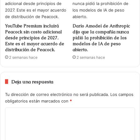
YouTube Premium incluirá
Dario Amodei de Anthropic
Peacock sin costo adicional
dijo que la compañía nunca
desde principios de 2027.
pidió la prohibición de los
Este es el mayor acuerdo de
modelos de IA de peso
distribución de Peacock.
abierto.
2 semanas hace
2 semanas hace
Deja una respuesta
Tu dirección de correo electrónico no será publicada.
Los campos
obligatorios están marcados con
*