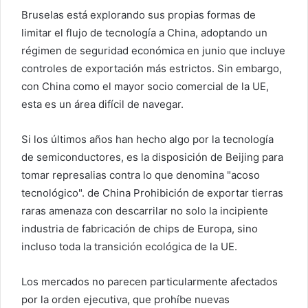
Bruselas está explorando sus propias formas de
limitar el flujo de tecnología a China, adoptando un
régimen de seguridad económica en junio que incluye
controles de exportación más estrictos. Sin embargo,
con China como el mayor socio comercial de la UE,
esta es un área difícil de navegar.
Si los últimos años han hecho algo por la tecnología
de semiconductores, es la disposición de Beijing para
tomar represalias contra lo que denomina "acoso
tecnológico". de China
Prohibición de exportar tierras
raras
amenaza con descarrilar no solo la incipiente
industria de fabricación de chips de Europa, sino
incluso toda la transición ecológica de la UE.
Los mercados no parecen particularmente afectados
por la orden ejecutiva, que prohíbe nuevas