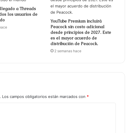
llegado a Threads
os los usuarios de
ndo
YouTube Premium incluirá
Peacock sin costo adicional
hace
desde principios de 2027. Este
es el mayor acuerdo de
distribución de Peacock.
2 semanas hace
.
Los campos obligatorios están marcados con
*