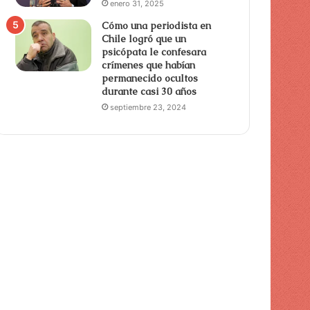
enero 31, 2025
Cómo una periodista en
Chile logró que un
psicópata le confesara
crímenes que habían
permanecido ocultos
durante casi 30 años
septiembre 23, 2024