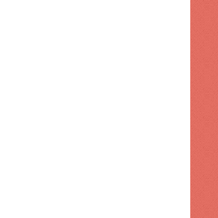
TECNOLOGIA