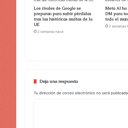
Los rivales de Google se
Meta AI ha 
preparan para sufrir pérdidas
DM para tod
tras las históricas multas de la
todo el mu
UE
2 semanas 
2 semanas hace
Deja una respuesta
Tu dirección de correo electrónico no será publicada