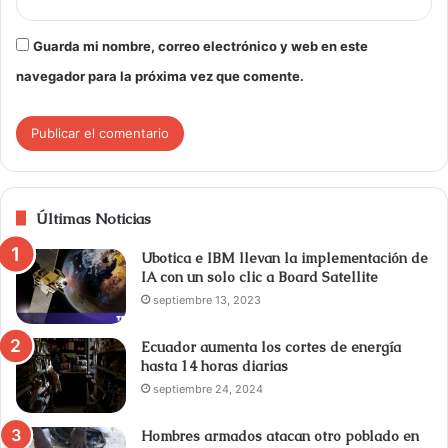
Guarda mi nombre, correo electrónico y web en este
navegador para la próxima vez que comente.
Últimas Noticias
Ubotica e IBM llevan la implementación de
IA con un solo clic a Board Satellite
septiembre 13, 2023
Ecuador aumenta los cortes de energía
hasta 14 horas diarias
septiembre 24, 2024
Hombres armados atacan otro poblado en