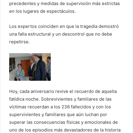
precedentes y medidas de supervisión más estrictas
en los lugares de espectáculos.
Los expertos coinciden en que la tragedia demostró
una falla estructural y un descontrol que no debe
repetirse.
Hoy, cada aniversario revive el recuerdo de aquella
fatídica noche. Sobrevivientes y familiares de las
víctimas recuerdan a los 236 fallecidos y con los
supervivientes y familiares que aún luchan por
superar las consecuencias físicas y emocionales de
uno de los episodios más devastadores de la historia