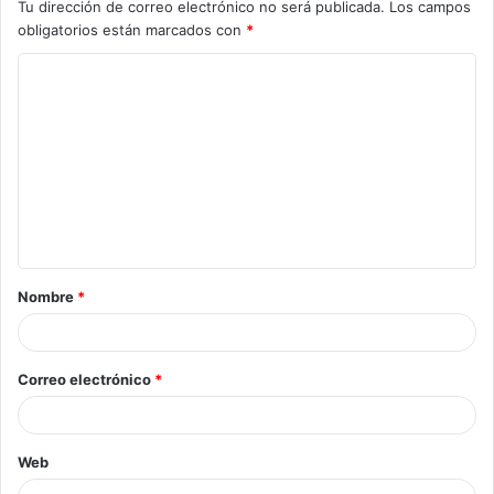
Tu dirección de correo electrónico no será publicada.
Los campos
obligatorios están marcados con
*
Nombre
*
Correo electrónico
*
Web