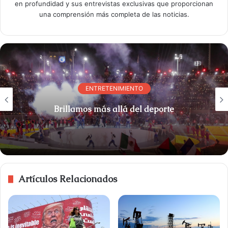
en profundidad y sus entrevistas exclusivas que proporcionan
una comprensión más completa de las noticias.
ENTRETENIMIENTO
Brillamos más allá del deporte
Artículos Relacionados