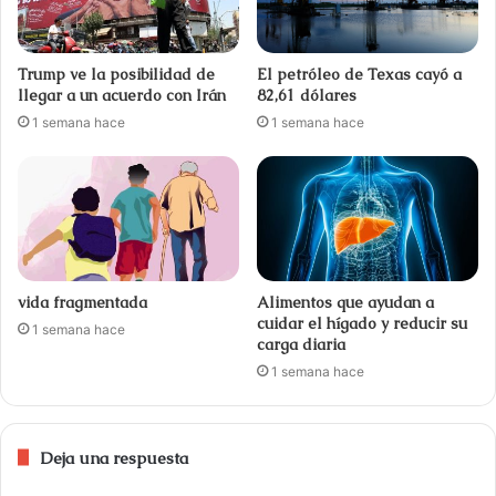
Trump ve la posibilidad de
El petróleo de Texas cayó a
llegar a un acuerdo con Irán
82,61 dólares
1 semana hace
1 semana hace
vida fragmentada
Alimentos que ayudan a
cuidar el hígado y reducir su
1 semana hace
carga diaria
1 semana hace
Deja una respuesta