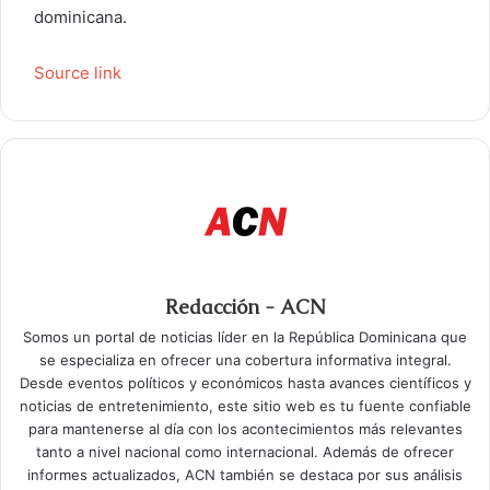
dominicana.
Source link
Redacción - ACN
Somos un portal de noticias líder en la República Dominicana que
se especializa en ofrecer una cobertura informativa integral.
Desde eventos políticos y económicos hasta avances científicos y
noticias de entretenimiento, este sitio web es tu fuente confiable
para mantenerse al día con los acontecimientos más relevantes
tanto a nivel nacional como internacional. Además de ofrecer
informes actualizados, ACN también se destaca por sus análisis