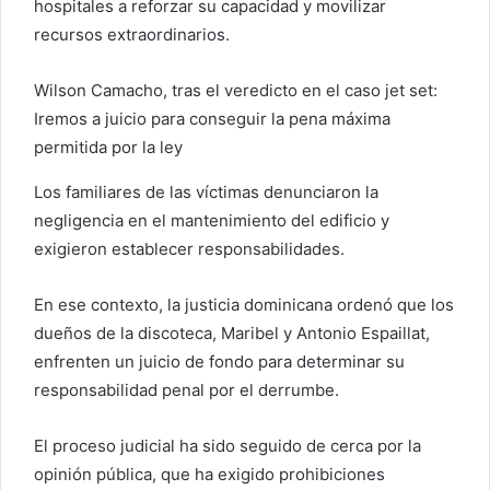
hospitales a reforzar su capacidad y movilizar
recursos extraordinarios.
Wilson Camacho, tras el veredicto en el caso jet set:
Iremos a juicio para conseguir la pena máxima
permitida por la ley
Los familiares de las víctimas denunciaron la
negligencia en el mantenimiento del edificio y
exigieron establecer responsabilidades.
En ese contexto, la justicia dominicana ordenó que los
dueños de la discoteca, Maribel y Antonio Espaillat,
enfrenten un juicio de fondo para determinar su
responsabilidad penal por el derrumbe.
El proceso judicial ha sido seguido de cerca por la
opinión pública, que ha exigido prohibiciones