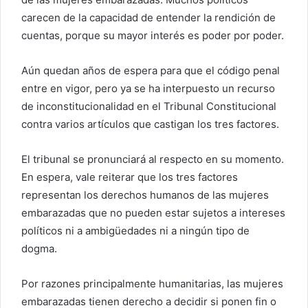
carecen de la capacidad de entender la rendición de
cuentas, porque su mayor interés es poder por poder.
Aún quedan años de espera para que el código penal
entre en vigor, pero ya se ha interpuesto un recurso
de inconstitucionalidad en el Tribunal Constitucional
contra varios artículos que castigan los tres factores.
El tribunal se pronunciará al respecto en su momento.
En espera, vale reiterar que los tres factores
representan los derechos humanos de las mujeres
embarazadas que no pueden estar sujetos a intereses
políticos ni a ambigüedades ni a ningún tipo de
dogma.
Por razones principalmente humanitarias, las mujeres
embarazadas tienen derecho a decidir si ponen fin o