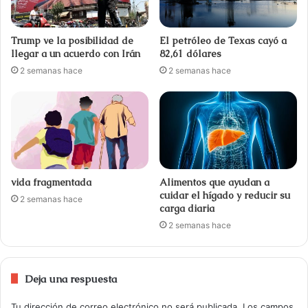
Trump ve la posibilidad de
El petróleo de Texas cayó a
llegar a un acuerdo con Irán
82,61 dólares
2 semanas hace
2 semanas hace
vida fragmentada
Alimentos que ayudan a
cuidar el hígado y reducir su
2 semanas hace
carga diaria
2 semanas hace
Deja una respuesta
Tu dirección de correo electrónico no será publicada.
Los campos