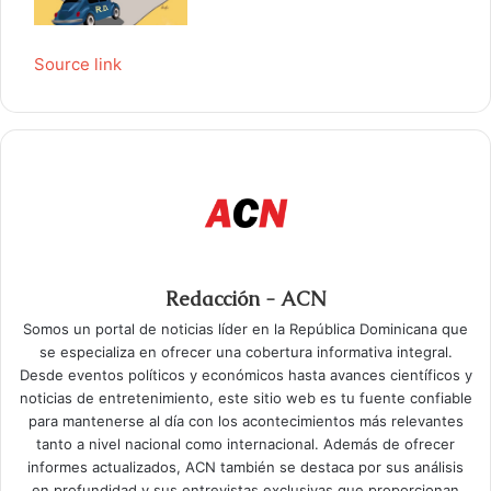
Source link
Redacción - ACN
Somos un portal de noticias líder en la República Dominicana que
se especializa en ofrecer una cobertura informativa integral.
Desde eventos políticos y económicos hasta avances científicos y
noticias de entretenimiento, este sitio web es tu fuente confiable
para mantenerse al día con los acontecimientos más relevantes
tanto a nivel nacional como internacional. Además de ofrecer
informes actualizados, ACN también se destaca por sus análisis
en profundidad y sus entrevistas exclusivas que proporcionan