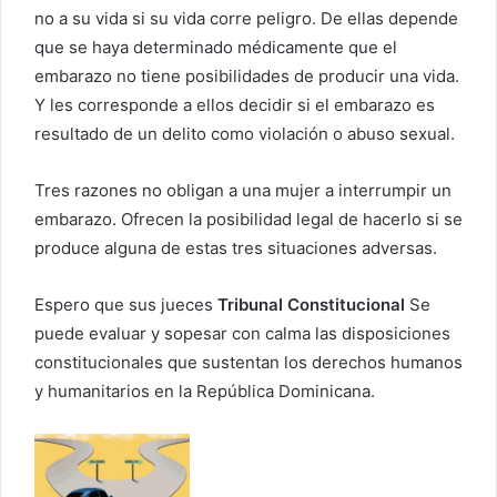
no a su vida si su vida corre peligro. De ellas depende
que se haya determinado médicamente que el
embarazo no tiene posibilidades de producir una vida.
Y les corresponde a ellos decidir si el embarazo es
resultado de un delito como violación o abuso sexual.
Tres razones no obligan a una mujer a interrumpir un
embarazo. Ofrecen la posibilidad legal de hacerlo si se
produce alguna de estas tres situaciones adversas.
Espero que sus jueces
Tribunal Constitucional
Se
puede evaluar y sopesar con calma las disposiciones
constitucionales que sustentan los derechos humanos
y humanitarios en la República Dominicana.