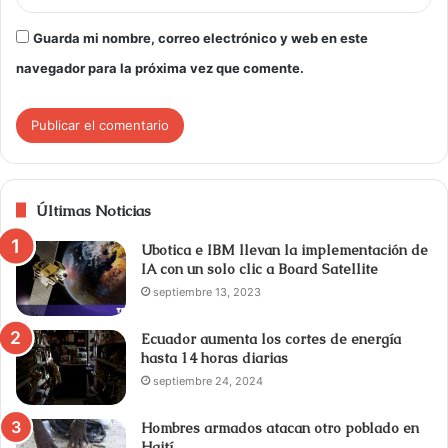
Guarda mi nombre, correo electrónico y web en este
navegador para la próxima vez que comente.
Últimas Noticias
Ubotica e IBM llevan la implementación de
IA con un solo clic a Board Satellite
septiembre 13, 2023
Ecuador aumenta los cortes de energía
hasta 14 horas diarias
septiembre 24, 2024
Hombres armados atacan otro poblado en
Haití