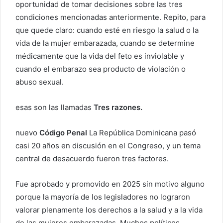
oportunidad de tomar decisiones sobre las tres
condiciones mencionadas anteriormente. Repito, para
que quede claro: cuando esté en riesgo la salud o la
vida de la mujer embarazada, cuando se determine
médicamente que la vida del feto es inviolable y
cuando el embarazo sea producto de violación o
abuso sexual.
esas son las llamadas
Tres razones.
nuevo
Código Penal
La República Dominicana pasó
casi 20 años en discusión en el Congreso, y un tema
central de desacuerdo fueron tres factores.
Fue aprobado y promovido en 2025 sin motivo alguno
porque la mayoría de los legisladores no lograron
valorar plenamente los derechos a la salud y a la vida
de las mujeres embarazadas. Muchos políticos