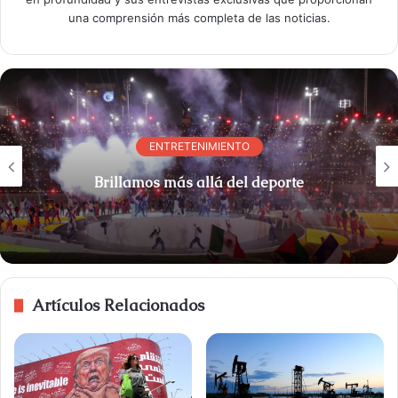
una comprensión más completa de las noticias.
ENTRETENIMIENTO
Brillamos más allá del deporte
Artículos Relacionados