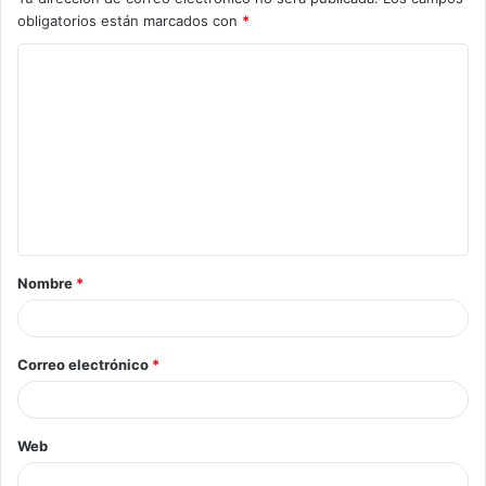
obligatorios están marcados con
*
Nombre
*
Correo electrónico
*
Web