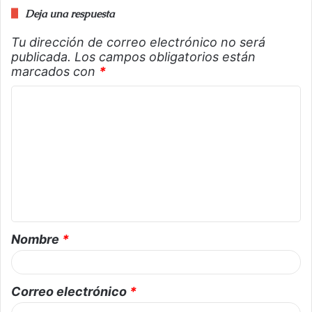
Deja una respuesta
Tu dirección de correo electrónico no será
publicada.
Los campos obligatorios están
marcados con
*
Nombre
*
Correo electrónico
*