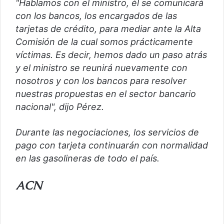
"Hablamos con el ministro, él se comunicará
con los bancos, los encargados de las
tarjetas de crédito, para mediar ante la Alta
Comisión de la cual somos prácticamente
víctimas. Es decir, hemos dado un paso atrás
y el ministro se reunirá nuevamente con
nosotros y con los bancos para resolver
nuestras propuestas en el sector bancario
nacional", dijo Pérez.
Durante las negociaciones, los servicios de
pago con tarjeta continuarán con normalidad
en las gasolineras de todo el país.
ACN