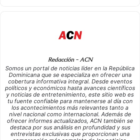
Redacción - ACN
Somos un portal de noticias líder en la República
Dominicana que se especializa en ofrecer una
cobertura informativa integral. Desde eventos
políticos y económicos hasta avances científicos
y noticias de entretenimiento, este sitio web es
tu fuente confiable para mantenerse al día con
los acontecimientos más relevantes tanto a
nivel nacional como internacional. Además de
ofrecer informes actualizados, ACN también se
destaca por sus análisis en profundidad y sus
entrevistas exclusivas que proporcionan una