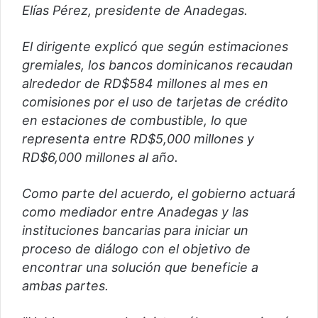
Elías Pérez, presidente de Anadegas.
El dirigente explicó que según estimaciones
gremiales, los bancos dominicanos recaudan
alrededor de RD$584 millones al mes en
comisiones por el uso de tarjetas de crédito
en estaciones de combustible, lo que
representa entre RD$5,000 millones y
RD$6,000 millones al año.
Como parte del acuerdo, el gobierno actuará
como mediador entre Anadegas y las
instituciones bancarias para iniciar un
proceso de diálogo con el objetivo de
encontrar una solución que beneficie a
ambas partes.