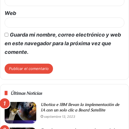
Web
Guarda mi nombre, correo electrónico y web
en este navegador para la próxima vez que
comente.
Últimas Noticias
Ubotica e IBM llevan la implementación de
IA con un solo clic a Board Satellite
septiembre 13, 2023