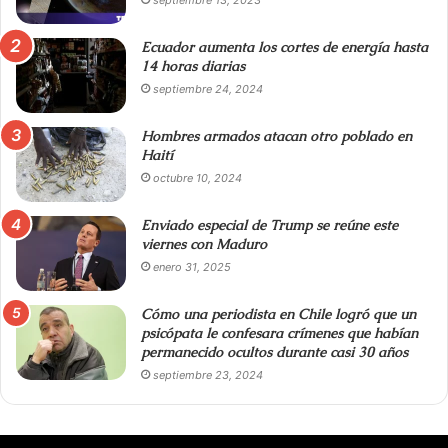
Ecuador aumenta los cortes de energía hasta
14 horas diarias
septiembre 24, 2024
Hombres armados atacan otro poblado en
Haití
octubre 10, 2024
Enviado especial de Trump se reúne este
viernes con Maduro
enero 31, 2025
Cómo una periodista en Chile logró que un
psicópata le confesara crímenes que habían
permanecido ocultos durante casi 30 años
septiembre 23, 2024