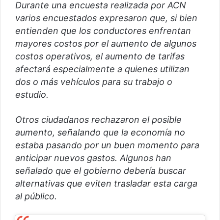
o
Durante una encuesta realizada por ACN
varios encuestados expresaron que, si bien
entienden que los conductores enfrentan
mayores costos por el aumento de algunos
costos operativos, el aumento de tarifas
afectará especialmente a quienes utilizan
dos o más vehículos para su trabajo o
estudio.
Otros ciudadanos rechazaron el posible
aumento, señalando que la economía no
estaba pasando por un buen momento para
anticipar nuevos gastos. Algunos han
señalado que el gobierno debería buscar
alternativas que eviten trasladar esta carga
al público.