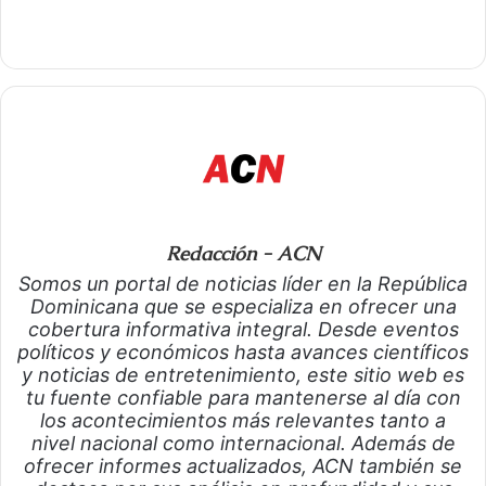
Redacción - ACN
Somos un portal de noticias líder en la República
Dominicana que se especializa en ofrecer una
cobertura informativa integral. Desde eventos
políticos y económicos hasta avances científicos
y noticias de entretenimiento, este sitio web es
tu fuente confiable para mantenerse al día con
los acontecimientos más relevantes tanto a
nivel nacional como internacional. Además de
ofrecer informes actualizados, ACN también se