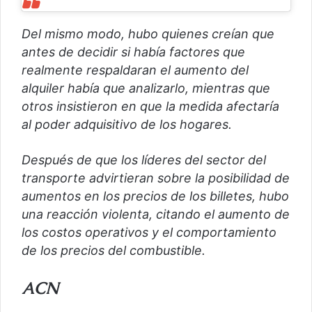
Del mismo modo, hubo quienes creían que
antes de decidir si había factores que
realmente respaldaran el aumento del
alquiler había que analizarlo, mientras que
otros insistieron en que la medida afectaría
al poder adquisitivo de los hogares.
Después de que los líderes del sector del
transporte advirtieran sobre la posibilidad de
aumentos en los precios de los billetes, hubo
una reacción violenta, citando el aumento de
los costos operativos y el comportamiento
de los precios del combustible.
ACN