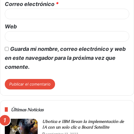
Correo electrónico
*
Web
Guarda mi nombre, correo electrónico y web
en este navegador para la próxima vez que
comente.
Últimas Noticias
Ubotica e IBM llevan la implementación de
IA con un solo clic a Board Satellite
septiembre 13, 2023