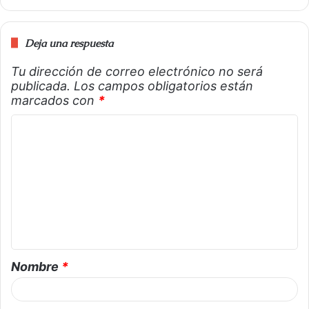
Deja una respuesta
Tu dirección de correo electrónico no será
publicada.
Los campos obligatorios están
marcados con
*
Nombre
*