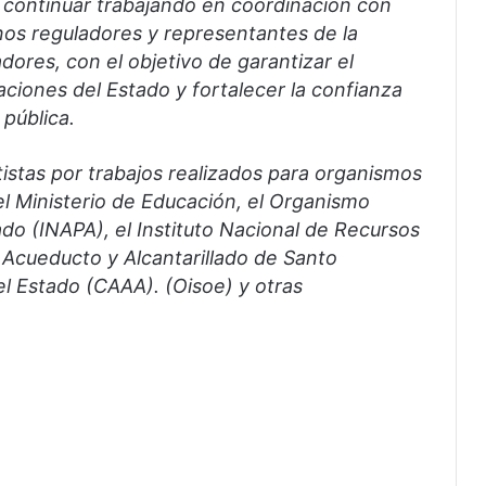
 continuar trabajando en coordinación con
nos reguladores y representantes de la
ores, con el objetivo de garantizar el
ciones del Estado y fortalecer la confianza
 pública.
tistas por trabajos realizados para organismos
el Ministerio de Educación, el Organismo
ado (INAPA), el Instituto Nacional de Recursos
l Acueducto y Alcantarillado de Santo
el Estado (CAAA). (Oisoe) y otras