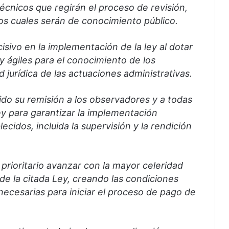
técnicos que regirán el proceso de revisión,
los cuales serán de conocimiento público.
sivo en la implementación de la ley al dotar
y ágiles para el conocimiento de los
jurídica de las actuaciones administrativas.
gido su remisión a los observadores y a todas
Ley para garantizar la implementación
cidos, incluida la supervisión y la rendición
 prioritario avanzar con la mayor celeridad
de la citada Ley, creando las condiciones
 necesarias para iniciar el proceso de pago de