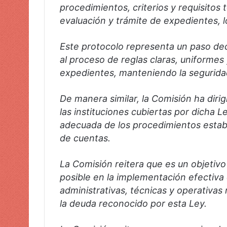
procedimientos, criterios y requisitos 
evaluación y trámite de expedientes, 
Este protocolo representa un paso deci
al proceso de reglas claras, uniformes 
expedientes, manteniendo la seguridad 
De manera similar, la Comisión ha diri
las instituciones cubiertas por dicha 
adecuada de los procedimientos estable
de cuentas.
La Comisión reitera que es un objetivo
posible en la implementación efectiva 
administrativas, técnicas y operativas
la deuda reconocido por esta Ley.