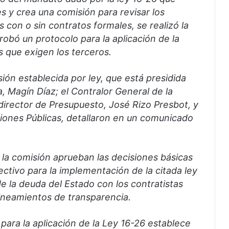
es y crea una comisión para revisar los
 con o sin contratos formales, se realizó la
obó un protocolo para la aplicación de la
s que exigen los terceros.
sión establecida por ley, que está presidida
, Magín Díaz; el Contralor General de la
director de Presupuesto, José Rizo Presbot, y
ciones Públicas, detallaron en un comunicado
 la comisión aprueban las decisiones básicas
ctivo para la implementación de la citada ley
e la deuda del Estado con los contratistas
ineamientos de transparencia.
para la aplicación de la Ley 16-26 establece