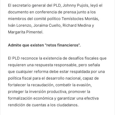
o
El secretario general del PLD, Johnny Pujols, leyó el
documento en conferencia de prensa junto a los
miembros del comité político Temístocles Montás,
Iván Lorenzo, Joraima Cuello, Richard Medina y
Margarita Pimentel.
Admite que existen "retos financieros".
El PLD reconoce la existencia de desafíos fiscales que
requieren una respuesta responsable, pero señala
que cualquier reforma debe estar respaldada por una
política fiscal para el desarrollo nacional, capaz de
fortalecer la recaudación, combatir la evasión,
proteger la inversión productiva, promover la
formalización económica y garantizar una efectiva
rendición de cuentas a los ciudadanos.