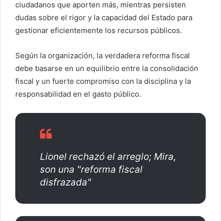
ciudadanos que aporten más, mientras persisten
dudas sobre el rigor y la capacidad del Estado para
gestionar eficientemente los recursos públicos.
Según la organización, la verdadera reforma fiscal
debe basarse en un equilibrio entre la consolidación
fiscal y un fuerte compromiso con la disciplina y la
responsabilidad en el gasto público.
Lionel rechazó el arreglo; Mira,
son una "reforma fiscal
disfrazada"