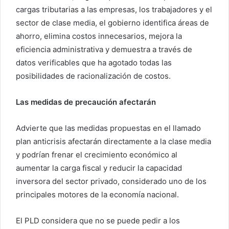
cargas tributarias a las empresas, los trabajadores y el
sector de clase media, el gobierno identifica áreas de
ahorro, elimina costos innecesarios, mejora la
eficiencia administrativa y demuestra a través de
datos verificables que ha agotado todas las
posibilidades de racionalización de costos.
Las medidas de precaución afectarán
Advierte que las medidas propuestas en el llamado
plan anticrisis afectarán directamente a la clase media
y podrían frenar el crecimiento económico al
aumentar la carga fiscal y reducir la capacidad
inversora del sector privado, considerado uno de los
principales motores de la economía nacional.
El PLD considera que no se puede pedir a los