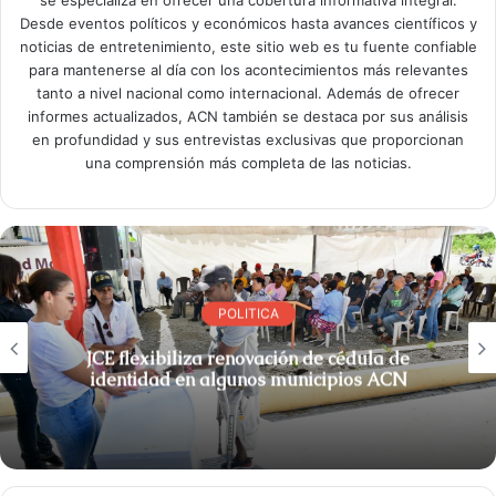
se especializa en ofrecer una cobertura informativa integral.
Desde eventos políticos y económicos hasta avances científicos y
noticias de entretenimiento, este sitio web es tu fuente confiable
para mantenerse al día con los acontecimientos más relevantes
tanto a nivel nacional como internacional. Además de ofrecer
informes actualizados, ACN también se destaca por sus análisis
en profundidad y sus entrevistas exclusivas que proporcionan
una comprensión más completa de las noticias.
POLITICA
JCE flexibiliza renovación de cédula de
identidad en algunos municipios ACN