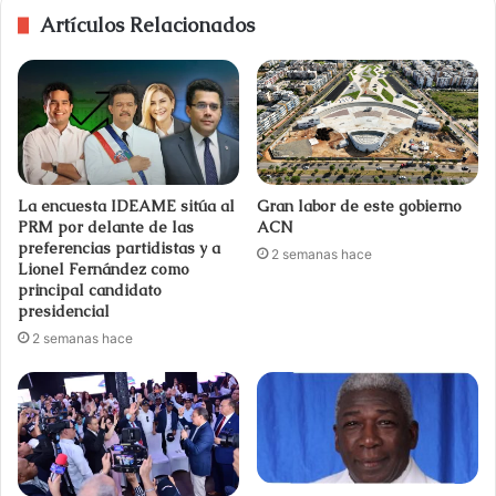
Artículos Relacionados
La encuesta IDEAME sitúa al
Gran labor de este gobierno
PRM por delante de las
ACN
preferencias partidistas y a
2 semanas hace
Lionel Fernández como
principal candidato
presidencial
2 semanas hace