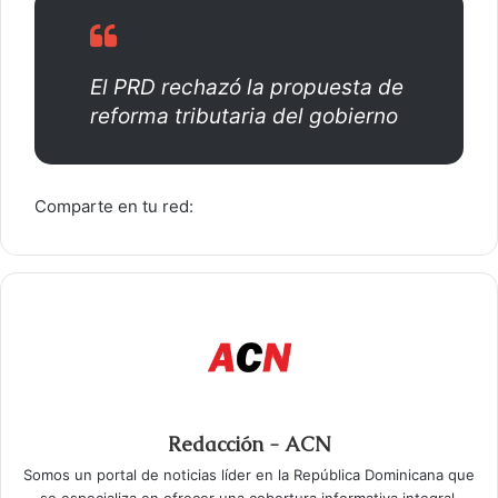
El PRD rechazó la propuesta de
reforma tributaria del gobierno
Comparte en tu red:
Redacción - ACN
Somos un portal de noticias líder en la República Dominicana que