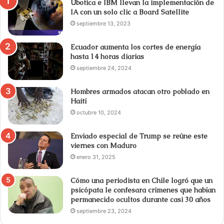
Ubotica e IBM llevan la implementación de
IA con un solo clic a Board Satellite
septiembre 13, 2023
Ecuador aumenta los cortes de energía
hasta 14 horas diarias
septiembre 24, 2024
Hombres armados atacan otro poblado en
Haití
octubre 10, 2024
Enviado especial de Trump se reúne este
viernes con Maduro
enero 31, 2025
Cómo una periodista en Chile logró que un
psicópata le confesara crímenes que habían
permanecido ocultos durante casi 30 años
septiembre 23, 2024