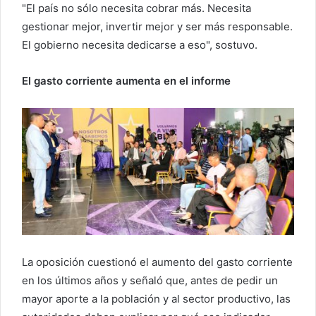
"El país no sólo necesita cobrar más. Necesita
gestionar mejor, invertir mejor y ser más responsable.
El gobierno necesita dedicarse a eso", sostuvo.
El gasto corriente aumenta en el informe
La oposición cuestionó el aumento del gasto corriente
en los últimos años y señaló que, antes de pedir un
mayor aporte a la población y al sector productivo, las