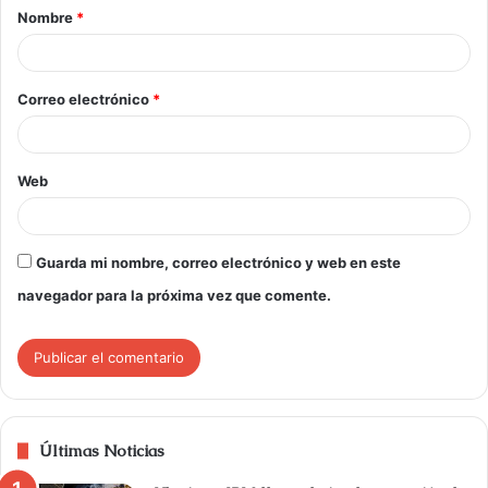
Nombre
*
Correo electrónico
*
Web
Guarda mi nombre, correo electrónico y web en este
navegador para la próxima vez que comente.
Últimas Noticias