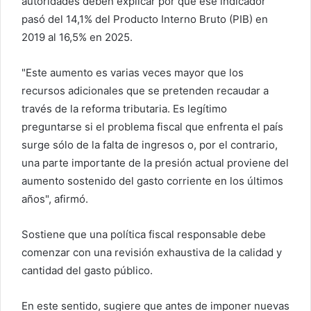
autoridades deben explicar por qué ese indicador
pasó del 14,1% del Producto Interno Bruto (PIB) en
2019 al 16,5% en 2025.
"Este aumento es varias veces mayor que los
recursos adicionales que se pretenden recaudar a
través de la reforma tributaria. Es legítimo
preguntarse si el problema fiscal que enfrenta el país
surge sólo de la falta de ingresos o, por el contrario,
una parte importante de la presión actual proviene del
aumento sostenido del gasto corriente en los últimos
años", afirmó.
Sostiene que una política fiscal responsable debe
comenzar con una revisión exhaustiva de la calidad y
cantidad del gasto público.
En este sentido, sugiere que antes de imponer nuevas