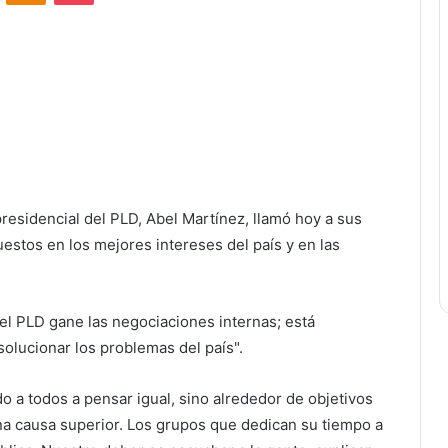
residencial del PLD, Abel Martínez, llamó hoy a sus
uestos en los mejores intereses del país y en las
l PLD gane las negociaciones internas; está
olucionar los problemas del país".
 a todos a pensar igual, sino alrededor de objetivos
 causa superior. Los grupos que dedican su tiempo a