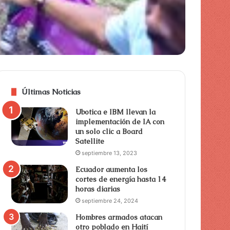
Últimas Noticias
Ubotica e IBM llevan la
implementación de IA con
un solo clic a Board
Satellite
septiembre 13, 2023
Ecuador aumenta los
cortes de energía hasta 14
horas diarias
septiembre 24, 2024
Hombres armados atacan
otro poblado en Haití