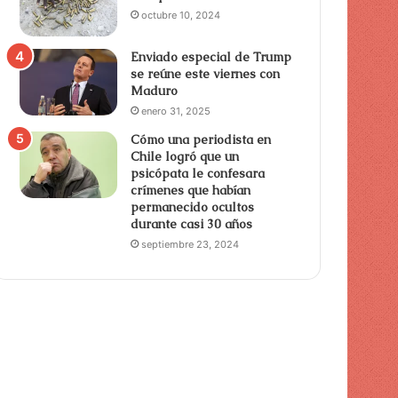
octubre 10, 2024
Enviado especial de Trump
se reúne este viernes con
Maduro
enero 31, 2025
Cómo una periodista en
Chile logró que un
psicópata le confesara
crímenes que habían
permanecido ocultos
durante casi 30 años
septiembre 23, 2024