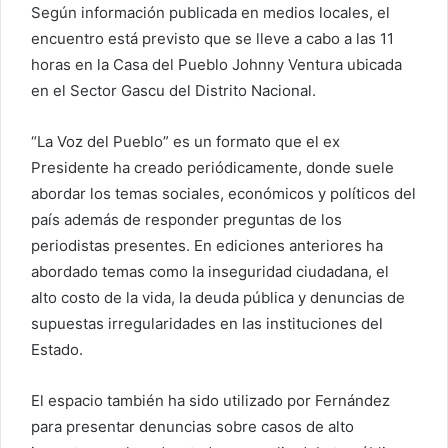
Según información publicada en medios locales, el
encuentro está previsto que se lleve a cabo a las 11
horas en la Casa del Pueblo Johnny Ventura ubicada
en el Sector Gascu del Distrito Nacional.
“La Voz del Pueblo” es un formato que el ex
Presidente ha creado periódicamente, donde suele
abordar los temas sociales, económicos y políticos del
país además de responder preguntas de los
periodistas presentes. En ediciones anteriores ha
abordado temas como la inseguridad ciudadana, el
alto costo de la vida, la deuda pública y denuncias de
supuestas irregularidades en las instituciones del
Estado.
El espacio también ha sido utilizado por Fernández
para presentar denuncias sobre casos de alto