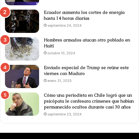
Ecuador aumenta los cortes de energía
hasta 14 horas diarias
septiembre 24, 2024
Hombres armados atacan otro poblado en
Haití
octubre 10, 2024
Enviado especial de Trump se reúne este
viernes con Maduro
enero 31, 2025
Cómo una periodista en Chile logró que un
psicópata le confesara crímenes que habían
permanecido ocultos durante casi 30 años
septiembre 23, 2024