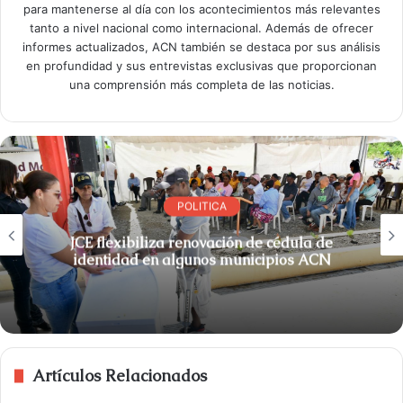
para mantenerse al día con los acontecimientos más relevantes
tanto a nivel nacional como internacional. Además de ofrecer
informes actualizados, ACN también se destaca por sus análisis
en profundidad y sus entrevistas exclusivas que proporcionan
una comprensión más completa de las noticias.
POLITICA
JCE flexibiliza renovación de cédula de
identidad en algunos municipios ACN
Artículos Relacionados