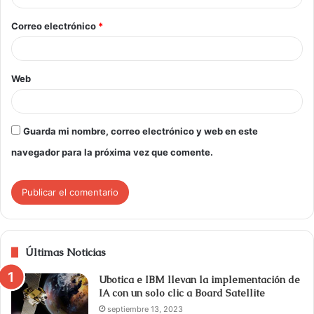
Correo electrónico
*
Web
Guarda mi nombre, correo electrónico y web en este
navegador para la próxima vez que comente.
Últimas Noticias
Ubotica e IBM llevan la implementación de
IA con un solo clic a Board Satellite
septiembre 13, 2023