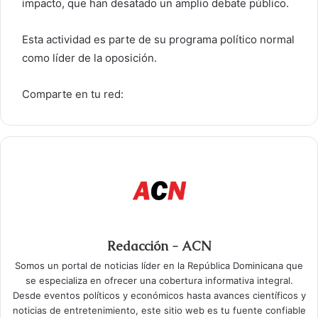
impacto, que han desatado un amplio debate público.
Esta actividad es parte de su programa político normal
como líder de la oposición.
Comparte en tu red:
Redacción - ACN
Somos un portal de noticias líder en la República Dominicana que
se especializa en ofrecer una cobertura informativa integral.
Desde eventos políticos y económicos hasta avances científicos y
noticias de entretenimiento, este sitio web es tu fuente confiable