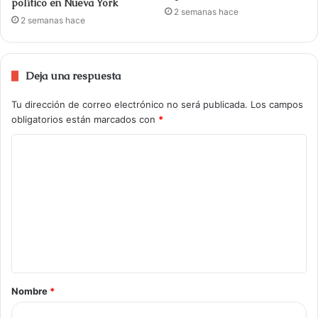
político en Nueva York
2 semanas hace
2 semanas hace
Deja una respuesta
Tu dirección de correo electrónico no será publicada.
Los campos
obligatorios están marcados con
*
Nombre
*