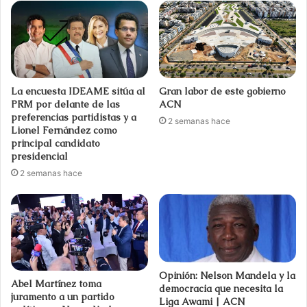
La encuesta IDEAME sitúa al
Gran labor de este gobierno
PRM por delante de las
ACN
preferencias partidistas y a
2 semanas hace
Lionel Fernández como
principal candidato
presidencial
2 semanas hace
Opinión: Nelson Mandela y la
Abel Martínez toma
democracia que necesita la
juramento a un partido
Liga Awami | ACN