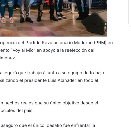
dirigencia del Partido Revolucionario Moderno (PRM) en
ento “Voy al Mío” en apoyo a la reelección del
Jiménez.
aseguró que trabajará junto a su equipo de trabajo
alizando el presidente Luis Abinader en todo el
n hechos reales que su único objetivo desde el
ociales del país.
 aseguró que el único, desafío fue enfrentar la