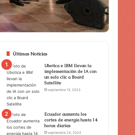
Últimas Noticias
Ubotica e IBM llevan la
implementación de IA con
un solo clic a Board
Satellite
septiembre 13, 2023
Ecuador aumenta los
cortes de energía hasta 14
horas diarias
septiembre 24, 2024