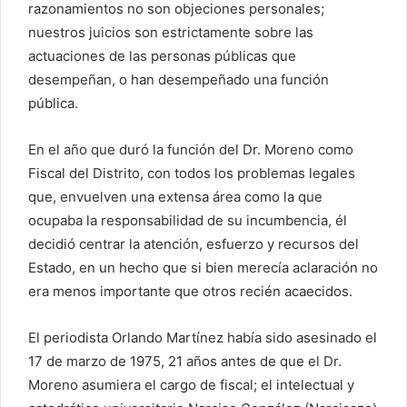
razonamientos no son objeciones personales;
nuestros juicios son estrictamente sobre las
actuaciones de las personas públicas que
desempeñan, o han desempeñado una función
pública.
En el año que duró la función del Dr. Moreno como
Fiscal del Distrito, con todos los problemas legales
que, envuelven una extensa área como la que
ocupaba la responsabilidad de su incumbencia, él
decidió centrar la atención, esfuerzo y recursos del
Estado, en un hecho que si bien merecía aclaración no
era menos importante que otros recién acaecidos.
El periodista Orlando Martínez había sido asesinado el
17 de marzo de 1975, 21 años antes de que el Dr.
Moreno asumiera el cargo de fiscal; el intelectual y