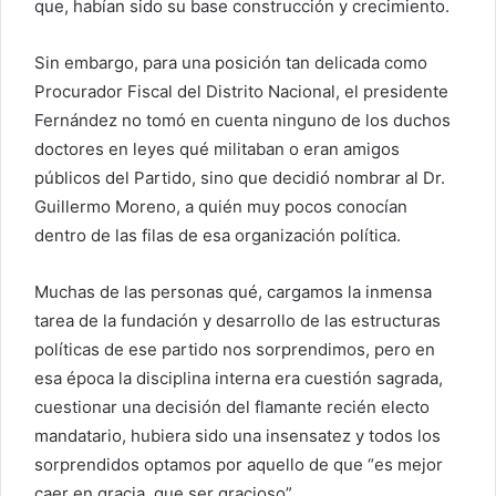
que, habían sido su base construcción y crecimiento.
Sin embargo, para una posición tan delicada como
Procurador Fiscal del Distrito Nacional, el presidente
Fernández no tomó en cuenta ninguno de los duchos
doctores en leyes qué militaban o eran amigos
públicos del Partido, sino que decidió nombrar al Dr.
Guillermo Moreno, a quién muy pocos conocían
dentro de las filas de esa organización política.
Muchas de las personas qué, cargamos la inmensa
tarea de la fundación y desarrollo de las estructuras
políticas de ese partido nos sorprendimos, pero en
esa época la disciplina interna era cuestión sagrada,
cuestionar una decisión del flamante recién electo
mandatario, hubiera sido una insensatez y todos los
sorprendidos optamos por aquello de que “es mejor
caer en gracia, que ser gracioso”.