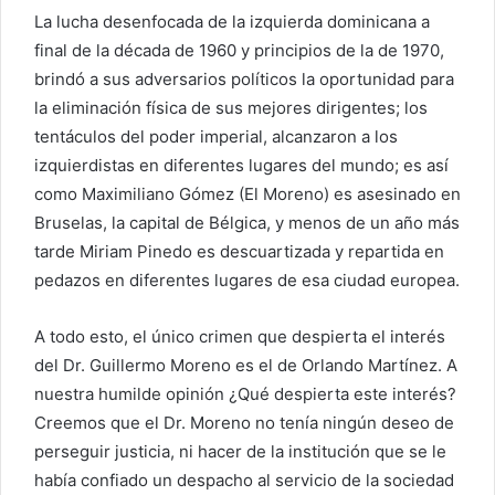
La lucha desenfocada de la izquierda dominicana a
final de la década de 1960 y principios de la de 1970,
brindó a sus adversarios políticos la oportunidad para
la eliminación física de sus mejores dirigentes; los
tentáculos del poder imperial, alcanzaron a los
izquierdistas en diferentes lugares del mundo; es así
como Maximiliano Gómez (El Moreno) es asesinado en
Bruselas, la capital de Bélgica, y menos de un año más
tarde Miriam Pinedo es descuartizada y repartida en
pedazos en diferentes lugares de esa ciudad europea.
A todo esto, el único crimen que despierta el interés
del Dr. Guillermo Moreno es el de Orlando Martínez. A
nuestra humilde opinión ¿Qué despierta este interés?
Creemos que el Dr. Moreno no tenía ningún deseo de
perseguir justicia, ni hacer de la institución que se le
había confiado un despacho al servicio de la sociedad