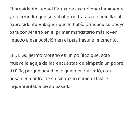
El presidente Leonel Fernández actuó oportunamente
y no permitió que su subalterno tratara de humillar al
expresidente Balaguer que le había brindado su apoyo
para convertirlo en el primer mandatario más joven
llegado a esa posición en el país hasta el momento.
El Dr. Guillermo Moreno es un político que, solo
mueve la aguja de las encuestas de simpatía un pobre
0.01 %, porque aquellos a quienes enfrentó, aún
pesan en contra de su sin razón como el lastre
inquebrantable de su pasado.