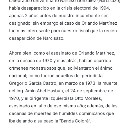
catedrático universitario Narciso González (Narcisazo)
había desaparecido en la crisis electoral de 1994,
apenas 2 años antes de nuestro incumbente ser
designado; sin embargo el caso de Orlando Martínez
fue más interesante para nuestro fiscal que la recién
desaparición de Narcisazo.
Ahora bien, como el asesinato de Orlando Martínez,
en la década de 1970 y más atrás, habían ocurrido
crímenes monstruosos que, soliviantaron el ánimo
nacional; como fueron aquellos del periodista
Gregorio García Castro, en marzo de 1973; la muerte
del Ing. Amín Abel Hasbún, el 24 de septiembre de
1970, y el dirigente izquierdista Otto Morales,
asesinado en julio de ese mismo año; además, de las
decenas de muertes de humildes dominicanos que
iba dejando a su paso la “Banda Colorá”.