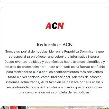
Redacción - ACN
Somos un portal de noticias líder en la República Dominicana que
se especializa en ofrecer una cobertura informativa integral.
Desde eventos políticos y económicos hasta avances científicos y
noticias de entretenimiento, este sitio web es tu fuente confiable
para mantenerse al día con los acontecimientos más relevantes
tanto a nivel nacional como internacional. Además de ofrecer
informes actualizados, ACN también se destaca por sus análisis
en profundidad y sus entrevistas exclusivas que proporcionan
una comprensión más completa de las noticias.