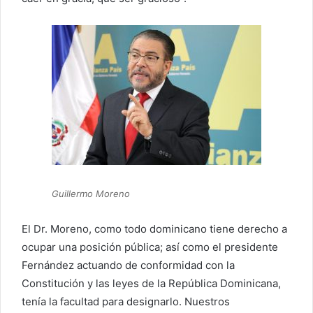
Guillermo Moreno
El Dr. Moreno, como todo dominicano tiene derecho a
ocupar una posición pública; así como el presidente
Fernández actuando de conformidad con la
Constitución y las leyes de la República Dominicana,
tenía la facultad para designarlo. Nuestros