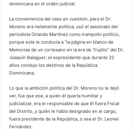
dominicana en el orden judicial.
La conveniencia del caso en cuestión, para el Dr.
Moreno era netamente política; usó el asesinato del
periodista Orlando Martínez como trampolín político,
porque este le conducía a “la página en blanco de
Memorias de un cortesano en la era de Trujillo” del Dr.
Joaquín Balaguer; el expresidente que durante 22
años condujo los destinos de la República
Dominicana.
Lo que la ambición política del Dr. Moreno no le dejó
ver, fue que ese, a quién él quería humillar y
judicializar, era el responsable de que él fuera Fiscal
del Distrito, y quién le había designado en el cargo,
fuera presidente de la República, o sea el Dr. Leonel
Fernández.