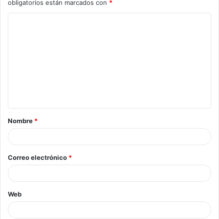
obligatorios están marcados con
*
Nombre
*
Correo electrónico
*
Web