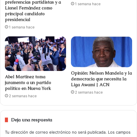
preferencias partidistas y a
1 semana hace
Lionel Fernández como
principal candidato
presidencial
1 semana hace
Opinión: Nelson Mandela y la
Abel Martínez toma
democracia que necesita la
juramento a un partido
Liga Awami | ACN
político en Nueva York
2 semanas hace
2 semanas hace
Deja una respuesta
Tu dirección de correo electrónico no será publicada.
Los campos