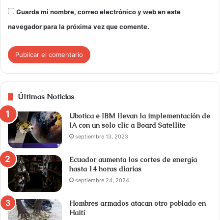
Guarda mi nombre, correo electrónico y web en este
navegador para la próxima vez que comente.
Últimas Noticias
Ubotica e IBM llevan la implementación de
IA con un solo clic a Board Satellite
septiembre 13, 2023
Ecuador aumenta los cortes de energía
hasta 14 horas diarias
septiembre 24, 2024
Hombres armados atacan otro poblado en
Haití