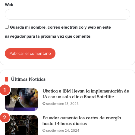
Web
Guarda mi nombre, correo electrónico y web en este
navegador para la próxima vez que comente.
Últimas Noticias
Ubotica e IBM llevan la implementación de
IA con un solo clic a Board Satellite
septiembre 13, 2023
Ecuador aumenta los cortes de energía
hasta 14 horas diarias
septiembre 24, 2024