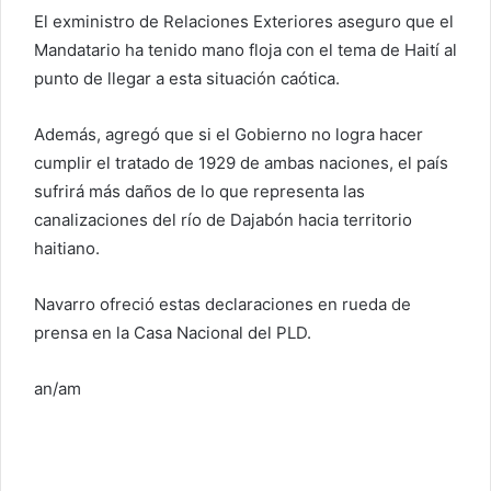
El exministro de Relaciones Exteriores aseguro que el
Mandatario ha tenido mano floja con el tema de Haití al
punto de llegar a esta situación caótica.
Además, agregó que si el Gobierno no logra hacer
cumplir el tratado de 1929 de ambas naciones, el país
sufrirá más daños de lo que representa las
canalizaciones del río de Dajabón hacia territorio
haitiano.
Navarro ofreció estas declaraciones en rueda de
prensa en la Casa Nacional del PLD.
an/am