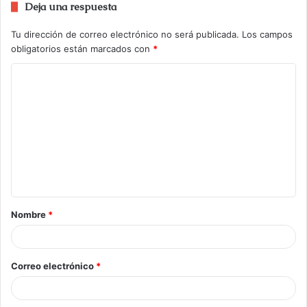
Deja una respuesta
Tu dirección de correo electrónico no será publicada.
Los campos
obligatorios están marcados con
*
Nombre
*
Correo electrónico
*