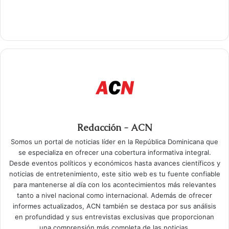
Redacción - ACN
Somos un portal de noticias líder en la República Dominicana que
se especializa en ofrecer una cobertura informativa integral.
Desde eventos políticos y económicos hasta avances científicos y
noticias de entretenimiento, este sitio web es tu fuente confiable
para mantenerse al día con los acontecimientos más relevantes
tanto a nivel nacional como internacional. Además de ofrecer
informes actualizados, ACN también se destaca por sus análisis
en profundidad y sus entrevistas exclusivas que proporcionan
una comprensión más completa de las noticias.