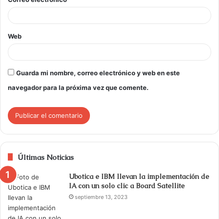
Web
Guarda mi nombre, correo electrónico y web en este
navegador para la próxima vez que comente.
Últimas Noticias
Ubotica e IBM llevan la implementación de
IA con un solo clic a Board Satellite
septiembre 13, 2023