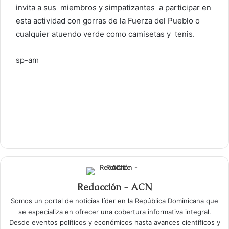
invita a sus miembros y simpatizantes a participar en
esta actividad con gorras de la Fuerza del Pueblo o
cualquier atue
ndo verde como camisetas y tenis.
sp-am
Redacción - ACN
Somos un portal de noticias líder en la República Dominicana que
se especializa en ofrecer una cobertura informativa integral.
Desde eventos políticos y económicos hasta avances científicos y