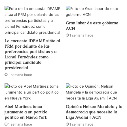
Gran labor de este gobierno
ACN
1 semana hace
La encuesta IDEAME sitúa al
PRM por delante de las
preferencias partidistas y a
Lionel Fernández como
principal candidato
presidencial
1 semana hace
Abel Martínez toma
Opinión: Nelson Mandela y la
juramento a un partido
democracia que necesita la
político en Nueva York
Liga Awami | ACN
1 semana hace
1 semana hace