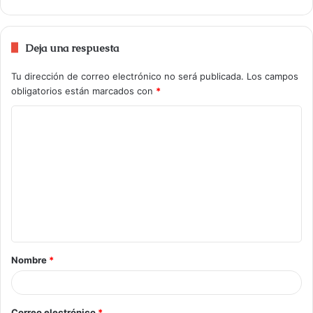
Deja una respuesta
Tu dirección de correo electrónico no será publicada.
Los campos
obligatorios están marcados con
*
Nombre
*
Correo electrónico
*