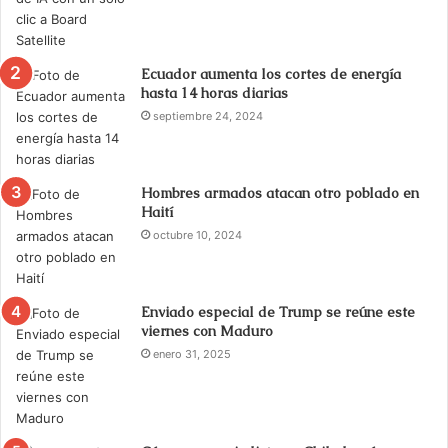
Ecuador aumenta los cortes de energía
hasta 14 horas diarias
septiembre 24, 2024
Hombres armados atacan otro poblado en
Haití
octubre 10, 2024
Enviado especial de Trump se reúne este
viernes con Maduro
enero 31, 2025