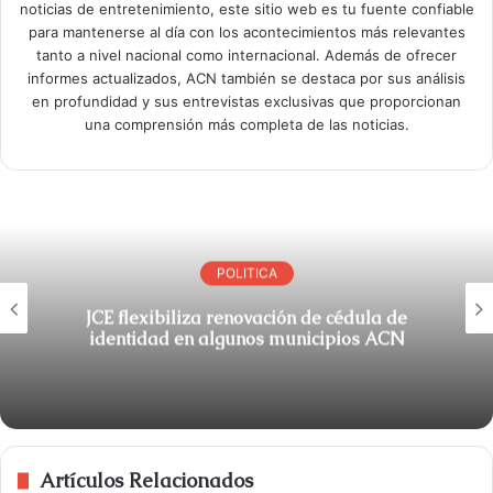
noticias de entretenimiento, este sitio web es tu fuente confiable
para mantenerse al día con los acontecimientos más relevantes
tanto a nivel nacional como internacional. Además de ofrecer
informes actualizados, ACN también se destaca por sus análisis
en profundidad y sus entrevistas exclusivas que proporcionan
una comprensión más completa de las noticias.
POLITICA
JCE flexibiliza renovación de cédula de
identidad en algunos municipios ACN
Artículos Relacionados