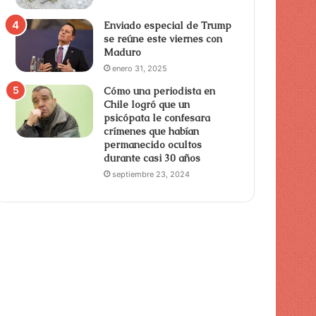
Enviado especial de Trump
se reúne este viernes con
Maduro
enero 31, 2025
Cómo una periodista en
Chile logró que un
psicópata le confesara
crímenes que habían
permanecido ocultos
durante casi 30 años
septiembre 23, 2024