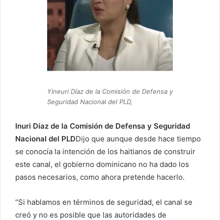
Yineuri Díaz de la Comisión de Defensa y
Seguridad Nacional del PLD,
Inuri Díaz de la Comisión de Defensa y Seguridad
Nacional del PLD
Dijo que aunque desde hace tiempo
se conocía la intención de los haitianos de construir
este canal, el gobierno dominicano no ha dado los
pasos necesarios, como ahora pretende hacerlo.
“Si hablamos en términos de seguridad, el canal se
creó y no es posible que las autoridades de