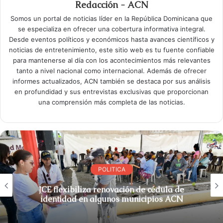
Redacción - ACN
Somos un portal de noticias líder en la República Dominicana que
se especializa en ofrecer una cobertura informativa integral.
Desde eventos políticos y económicos hasta avances científicos y
noticias de entretenimiento, este sitio web es tu fuente confiable
para mantenerse al día con los acontecimientos más relevantes
tanto a nivel nacional como internacional. Además de ofrecer
informes actualizados, ACN también se destaca por sus análisis
en profundidad y sus entrevistas exclusivas que proporcionan
una comprensión más completa de las noticias.
POLITICA
JCE flexibiliza renovación de cédula de
identidad en algunos municipios ACN