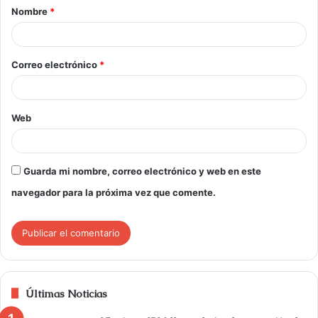
Nombre
*
Correo electrónico
*
Web
Guarda mi nombre, correo electrónico y web en este
navegador para la próxima vez que comente.
Últimas Noticias