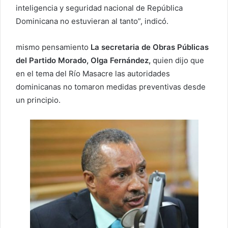
inteligencia y seguridad nacional de República
Dominicana no estuvieran al tanto”, indicó.
mismo pensamiento
La secretaria de Obras Públicas
del Partido Morado, Olga Fernández,
quien dijo que
en el tema del Río Masacre las autoridades
dominicanas no tomaron medidas preventivas desde
un principio.