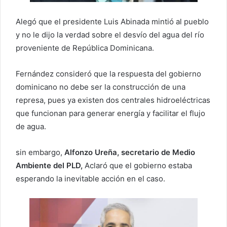
Alegó que el presidente Luis Abinada mintió al pueblo
y no le dijo la verdad sobre el desvío del agua del río
proveniente de República Dominicana.
Fernández consideró que la respuesta del gobierno
dominicano no debe ser la construcción de una
represa, pues ya existen dos centrales hidroeléctricas
que funcionan para generar energía y facilitar el flujo
de agua.
sin embargo,
Alfonzo Ureña, secretario de Medio
Ambiente del PLD,
Aclaró que el gobierno estaba
esperando la inevitable acción en el caso.