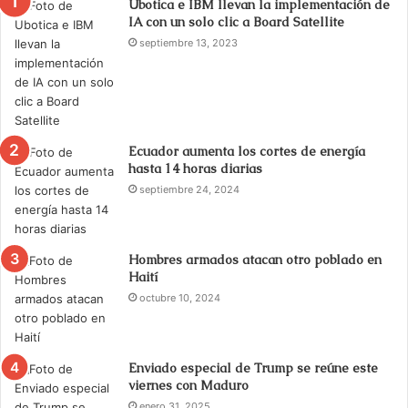
Ubotica e IBM llevan la implementación de
IA con un solo clic a Board Satellite
septiembre 13, 2023
Ecuador aumenta los cortes de energía
hasta 14 horas diarias
septiembre 24, 2024
Hombres armados atacan otro poblado en
Haití
octubre 10, 2024
Enviado especial de Trump se reúne este
viernes con Maduro
enero 31, 2025