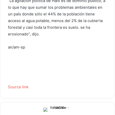
“La agitación política de Haití es de dominio público, a
lo que hay que sumar los problemas ambientales en
un país donde sólo el 44% de la población tiene
acceso al agua potable, menos del 2% de la cubierta
forestal y casi toda la frontera es suelo. se ha
erosionado”, dijo.
an/am-sp
Source link