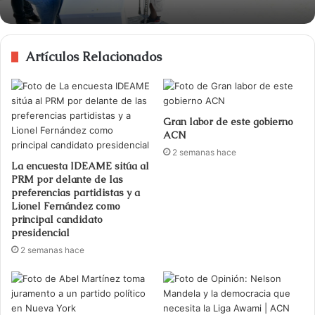
Artículos Relacionados
Gran labor de este gobierno
ACN
2 semanas hace
La encuesta IDEAME sitúa al
PRM por delante de las
preferencias partidistas y a
Lionel Fernández como
principal candidato
presidencial
2 semanas hace