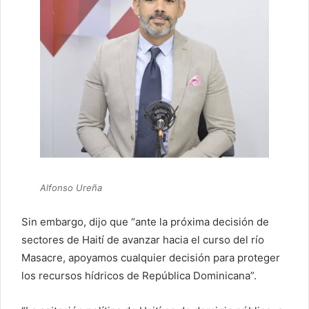
Alfonso Ureña
Sin embargo, dijo que “ante la próxima decisión de
sectores de Haití de avanzar hacia el curso del río
Masacre, apoyamos cualquier decisión para proteger
los recursos hídricos de República Dominicana”.