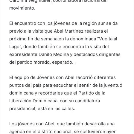
Carolina Wegmüller, coordinadora nacional del
movimiento.
El encuentro con los jóvenes de la región sur se da
previo a la visita que Abel Martínez realizará el
próximo fin de semana en la denominada "Vuelta al
Lago", donde también se encuentra la visita del
expresidente Danilo Medina y destacados dirigentes
del partido morado. esperado. .
El equipo de Jóvenes con Abel recorrió diferentes
puntos del país para escuchar el sentir de la juventud
dominicana y recordarles que el Partido de la
Liberación Dominicana, con su candidatura
presidencial, está en las calles.
Los jóvenes con Abel, que también desarrolla una
agenda en el distrito nacional, se sostuvieron ayer