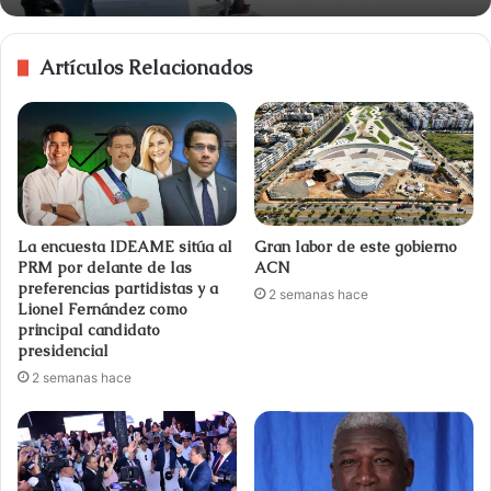
Artículos Relacionados
La encuesta IDEAME sitúa al
Gran labor de este gobierno
PRM por delante de las
ACN
preferencias partidistas y a
2 semanas hace
Lionel Fernández como
principal candidato
presidencial
2 semanas hace