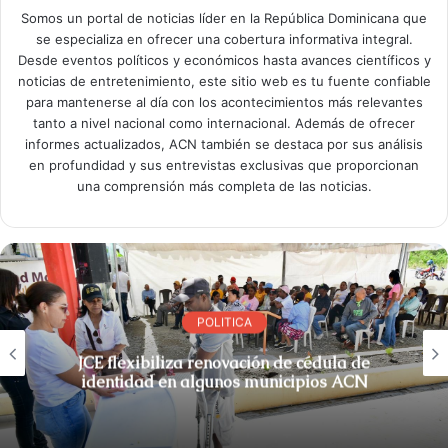
Somos un portal de noticias líder en la República Dominicana que
se especializa en ofrecer una cobertura informativa integral.
Desde eventos políticos y económicos hasta avances científicos y
noticias de entretenimiento, este sitio web es tu fuente confiable
para mantenerse al día con los acontecimientos más relevantes
tanto a nivel nacional como internacional. Además de ofrecer
informes actualizados, ACN también se destaca por sus análisis
en profundidad y sus entrevistas exclusivas que proporcionan
una comprensión más completa de las noticias.
POLITICA
JCE flexibiliza renovación de cédula de
identidad en algunos municipios ACN