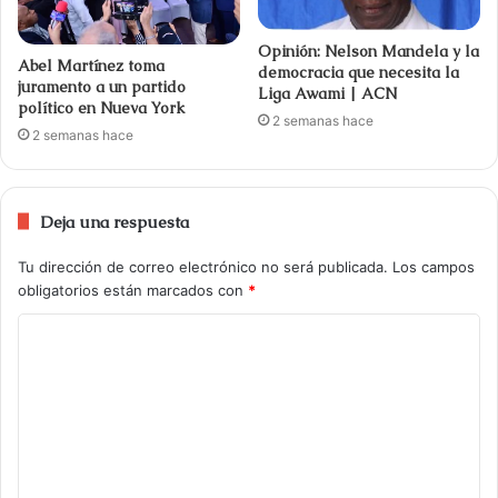
Opinión: Nelson Mandela y la
Abel Martínez toma
democracia que necesita la
juramento a un partido
Liga Awami | ACN
político en Nueva York
2 semanas hace
2 semanas hace
Deja una respuesta
Tu dirección de correo electrónico no será publicada.
Los campos
obligatorios están marcados con
*