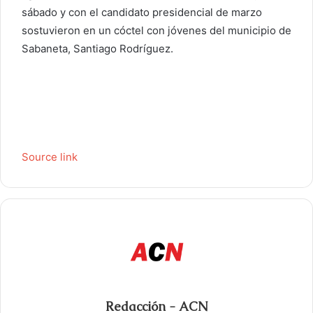
sábado y con el candidato presidencial de marzo
sostuvieron en un cóctel con jóvenes del municipio de
Sabaneta, Santiago Rodríguez.
Source link
Redacción - ACN