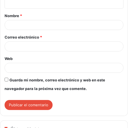
Nombre
*
Correo electrónico
*
Web
Guarda mi nombre, correo electrónico y web en este
navegador para la próxima vez que comente.