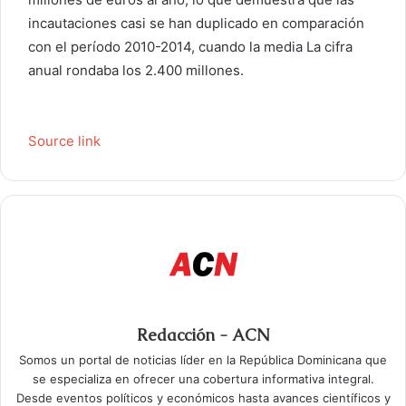
incautaciones casi se han duplicado en comparación
con el período 2010-2014, cuando la media La cifra
anual rondaba los 2.400 millones.
Source link
Redacción - ACN
Somos un portal de noticias líder en la República Dominicana que
se especializa en ofrecer una cobertura informativa integral.
Desde eventos políticos y económicos hasta avances científicos y