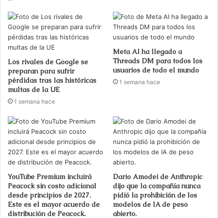
Meta AI ha llegado a
Threads DM para todos los
Los rivales de Google se
usuarios de todo el mundo
preparan para sufrir
pérdidas tras las históricas
1 semana hace
multas de la UE
1 semana hace
YouTube Premium incluirá
Dario Amodei de Anthropic
Peacock sin costo adicional
dijo que la compañía nunca
desde principios de 2027.
pidió la prohibición de los
Este es el mayor acuerdo de
modelos de IA de peso
distribución de Peacock.
abierto.