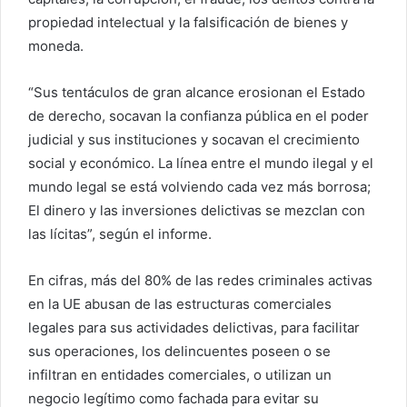
propiedad intelectual y la falsificación de bienes y
moneda.
“Sus tentáculos de gran alcance erosionan el Estado
de derecho, socavan la confianza pública en el poder
judicial y sus instituciones y socavan el crecimiento
social y económico. La línea entre el mundo ilegal y el
mundo legal se está volviendo cada vez más borrosa;
El dinero y las inversiones delictivas se mezclan con
las lícitas”, según el informe.
En cifras, más del 80% de las redes criminales activas
en la UE abusan de las estructuras comerciales
legales para sus actividades delictivas, para facilitar
sus operaciones, los delincuentes poseen o se
infiltran en entidades comerciales, o utilizan un
negocio legítimo como fachada para evitar su