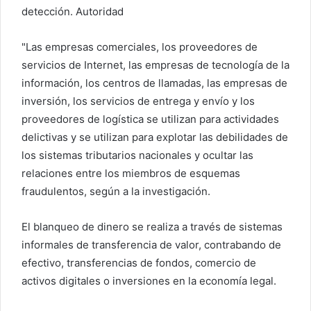
detección. Autoridad
"Las empresas comerciales, los proveedores de
servicios de Internet, las empresas de tecnología de la
información, los centros de llamadas, las empresas de
inversión, los servicios de entrega y envío y los
proveedores de logística se utilizan para actividades
delictivas y se utilizan para explotar las debilidades de
los sistemas tributarios nacionales y ocultar las
relaciones entre los miembros de esquemas
fraudulentos, según a la investigación.
El blanqueo de dinero se realiza a través de sistemas
informales de transferencia de valor, contrabando de
efectivo, transferencias de fondos, comercio de
activos digitales o inversiones en la economía legal.