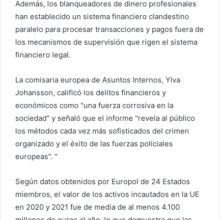
Además, los blanqueadores de dinero profesionales
han establecido un sistema financiero clandestino
paralelo para procesar transacciones y pagos fuera de
los mecanismos de supervisión que rigen el sistema
financiero legal.
La comisaria europea de Asuntos Internos, Ylva
Johansson, calificó los delitos financieros y
económicos como "una fuerza corrosiva en la
sociedad" y señaló que el informe "revela al público
los métodos cada vez más sofisticados del crimen
organizado y el éxito de las fuerzas policiales
europeas". "
Según datos obtenidos por Europol de 24 Estados
miembros, el valor de los activos incautados en la UE
en 2020 y 2021 fue de media de al menos 4.100
millones de euros al año, lo que demuestra que las