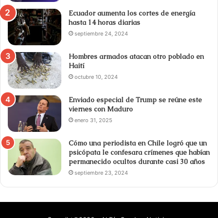
Ecuador aumenta los cortes de energía
hasta 14 horas diarias
septiembre 24, 2024
Hombres armados atacan otro poblado en
Haití
octubre 10, 2024
Enviado especial de Trump se reúne este
viernes con Maduro
enero 31, 2025
Cómo una periodista en Chile logró que un
psicópata le confesara crímenes que habían
permanecido ocultos durante casi 30 años
septiembre 23, 2024