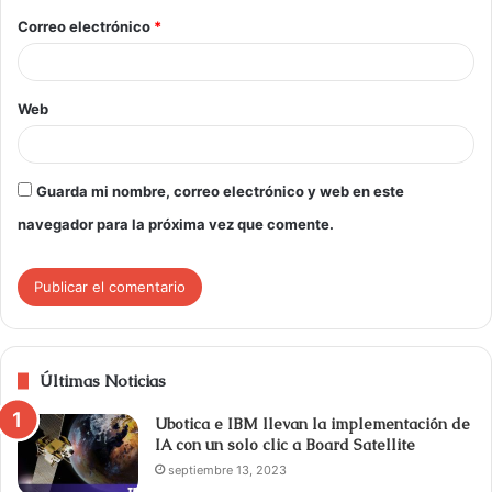
Correo electrónico
*
Web
Guarda mi nombre, correo electrónico y web en este
navegador para la próxima vez que comente.
Últimas Noticias
Ubotica e IBM llevan la implementación de
IA con un solo clic a Board Satellite
septiembre 13, 2023