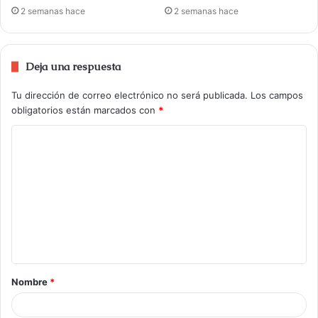
2 semanas hace
2 semanas hace
Deja una respuesta
Tu dirección de correo electrónico no será publicada.
Los campos
obligatorios están marcados con
*
Nombre
*