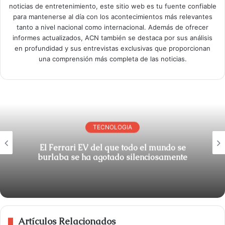
noticias de entretenimiento, este sitio web es tu fuente confiable
para mantenerse al día con los acontecimientos más relevantes
tanto a nivel nacional como internacional. Además de ofrecer
informes actualizados, ACN también se destaca por sus análisis
en profundidad y sus entrevistas exclusivas que proporcionan
una comprensión más completa de las noticias.
TECNOLOGIA
El Ferrari EV del que todo el mundo se
burlaba se ha agotado silenciosamente
Artículos Relacionados