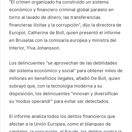
"El crimen organizado ha construido un sistema
económico y financiero criminal global paralelo en
torno al lavado de dinero, las transferencias
financieras ilícitas y la corrupción", dijo la directora de
Europol, Catherine de Boll, quien presentó el informe
en Bruselas con la comisaria europea y ministra del
Interior, Ylva Johansson.
Los delincuentes "se aprovechan de las debilidades
del sistema económico y social" para obtener miles de
millones en beneficios ilegales, añadió De Boll, quien
subrayó que, con la tecnología moderna a su
disposición, los delincuentes "innovan y diversifican
su 'modus operandi'" para evitar ser detectados. .
El informe analiza todos los delitos financieros que
afectan a la Unión Europea, como el blanqueo de
capitales, la corrupción, el fraude, los delitos contra la