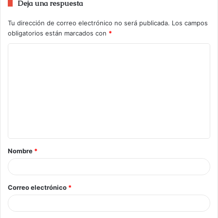
Deja una respuesta
Tu dirección de correo electrónico no será publicada.
Los campos
obligatorios están marcados con
*
Nombre
*
Correo electrónico
*