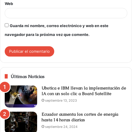
Web
Guarda mi nombre, correo electrónico y web en este
navegador para la próxima vez que comente.
Últimas Noticias
Ubotica e IBM llevan la implementación de
IA con un solo clic a Board Satellite
septiembre 13, 2023
Ecuador aumenta los cortes de energía
hasta 14 horas diarias
septiembre 24, 2024