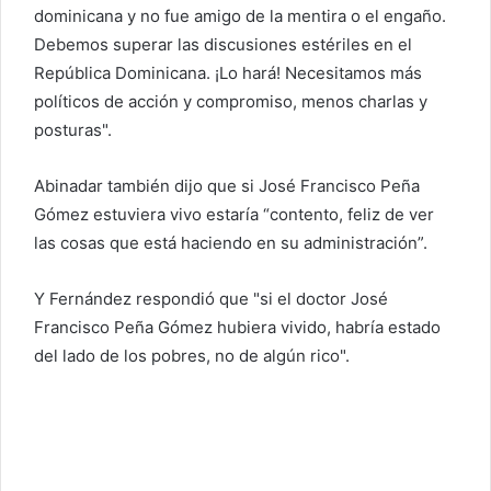
dominicana y no fue amigo de la mentira o el engaño.
Debemos superar las discusiones estériles en el
República Dominicana. ¡Lo hará! Necesitamos más
políticos de acción y compromiso, menos charlas y
posturas".
Abinadar también dijo que si José Francisco Peña
Gómez estuviera vivo estaría “contento, feliz de ver
las cosas que está haciendo en su administración”.
Y Fernández respondió que "si el doctor José
Francisco Peña Gómez hubiera vivido, habría estado
del lado de los pobres, no de algún rico".