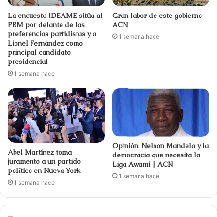
La encuesta IDEAME sitúa al
Gran labor de este gobierno
PRM por delante de las
ACN
preferencias partidistas y a
1 semana hace
Lionel Fernández como
principal candidato
presidencial
1 semana hace
Opinión: Nelson Mandela y la
Abel Martínez toma
democracia que necesita la
juramento a un partido
Liga Awami | ACN
político en Nueva York
1 semana hace
1 semana hace