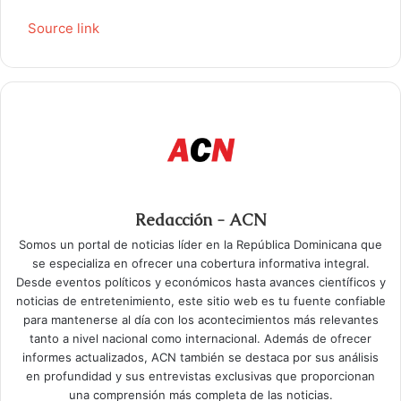
Source link
Redacción - ACN
Somos un portal de noticias líder en la República Dominicana que
se especializa en ofrecer una cobertura informativa integral.
Desde eventos políticos y económicos hasta avances científicos y
noticias de entretenimiento, este sitio web es tu fuente confiable
para mantenerse al día con los acontecimientos más relevantes
tanto a nivel nacional como internacional. Además de ofrecer
informes actualizados, ACN también se destaca por sus análisis
en profundidad y sus entrevistas exclusivas que proporcionan
una comprensión más completa de las noticias.