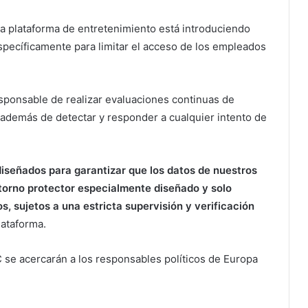
 la plataforma de entretenimiento está introduciendo
pecíficamente para limitar el acceso de los empleados
sponsable de realizar evaluaciones continuas de
además de detectar y responder a cualquier intento de
iseñados para garantizar que los datos de nuestros
torno protector especialmente diseñado y solo
, sujetos a una estricta supervisión y verificación
lataforma.
 se acercarán a los responsables políticos de Europa