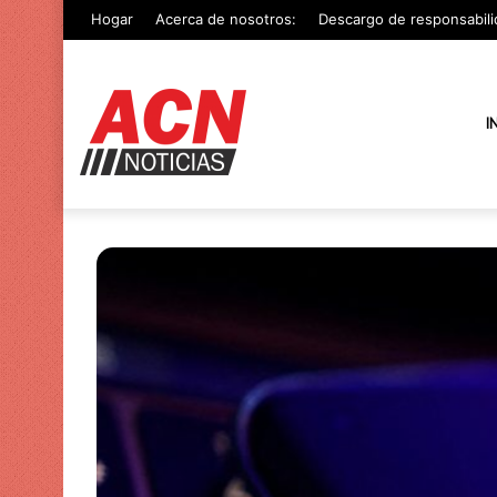
Hogar
Acerca de nosotros:
Descargo de responsabili
I