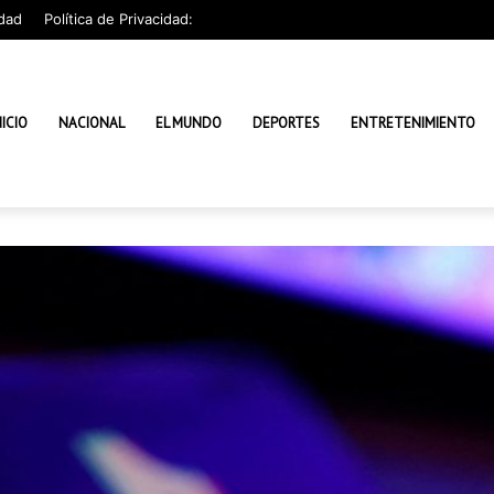
dad
Política de Privacidad:
NICIO
NACIONAL
EL MUNDO
DEPORTES
ENTRETENIMIENTO