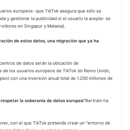
suarios europeos -que TikTok asegura que sólo se
da y gestionar la publicidad si el usuario la acepta- se
vidores en Singapur y Malasia).
ración de estos datos, una migración que ya ha
entros de datos serán la ubicación de
 de los usuarios europeos de TikTok (el Reino Unido,
peo) con una inversión anual total de 1.200 millones de
a respetar la soberanía de datos europea"
Bertram ha
ver, con el que TikTok pretende crear un "entorno de