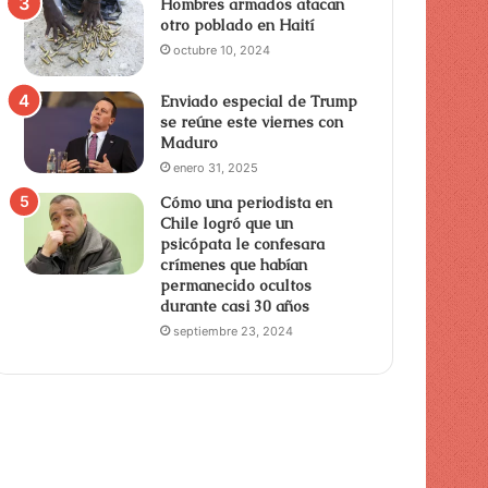
Hombres armados atacan
otro poblado en Haití
octubre 10, 2024
Enviado especial de Trump
se reúne este viernes con
Maduro
enero 31, 2025
Cómo una periodista en
Chile logró que un
psicópata le confesara
crímenes que habían
permanecido ocultos
durante casi 30 años
septiembre 23, 2024