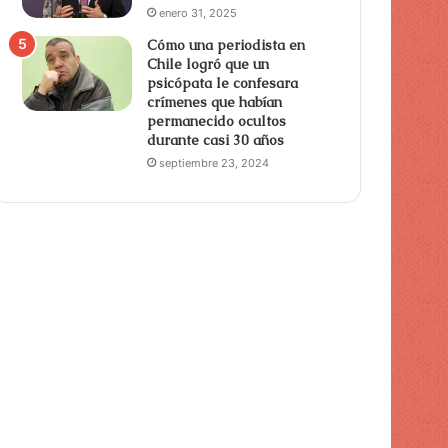
enero 31, 2025
Cómo una periodista en
Chile logró que un
psicópata le confesara
crímenes que habían
permanecido ocultos
durante casi 30 años
septiembre 23, 2024