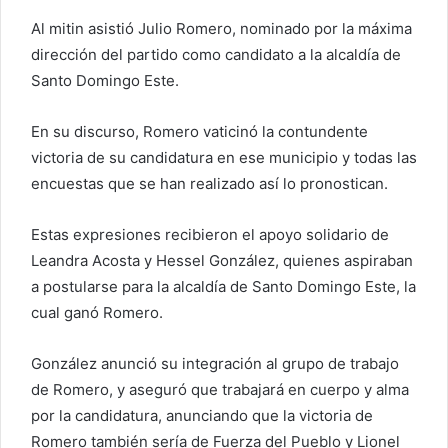
Al mitin asistió Julio Romero, nominado por la máxima
dirección del partido como candidato a la alcaldía de
Santo Domingo Este.
En su discurso, Romero vaticinó la contundente
victoria de su candidatura en ese municipio y todas las
encuestas que se han realizado así lo pronostican.
Estas expresiones recibieron el apoyo solidario de
Leandra Acosta y Hessel González, quienes aspiraban
a postularse para la alcaldía de Santo Domingo Este, la
cual ganó Romero.
González anunció su integración al grupo de trabajo
de Romero, y aseguró que trabajará en cuerpo y alma
por la candidatura, anunciando que la victoria de
Romero también sería de Fuerza del Pueblo y Lionel