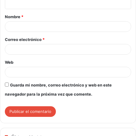
Nombre
*
Correo electrónico
*
Web
Guarda mi nombre, correo electrónico y web en este
navegador para la próxima vez que comente.