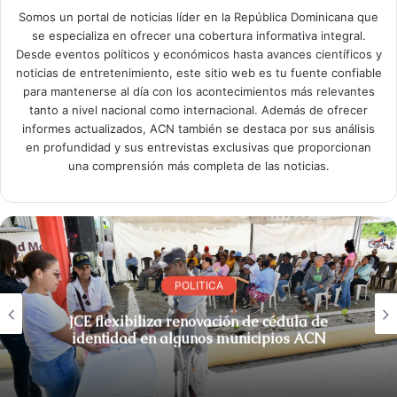
Somos un portal de noticias líder en la República Dominicana que
se especializa en ofrecer una cobertura informativa integral.
Desde eventos políticos y económicos hasta avances científicos y
noticias de entretenimiento, este sitio web es tu fuente confiable
para mantenerse al día con los acontecimientos más relevantes
tanto a nivel nacional como internacional. Además de ofrecer
informes actualizados, ACN también se destaca por sus análisis
en profundidad y sus entrevistas exclusivas que proporcionan
una comprensión más completa de las noticias.
POLITICA
JCE flexibiliza renovación de cédula de
identidad en algunos municipios ACN