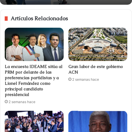
Artículos Relacionados
La encuesta IDEAME sitúa al
Gran labor de este gobierno
PRM por delante de las
ACN
preferencias partidistas y a
2 semanas hace
Lionel Fernández como
principal candidato
presidencial
2 semanas hace