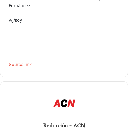
Fernández.
wj/soy
Source link
Redacción - ACN