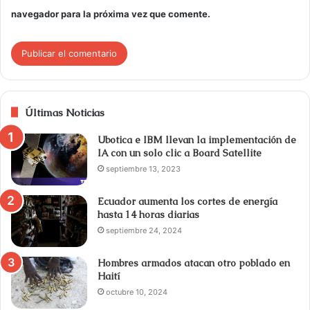
navegador para la próxima vez que comente.
Últimas Noticias
Ubotica e IBM llevan la implementación de
IA con un solo clic a Board Satellite
septiembre 13, 2023
Ecuador aumenta los cortes de energía
hasta 14 horas diarias
septiembre 24, 2024
Hombres armados atacan otro poblado en
Haití
octubre 10, 2024