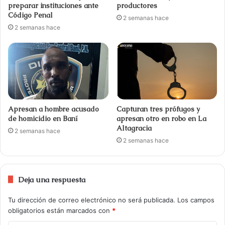
preparar instituciones ante
productores
Código Penal
2 semanas hace
2 semanas hace
Apresan a hombre acusado
Capturan tres prófugos y
de homicidio en Baní
apresan otro en robo en La
Altagracia
2 semanas hace
2 semanas hace
Deja una respuesta
Tu dirección de correo electrónico no será publicada.
Los campos
obligatorios están marcados con
*