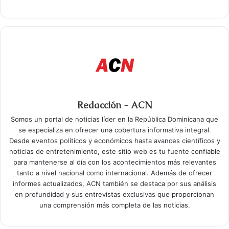
Redacción - ACN
Somos un portal de noticias líder en la República Dominicana que
se especializa en ofrecer una cobertura informativa integral.
Desde eventos políticos y económicos hasta avances científicos y
noticias de entretenimiento, este sitio web es tu fuente confiable
para mantenerse al día con los acontecimientos más relevantes
tanto a nivel nacional como internacional. Además de ofrecer
informes actualizados, ACN también se destaca por sus análisis
en profundidad y sus entrevistas exclusivas que proporcionan
una comprensión más completa de las noticias.