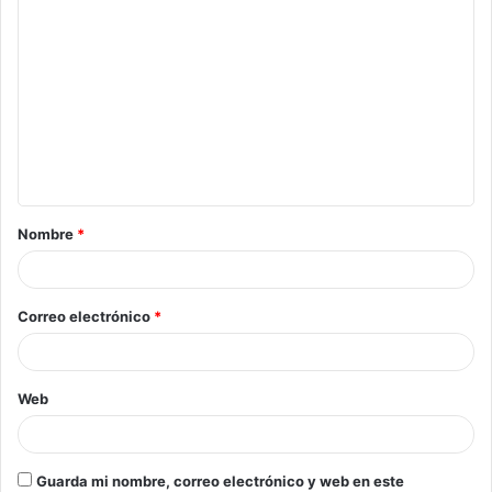
Nombre
*
Correo electrónico
*
Web
Guarda mi nombre, correo electrónico y web en este