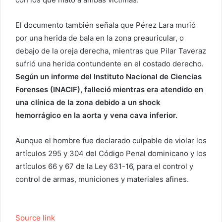
El documento también señala que Pérez Lara murió
por una herida de bala en la zona preauricular, o
debajo de la oreja derecha, mientras que Pilar Taveraz
sufrió una herida contundente en el costado derecho.
Según un informe del Instituto Nacional de Ciencias
Forenses (INACIF), falleció mientras era atendido en
una clínica de la zona debido a un shock
hemorrágico en la aorta y vena cava inferior.
Aunque el hombre fue declarado culpable de violar los
artículos 295 y 304 del Código Penal dominicano y los
artículos 66 y 67 de la Ley 631-16, para el control y
control de armas, municiones y materiales afines.
Source link