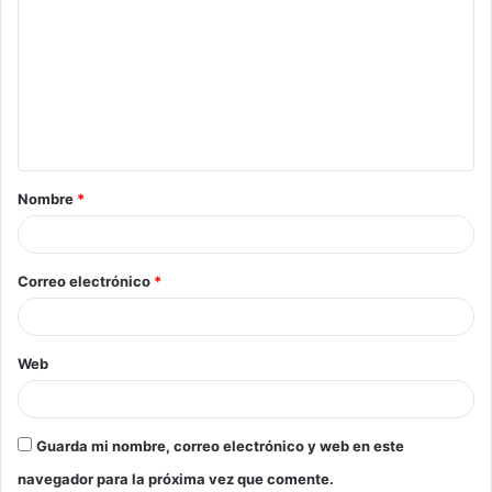
Nombre
*
Correo electrónico
*
Web
Guarda mi nombre, correo electrónico y web en este
navegador para la próxima vez que comente.