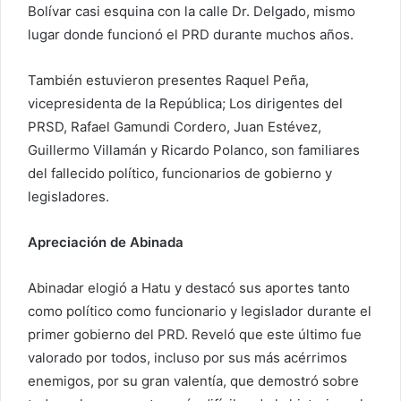
Bolívar casi esquina con la calle Dr. Delgado, mismo
lugar donde funcionó el PRD durante muchos años.
También estuvieron presentes Raquel Peña,
vicepresidenta de la República; Los dirigentes del
PRSD, Rafael Gamundi Cordero, Juan Estévez,
Guillermo Villamán y Ricardo Polanco, son familiares
del fallecido político, funcionarios de gobierno y
legisladores.
Apreciación de Abinada
Abinadar elogió a Hatu y destacó sus aportes tanto
como político como funcionario y legislador durante el
primer gobierno del PRD. Reveló que este último fue
valorado por todos, incluso por sus más acérrimos
enemigos, por su gran valentía, que demostró sobre