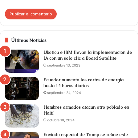
Últimas Noticias
Ubotica e IBM llevan la implementación de
IA con un solo clic a Board Satellite
septiembre 13, 2023
Ecuador aumenta los cortes de energía
hasta 14 horas diarias
septiembre 24, 2024
Hombres armados atacan otro poblado en
Haití
octubre 10, 2024
Enviado especial de Trump se reúne este