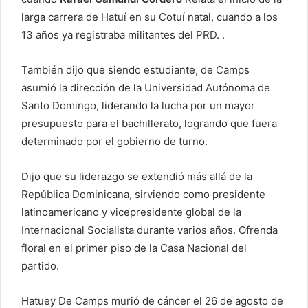
larga carrera de Hatuí en su Cotuí natal, cuando a los
13 años ya registraba militantes del PRD. .
También dijo que siendo estudiante, de Camps
asumió la dirección de la Universidad Autónoma de
Santo Domingo, liderando la lucha por un mayor
presupuesto para el bachillerato, logrando que fuera
determinado por el gobierno de turno.
Dijo que su liderazgo se extendió más allá de la
República Dominicana, sirviendo como presidente
latinoamericano y vicepresidente global de la
Internacional Socialista durante varios años. Ofrenda
floral en el primer piso de la Casa Nacional del
partido.
Hatuey De Camps murió de cáncer el 26 de agosto de