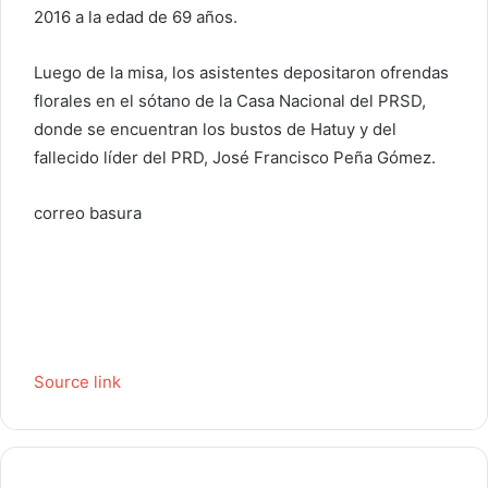
2016 a la edad de 69 años.
Luego de la misa, los asistentes depositaron ofrendas
florales en el sótano de la Casa Nacional del PRSD,
donde se encuentran los bustos de Hatuy y del
fallecido líder del PRD, José Francisco Peña Gómez.
correo basura
Source link