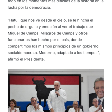
todo en los momentos más difíciles de la historia en la
lucha por la democracia.
"Hatui, que nos ve desde el cielo, se le hincha el
pecho de orgullo y emoción al ver el trabajo que
Miguel de Camps, Milagros de Camps y otros
funcionarios han hecho por el país, donde
compartimos los mismos principios de un gobierno
socialdemócrata. Moderno, adaptado a los tiempos”,
afirmó el Presidente.