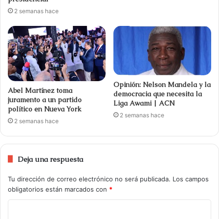
2 semanas hace
Opinión: Nelson Mandela y la
Abel Martínez toma
democracia que necesita la
juramento a un partido
Liga Awami | ACN
político en Nueva York
2 semanas hace
2 semanas hace
Deja una respuesta
Tu dirección de correo electrónico no será publicada.
Los campos
obligatorios están marcados con
*