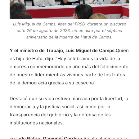
Luis Miguel de Camps, líder del PRSD, durante un discurso
este 26 de agosto de 2023, en un acto por el séptimo
aniversario de la muerte de Hatui de Camps.
Y el ministro de Trabajo, Luis Miguel de Camps.
Quien
es hijo de Hatu, dijo: “Hoy celebramos la vida de la
empresa conmemorando un año más del fallecimiento
de nuestro líder mientras vivimos parte de los frutos
de la democracia gracias a su cosecha”.
Destacó que su vida estuvo marcada por la libertad, la
democracia y la justicia social, así como por la
transparencia del gobierno y la defensa de las
instituciones nacionales.
cuando
Rafael Gamundí Cordero
Relata el inicio de la