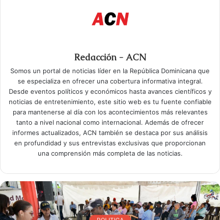
Redacción - ACN
Somos un portal de noticias líder en la República Dominicana que
se especializa en ofrecer una cobertura informativa integral.
Desde eventos políticos y económicos hasta avances científicos y
noticias de entretenimiento, este sitio web es tu fuente confiable
para mantenerse al día con los acontecimientos más relevantes
tanto a nivel nacional como internacional. Además de ofrecer
informes actualizados, ACN también se destaca por sus análisis
en profundidad y sus entrevistas exclusivas que proporcionan
una comprensión más completa de las noticias.
POLITICA