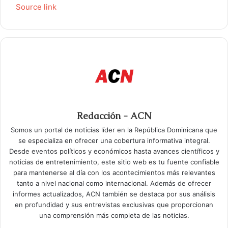
Source link
Redacción - ACN
Somos un portal de noticias líder en la República Dominicana que
se especializa en ofrecer una cobertura informativa integral.
Desde eventos políticos y económicos hasta avances científicos y
noticias de entretenimiento, este sitio web es tu fuente confiable
para mantenerse al día con los acontecimientos más relevantes
tanto a nivel nacional como internacional. Además de ofrecer
informes actualizados, ACN también se destaca por sus análisis
en profundidad y sus entrevistas exclusivas que proporcionan
una comprensión más completa de las noticias.