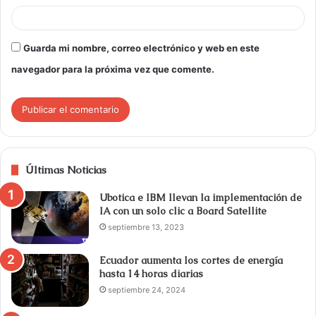
Guarda mi nombre, correo electrónico y web en este
navegador para la próxima vez que comente.
Últimas Noticias
Ubotica e IBM llevan la implementación de
IA con un solo clic a Board Satellite
septiembre 13, 2023
Ecuador aumenta los cortes de energía
hasta 14 horas diarias
septiembre 24, 2024