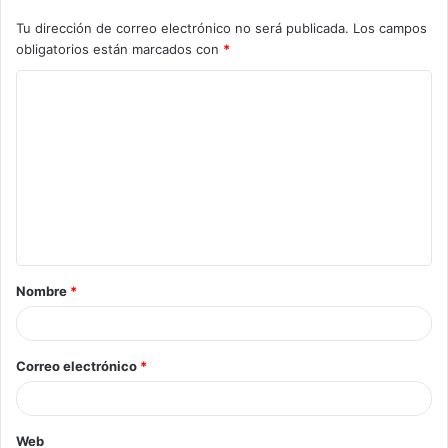
Tu dirección de correo electrónico no será publicada.
Los campos
obligatorios están marcados con
*
Nombre
*
Correo electrónico
*
Web