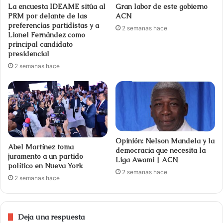
La encuesta IDEAME sitúa al
Gran labor de este gobierno
PRM por delante de las
ACN
preferencias partidistas y a
2 semanas hace
Lionel Fernández como
principal candidato
presidencial
2 semanas hace
Opinión: Nelson Mandela y la
Abel Martínez toma
democracia que necesita la
juramento a un partido
Liga Awami | ACN
político en Nueva York
2 semanas hace
2 semanas hace
Deja una respuesta