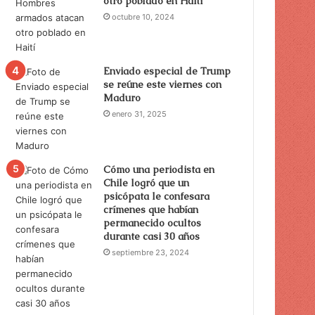
otro poblado en Haití
octubre 10, 2024
Enviado especial de Trump
se reúne este viernes con
Maduro
enero 31, 2025
Cómo una periodista en
Chile logró que un
psicópata le confesara
crímenes que habían
permanecido ocultos
durante casi 30 años
septiembre 23, 2024