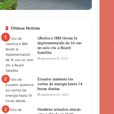
Últimas Noticias
Ubotica e IBM llevan la
implementación de IA con
un solo clic a Board
Satellite
septiembre 13, 2023
Ecuador aumenta los
cortes de energía hasta 14
horas diarias
septiembre 24, 2024
Hombres armados atacan