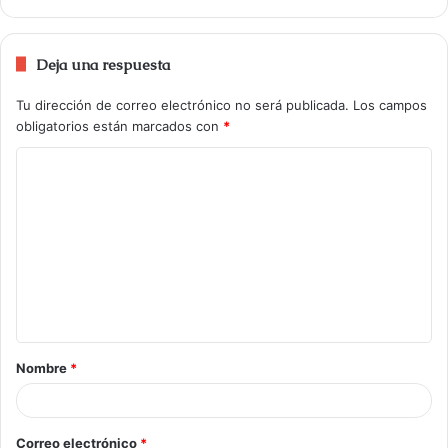
Deja una respuesta
Tu dirección de correo electrónico no será publicada.
Los campos
obligatorios están marcados con
*
Nombre
*
Correo electrónico
*