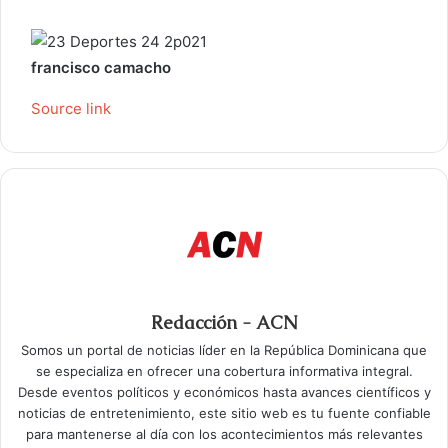
francisco camacho
Source link
Redacción - ACN
Somos un portal de noticias líder en la República Dominicana que
se especializa en ofrecer una cobertura informativa integral.
Desde eventos políticos y económicos hasta avances científicos y
noticias de entretenimiento, este sitio web es tu fuente confiable
para mantenerse al día con los acontecimientos más relevantes