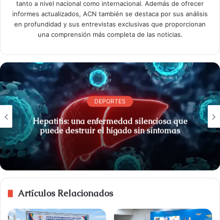
tanto a nivel nacional como internacional. Además de ofrecer
informes actualizados, ACN también se destaca por sus análisis
en profundidad y sus entrevistas exclusivas que proporcionan
una comprensión más completa de las noticias.
DEPORTES
Hepatitis: una enfermedad silenciosa que
puede destruir el hígado sin síntomas
Artículos Relacionados