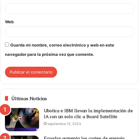
Web
Guarda mi nombre, correo electrónico y web en este
navegador para la próxima vez que comente.
Últimas Noticias
Ubotica e IBM llevan la implementación de
IA con un solo clic a Board Satellite
septiembre 13, 2023
Ecuador aumenta los cortes de energía