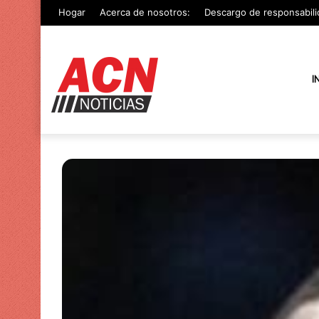
Hogar
Acerca de nosotros:
Descargo de responsabili
I