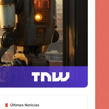
piel
Últimas Noticias