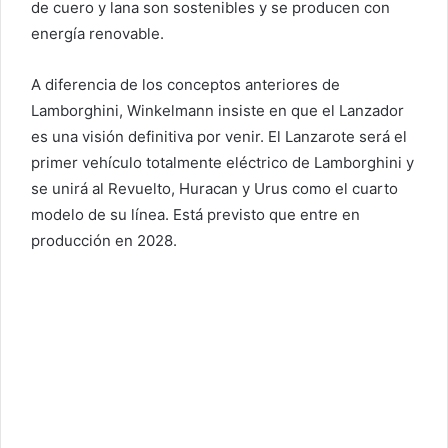
de cuero y lana son sostenibles y se producen con
energía renovable.
A diferencia de los conceptos anteriores de
Lamborghini, Winkelmann insiste en que el Lanzador
es una visión definitiva por venir. El Lanzarote será el
primer vehículo totalmente eléctrico de Lamborghini y
se unirá al Revuelto, Huracan y Urus como el cuarto
modelo de su línea. Está previsto que entre en
producción en 2028.