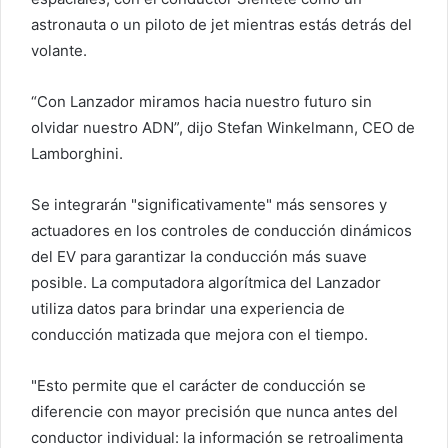
astronauta o un piloto de jet mientras estás detrás del
volante.
“Con Lanzador miramos hacia nuestro futuro sin
olvidar nuestro ADN”, dijo Stefan Winkelmann, CEO de
Lamborghini.
Se integrarán "significativamente" más sensores y
actuadores en los controles de conducción dinámicos
del EV para garantizar la conducción más suave
posible. La computadora algorítmica del Lanzador
utiliza datos para brindar una experiencia de
conducción matizada que mejora con el tiempo.
"Esto permite que el carácter de conducción se
diferencie con mayor precisión que nunca antes del
conductor individual: la información se retroalimenta