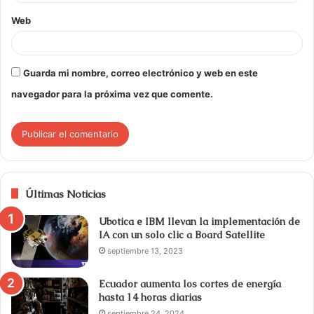
Web
Guarda mi nombre, correo electrónico y web en este
navegador para la próxima vez que comente.
Últimas Noticias
Ubotica e IBM llevan la implementación de
IA con un solo clic a Board Satellite
septiembre 13, 2023
Ecuador aumenta los cortes de energía
hasta 14 horas diarias
septiembre 24, 2024