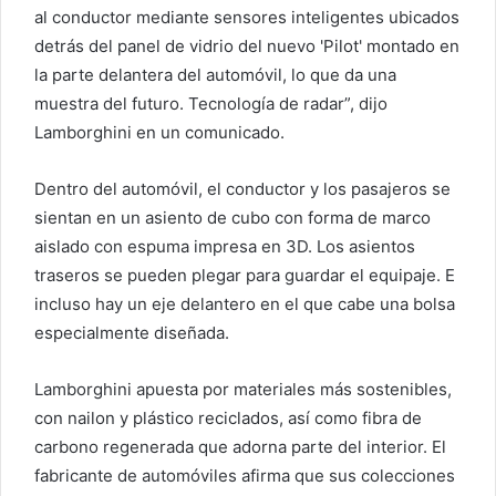
al conductor mediante sensores inteligentes ubicados
detrás del panel de vidrio del nuevo 'Pilot' montado en
la parte delantera del automóvil, lo que da una
muestra del futuro. Tecnología de radar”, dijo
Lamborghini en un comunicado.
Dentro del automóvil, el conductor y los pasajeros se
sientan en un asiento de cubo con forma de marco
aislado con espuma impresa en 3D. Los asientos
traseros se pueden plegar para guardar el equipaje. E
incluso hay un eje delantero en el que cabe una bolsa
especialmente diseñada.
Lamborghini apuesta por materiales más sostenibles,
con nailon y plástico reciclados, así como fibra de
carbono regenerada que adorna parte del interior. El
fabricante de automóviles afirma que sus colecciones