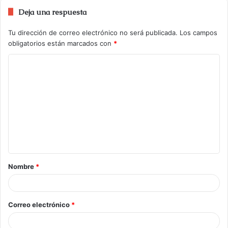
Deja una respuesta
Tu dirección de correo electrónico no será publicada.
Los campos
obligatorios están marcados con
*
Nombre
*
Correo electrónico
*