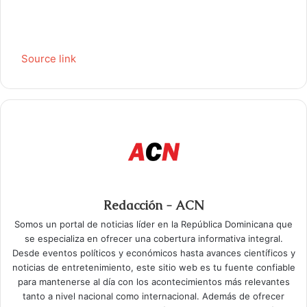
Source link
Redacción - ACN
Somos un portal de noticias líder en la República Dominicana que
se especializa en ofrecer una cobertura informativa integral.
Desde eventos políticos y económicos hasta avances científicos y
noticias de entretenimiento, este sitio web es tu fuente confiable
para mantenerse al día con los acontecimientos más relevantes
tanto a nivel nacional como internacional. Además de ofrecer