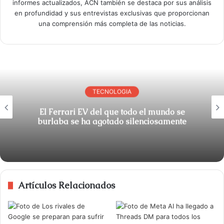
informes actualizados, ACN también se destaca por sus análisis
en profundidad y sus entrevistas exclusivas que proporcionan
una comprensión más completa de las noticias.
TECNOLOGIA
El Ferrari EV del que todo el mundo se
burlaba se ha agotado silenciosamente
Artículos Relacionados