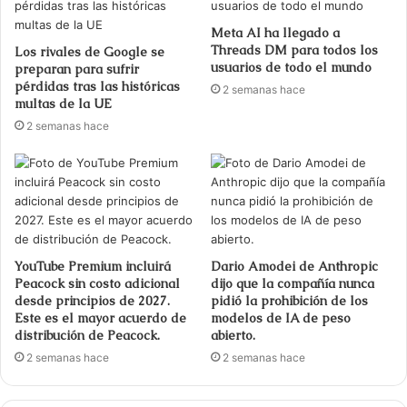
Meta AI ha llegado a
Threads DM para todos los
Los rivales de Google se
usuarios de todo el mundo
preparan para sufrir
pérdidas tras las históricas
2 semanas hace
multas de la UE
2 semanas hace
YouTube Premium incluirá
Dario Amodei de Anthropic
Peacock sin costo adicional
dijo que la compañía nunca
desde principios de 2027.
pidió la prohibición de los
Este es el mayor acuerdo de
modelos de IA de peso
distribución de Peacock.
abierto.
2 semanas hace
2 semanas hace