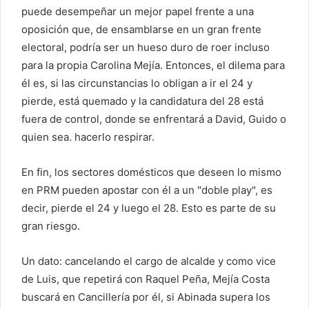
puede desempeñar un mejor papel frente a una
oposición que, de ensamblarse en un gran frente
electoral, podría ser un hueso duro de roer incluso
para la propia Carolina Mejía. Entonces, el dilema para
él es, si las circunstancias lo obligan a ir el 24 y
pierde, está quemado y la candidatura del 28 está
fuera de control, donde se enfrentará a David, Guido o
quien sea. hacerlo respirar.
En fin, los sectores domésticos que deseen lo mismo
en PRM pueden apostar con él a un "doble play", es
decir, pierde el 24 y luego el 28. Esto es parte de su
gran riesgo.
Un dato: cancelando el cargo de alcalde y como vice
de Luis, que repetirá con Raquel Peña, Mejía Costa
buscará en Cancillería por él, si Abinada supera los