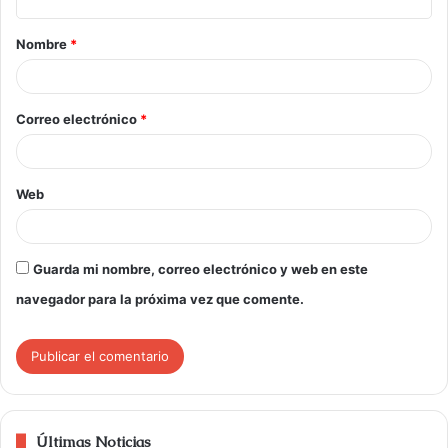
Nombre
*
Correo electrónico
*
Web
Guarda mi nombre, correo electrónico y web en este
navegador para la próxima vez que comente.
Últimas Noticias