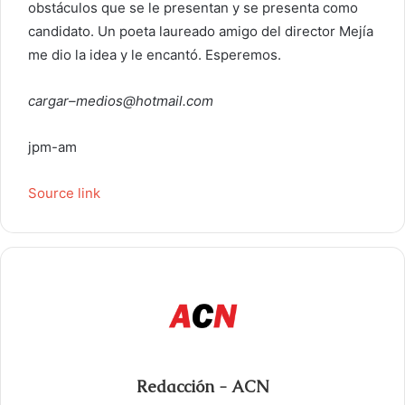
obstáculos que se le presentan y se presenta como
candidato. Un poeta laureado amigo del director Mejía
me dio la idea y le encantó. Esperemos.
cargar
–
medios@hotmail.com
jpm-am
Source link
Redacción - ACN