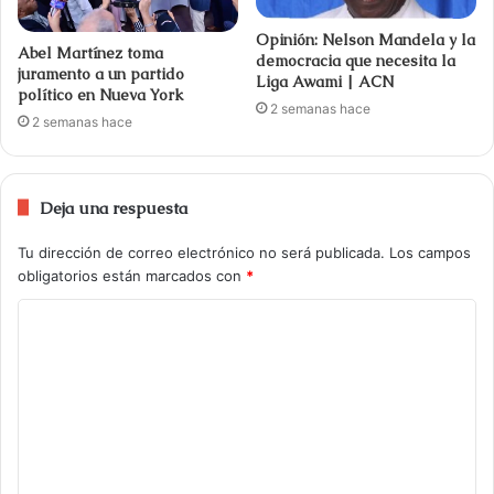
Opinión: Nelson Mandela y la
Abel Martínez toma
democracia que necesita la
juramento a un partido
Liga Awami | ACN
político en Nueva York
2 semanas hace
2 semanas hace
Deja una respuesta
Tu dirección de correo electrónico no será publicada.
Los campos
obligatorios están marcados con
*