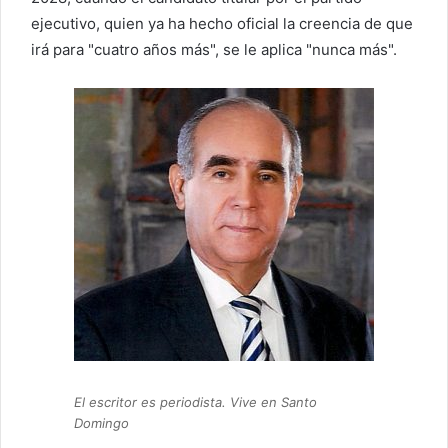
ejecutivo, quien ya ha hecho oficial la creencia de que
irá para "cuatro años más", se le aplica "nunca más".
El escritor es periodista. Vive en Santo
Domingo