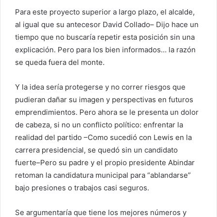
Para este proyecto superior a largo plazo, el alcalde,
al igual que su antecesor David Collado
–
Dijo hace un
tiempo que no buscaría repetir esta posición sin una
explicación. Pero para los bien informados… la razón
se queda fuera del monte.
Y la idea sería protegerse y no correr riesgos que
pudieran dañar su imagen y perspectivas en futuros
emprendimientos. Pero ahora se le presenta un dolor
de cabeza, si no un conflicto político: enfrentar la
realidad del partido
–
Como sucedió con Lewis en la
carrera presidencial, se quedó sin un candidato
fuerte
–
Pero su padre y el propio presidente Abindar
retoman la candidatura municipal para “ablandarse”
bajo presiones o trabajos casi seguros.
Se argumentaría que tiene los mejores números y