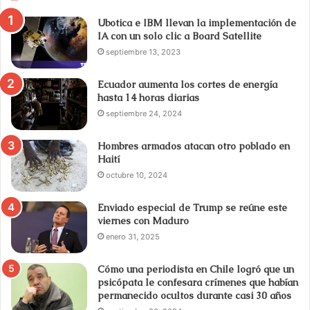
Ubotica e IBM llevan la implementación de
IA con un solo clic a Board Satellite
septiembre 13, 2023
Ecuador aumenta los cortes de energía
hasta 14 horas diarias
septiembre 24, 2024
Hombres armados atacan otro poblado en
Haití
octubre 10, 2024
Enviado especial de Trump se reúne este
viernes con Maduro
enero 31, 2025
Cómo una periodista en Chile logró que un
psicópata le confesara crímenes que habían
permanecido ocultos durante casi 30 años