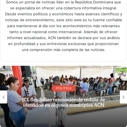
Somos un portal de noticias líder en la República Dominicana que
se especializa en ofrecer una cobertura informativa integral.
Desde eventos políticos y económicos hasta avances científicos y
noticias de entretenimiento, este sitio web es tu fuente confiable
para mantenerse al día con los acontecimientos más relevantes
tanto a nivel nacional como internacional. Además de ofrecer
informes actualizados, ACN también se destaca por sus análisis
en profundidad y sus entrevistas exclusivas que proporcionan
una comprensión más completa de las noticias.
POLITICA
JCE flexibiliza renovación de cédula de
identidad en algunos municipios ACN