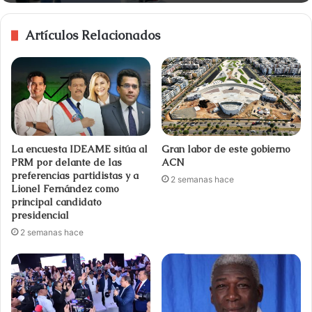
Artículos Relacionados
La encuesta IDEAME sitúa al
Gran labor de este gobierno
PRM por delante de las
ACN
preferencias partidistas y a
2 semanas hace
Lionel Fernández como
principal candidato
presidencial
2 semanas hace