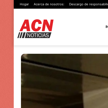
Hogar
Acerca de nosotros:
Descargo de responsabili
I