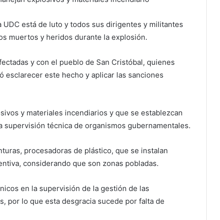
UDC está de luto y todos sus dirigentes y militantes
s muertos y heridos durante la explosión.
afectadas y con el pueblo de San Cristóbal, quienes
ó esclarecer este hecho y aplicar las sanciones
ivos y materiales incendiarios y que se establezcan
la supervisión técnica de organismos gubernamentales.
inturas, procesadoras de plástico, que se instalan
entiva, considerando que son zonas pobladas.
icos en la supervisión de la gestión de las
, por lo que esta desgracia sucede por falta de