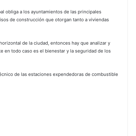
al obliga a los ayuntamientos de las principales
isos de construcción que otorgan tanto a viviendas
horizontal de la ciudad, entonces hay que analizar y
 en todo caso es el bienestar y la seguridad de los
 técnico de las estaciones expendedoras de combustible