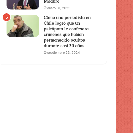
Maduro
enero 31, 2025
Cómo una periodista en
Chile logró que un
psicópata le confesara
crímenes que habían
permanecido ocultos
durante casi 30 años
septiembre 23, 2024