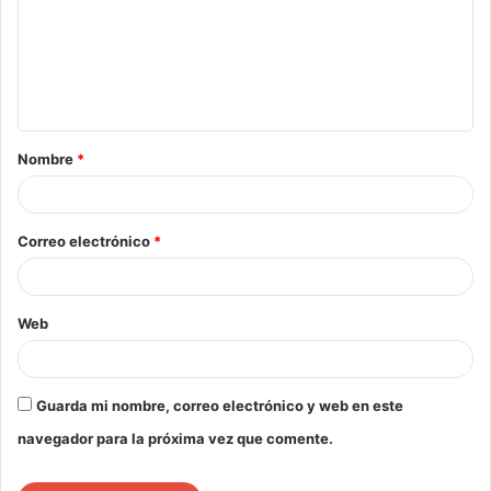
Nombre
*
Correo electrónico
*
Web
Guarda mi nombre, correo electrónico y web en este
navegador para la próxima vez que comente.