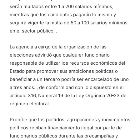
serán multados entre 1 a 200 salarios mínimos,
mientras que los candidatos pagarán lo mismo y
seguirá vigente la multa de 50 a 100 salarios mínimos
en el sector público. .
La agencia a cargo de la organización de las
elecciones advirtió que cualquier funcionario
responsable de utilizar los recursos económicos del
Estado para promover sus ambiciones políticas o
beneficiar a un tercero podría ser encarcelado de uno
a tres años. , de conformidad con lo dispuesto en el
artículo 316, Numeral 19 de la Ley Orgánica 20-23 de
régimen electoral.
Prohíbe que los partidos, agrupaciones y movimientos
políticos reciban financiamiento ilegal por parte de
funcionarios públicos durante las precampañas y