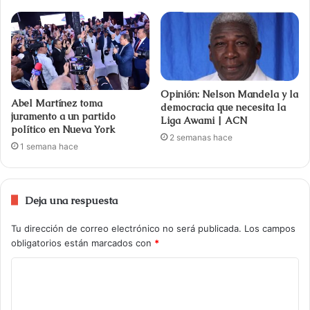
Opinión: Nelson Mandela y la
Abel Martínez toma
democracia que necesita la
juramento a un partido
Liga Awami | ACN
político en Nueva York
2 semanas hace
1 semana hace
Deja una respuesta
Tu dirección de correo electrónico no será publicada.
Los campos
obligatorios están marcados con
*