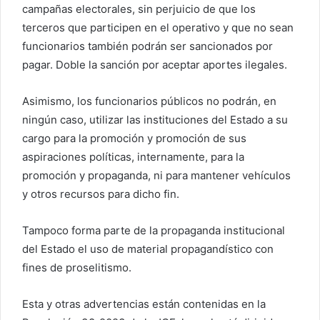
campañas electorales, sin perjuicio de que los
terceros que participen en el operativo y que no sean
funcionarios también podrán ser sancionados por
pagar. Doble la sanción por aceptar aportes ilegales.
Asimismo, los funcionarios públicos no podrán, en
ningún caso, utilizar las instituciones del Estado a su
cargo para la promoción y promoción de sus
aspiraciones políticas, internamente, para la
promoción y propaganda, ni para mantener vehículos
y otros recursos para dicho fin.
Tampoco forma parte de la propaganda institucional
del Estado el uso de material propagandístico con
fines de proselitismo.
Esta y otras advertencias están contenidas en la