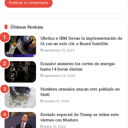
Últimas Noticias
Ubotica e IBM llevan la implementación de
IA con un solo clic a Board Satellite
septiembre 13, 2023
Ecuador aumenta los cortes de energía
hasta 14 horas diarias
septiembre 24, 2024
Hombres armados atacan otro poblado en
Haití
octubre 10, 2024
Enviado especial de Trump se reúne este
viernes con Maduro
enero 31, 2025