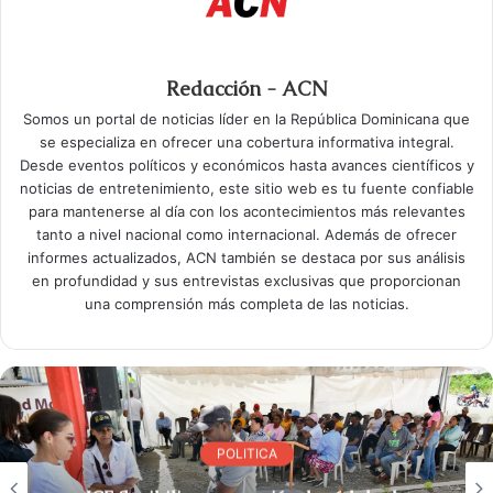
Redacción - ACN
Somos un portal de noticias líder en la República Dominicana que
se especializa en ofrecer una cobertura informativa integral.
Desde eventos políticos y económicos hasta avances científicos y
noticias de entretenimiento, este sitio web es tu fuente confiable
para mantenerse al día con los acontecimientos más relevantes
tanto a nivel nacional como internacional. Además de ofrecer
informes actualizados, ACN también se destaca por sus análisis
en profundidad y sus entrevistas exclusivas que proporcionan
una comprensión más completa de las noticias.
POLITICA