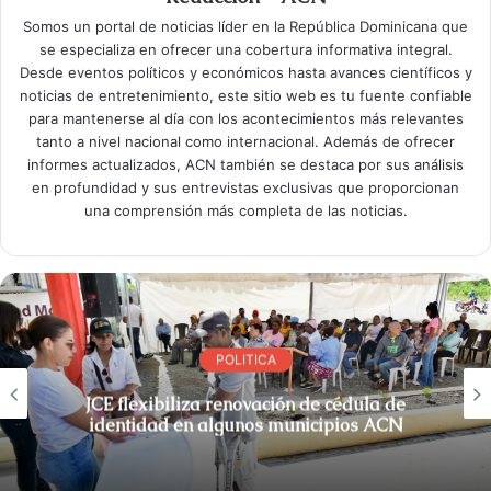
Somos un portal de noticias líder en la República Dominicana que
se especializa en ofrecer una cobertura informativa integral.
Desde eventos políticos y económicos hasta avances científicos y
noticias de entretenimiento, este sitio web es tu fuente confiable
para mantenerse al día con los acontecimientos más relevantes
tanto a nivel nacional como internacional. Además de ofrecer
informes actualizados, ACN también se destaca por sus análisis
en profundidad y sus entrevistas exclusivas que proporcionan
una comprensión más completa de las noticias.
POLITICA
JCE flexibiliza renovación de cédula de
identidad en algunos municipios ACN