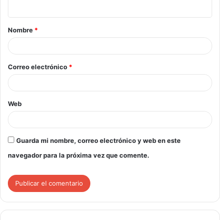
Nombre
*
Correo electrónico
*
Web
Guarda mi nombre, correo electrónico y web en este
navegador para la próxima vez que comente.