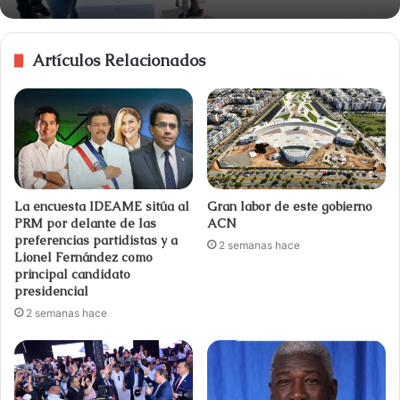
Artículos Relacionados
La encuesta IDEAME sitúa al
Gran labor de este gobierno
PRM por delante de las
ACN
preferencias partidistas y a
2 semanas hace
Lionel Fernández como
principal candidato
presidencial
2 semanas hace