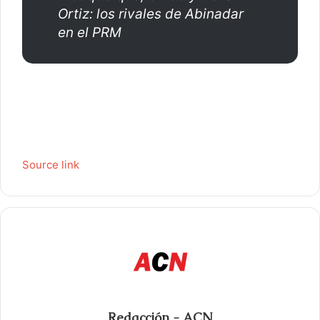
Ortiz: los rivales de Abinadar
en el PRM
Source link
Redacción - ACN