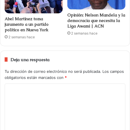
Opinión: Nelson Mandela y la
Abel Martínez toma
democracia que necesita la
juramento a un partido
Liga Awami | ACN
político en Nueva York
2 semanas hace
2 semanas hace
Deja una respuesta
Tu dirección de correo electrónico no será publicada.
Los campos
obligatorios están marcados con
*