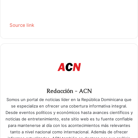
Source link
Redacción - ACN
Somos un portal de noticias líder en la República Dominicana que
se especializa en ofrecer una cobertura informativa integral.
Desde eventos políticos y económicos hasta avances científicos y
noticias de entretenimiento, este sitio web es tu fuente confiable
para mantenerse al día con los acontecimientos más relevantes
tanto a nivel nacional como internacional. Además de ofrecer