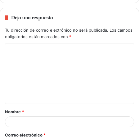
Deja una respuesta
Tu dirección de correo electrónico no será publicada.
Los campos
obligatorios están marcados con
*
Nombre
*
Correo electrónico
*