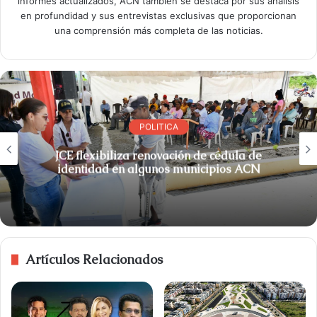
informes actualizados, ACN también se destaca por sus análisis
en profundidad y sus entrevistas exclusivas que proporcionan
una comprensión más completa de las noticias.
POLITICA
JCE flexibiliza renovación de cédula de
identidad en algunos municipios ACN
Artículos Relacionados