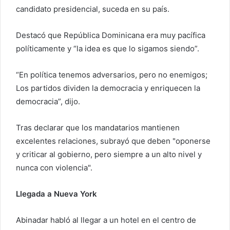
candidato presidencial, suceda en su país.
Destacó que República Dominicana era muy pacífica
políticamente y “la idea es que lo sigamos siendo”.
“En política tenemos adversarios, pero no enemigos;
Los partidos dividen la democracia y enriquecen la
democracia”, dijo.
Tras declarar que los mandatarios mantienen
excelentes relaciones, subrayó que deben "oponerse
y criticar al gobierno, pero siempre a un alto nivel y
nunca con violencia".
Llegada a Nueva York
Abinadar habló al llegar a un hotel en el centro de