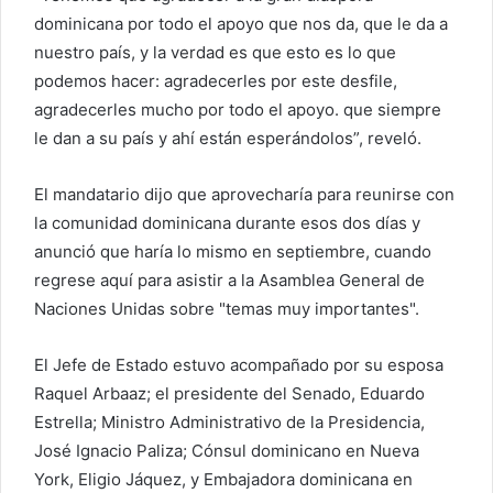
dominicana por todo el apoyo que nos da, que le da a
nuestro país, y la verdad es que esto es lo que
podemos hacer: agradecerles por este desfile,
agradecerles mucho por todo el apoyo. que siempre
le dan a su país y ahí están esperándolos”, reveló.
El mandatario dijo que aprovecharía para reunirse con
la comunidad dominicana durante esos dos días y
anunció que haría lo mismo en septiembre, cuando
regrese aquí para asistir a la Asamblea General de
Naciones Unidas sobre "temas muy importantes".
El Jefe de Estado estuvo acompañado por su esposa
Raquel Arbaaz; el presidente del Senado, Eduardo
Estrella; Ministro Administrativo de la Presidencia,
José Ignacio Paliza; Cónsul dominicano en Nueva
York, Eligio Jáquez, y Embajadora dominicana en