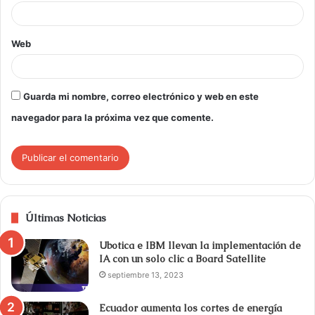
Web
Guarda mi nombre, correo electrónico y web en este
navegador para la próxima vez que comente.
Últimas Noticias
Ubotica e IBM llevan la implementación de
IA con un solo clic a Board Satellite
septiembre 13, 2023
Ecuador aumenta los cortes de energía