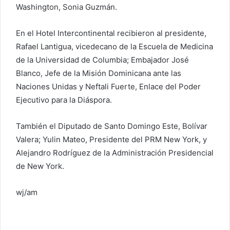
Washington, Sonia Guzmán.
En el Hotel Intercontinental recibieron al presidente,
Rafael Lantigua, vicedecano de la Escuela de Medicina
de la Universidad de Columbia; Embajador José
Blanco, Jefe de la Misión Dominicana ante las
Naciones Unidas y Neftali Fuerte, Enlace del Poder
Ejecutivo para la Diáspora.
También el Diputado de Santo Domingo Este, Bolívar
Valera; Yulin Mateo, Presidente del PRM New York, y
Alejandro Rodríguez de la Administración Presidencial
de New York.
wj/am