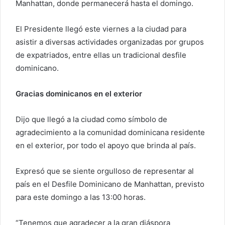
Manhattan, donde permanecerá hasta el domingo.
El Presidente llegó este viernes a la ciudad para
asistir a diversas actividades organizadas por grupos
de expatriados, entre ellas un tradicional desfile
dominicano.
Gracias dominicanos en el exterior
Dijo que llegó a la ciudad como símbolo de
agradecimiento a la comunidad dominicana residente
en el exterior, por todo el apoyo que brinda al país.
Expresó que se siente orgulloso de representar al
país en el Desfile Dominicano de Manhattan, previsto
para este domingo a las 13:00 horas.
“Tenemos que agradecer a la gran diáspora