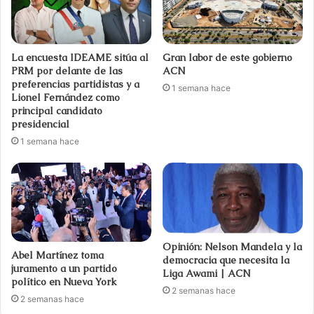
La encuesta IDEAME sitúa al
Gran labor de este gobierno
PRM por delante de las
ACN
preferencias partidistas y a
1 semana hace
Lionel Fernández como
principal candidato
presidencial
1 semana hace
Opinión: Nelson Mandela y la
Abel Martínez toma
democracia que necesita la
juramento a un partido
Liga Awami | ACN
político en Nueva York
2 semanas hace
2 semanas hace