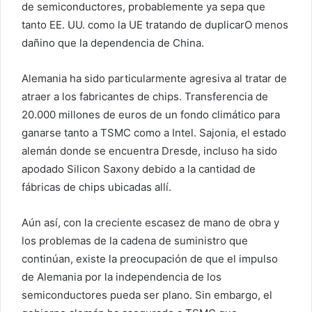
de semiconductores, probablemente ya sepa que
tanto EE. UU. como la UE
tratando de duplicar
O menos
dañino que la dependencia de China.
Alemania ha sido particularmente agresiva al tratar de
atraer a los fabricantes de chips.
Transferencia de
20.000 millones de euros de un fondo climático
para
ganarse tanto a TSMC como a Intel. Sajonia, el estado
alemán donde se encuentra Dresde, incluso ha sido
apodado Silicon Saxony debido a la cantidad de
fábricas de chips ubicadas allí.
Aún así, con la creciente escasez de mano de obra y
los problemas de la cadena de suministro que
continúan, existe la preocupación de que el impulso
de Alemania por la independencia de los
semiconductores pueda ser plano. Sin embargo, el