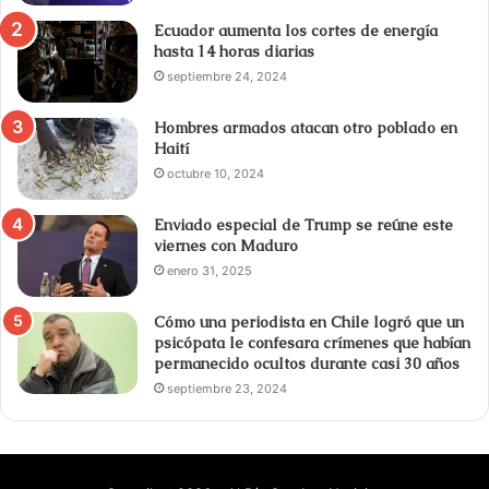
Ecuador aumenta los cortes de energía
hasta 14 horas diarias
septiembre 24, 2024
Hombres armados atacan otro poblado en
Haití
octubre 10, 2024
Enviado especial de Trump se reúne este
viernes con Maduro
enero 31, 2025
Cómo una periodista en Chile logró que un
psicópata le confesara crímenes que habían
permanecido ocultos durante casi 30 años
septiembre 23, 2024