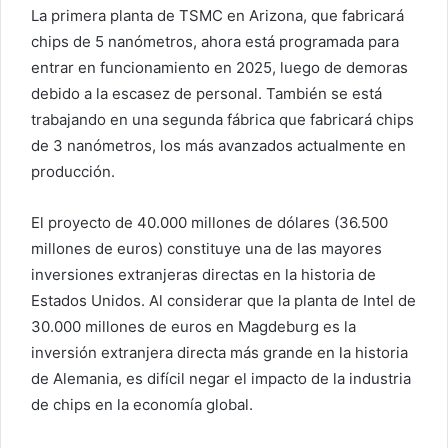
La primera planta de TSMC en Arizona, que fabricará
chips de 5 nanómetros, ahora está programada para
entrar en funcionamiento en 2025, luego de demoras
debido a la escasez de personal. También se está
trabajando en una segunda fábrica que fabricará chips
de 3 nanómetros, los más avanzados actualmente en
producción.
El proyecto de 40.000 millones de dólares (36.500
millones de euros) constituye una de las mayores
inversiones extranjeras directas en la historia de
Estados Unidos. Al considerar que la planta de Intel de
30.000 millones de euros en Magdeburg es la
inversión extranjera directa más grande en la historia
de Alemania, es difícil negar el impacto de la industria
de chips en la economía global.