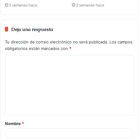
2 semanas hace
2 semanas hace
Deja una respuesta
Tu dirección de correo electrónico no será publicada.
Los campos
obligatorios están marcados con
*
Nombre
*