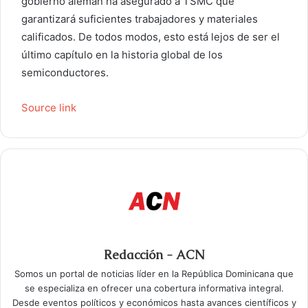
gobierno alemán ha asegurado a TSMC que
garantizará suficientes trabajadores y materiales
calificados. De todos modos, esto está lejos de ser el
último capítulo en la historia global de los
semiconductores.
Source link
Redacción - ACN
Somos un portal de noticias líder en la República Dominicana que
se especializa en ofrecer una cobertura informativa integral.
Desde eventos políticos y económicos hasta avances científicos y