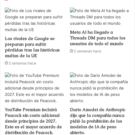
Meta AI ha llegado a
Threads DM para todos los
Los rivales de Google se
usuarios de todo el mundo
preparan para sufrir
pérdidas tras las históricas
2 semanas hace
multas de la UE
2 semanas hace
YouTube Premium incluirá
Dario Amodei de Anthropic
Peacock sin costo adicional
dijo que la compañía nunca
desde principios de 2027.
pidió la prohibición de los
Este es el mayor acuerdo de
modelos de IA de peso
distribución de Peacock.
abierto.