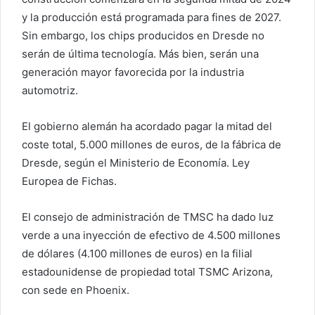
y la producción está programada para fines de 2027.
Sin embargo, los chips producidos en Dresde no
serán de última tecnología. Más bien, serán una
generación mayor favorecida por la industria
automotriz.
El gobierno alemán ha acordado pagar la mitad del
coste total, 5.000 millones de euros, de la fábrica de
Dresde, según el Ministerio de Economía.
Ley
Europea de Fichas.
El consejo de administración de TMSC ha dado luz
verde a una inyección de efectivo de 4.500 millones
de dólares (4.100 millones de euros) en la filial
estadounidense de propiedad total TSMC Arizona,
con sede en Phoenix.