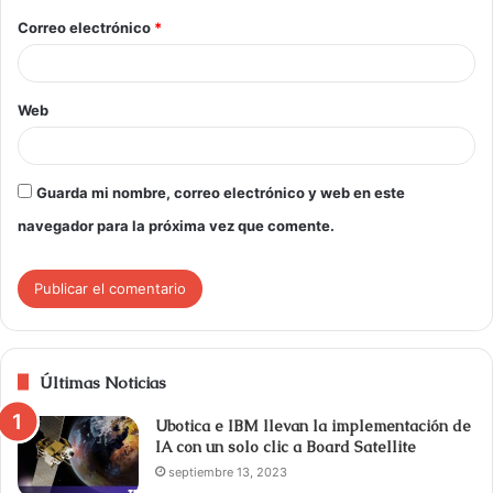
Correo electrónico
*
Web
Guarda mi nombre, correo electrónico y web en este
navegador para la próxima vez que comente.
Últimas Noticias
Ubotica e IBM llevan la implementación de
IA con un solo clic a Board Satellite
septiembre 13, 2023