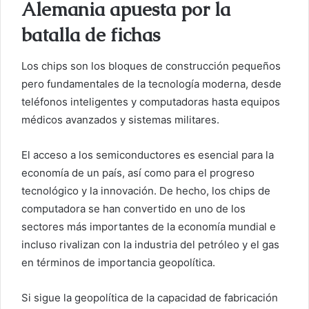
Alemania apuesta por la
batalla de fichas
Los chips son los bloques de construcción pequeños
pero fundamentales de la tecnología moderna, desde
teléfonos inteligentes y computadoras hasta equipos
médicos avanzados y sistemas militares.
El acceso a los semiconductores es esencial para la
economía de un país, así como para el progreso
tecnológico y la innovación. De hecho, los chips de
computadora se han convertido en uno de los
sectores más importantes de la economía mundial e
incluso rivalizan con la industria del petróleo y el gas
en términos de importancia geopolítica.
Si sigue la geopolítica de la capacidad de fabricación