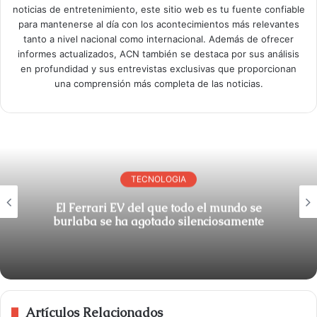
noticias de entretenimiento, este sitio web es tu fuente confiable
para mantenerse al día con los acontecimientos más relevantes
tanto a nivel nacional como internacional. Además de ofrecer
informes actualizados, ACN también se destaca por sus análisis
en profundidad y sus entrevistas exclusivas que proporcionan
una comprensión más completa de las noticias.
TECNOLOGIA
El Ferrari EV del que todo el mundo se
burlaba se ha agotado silenciosamente
Artículos Relacionados