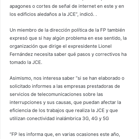
apagones o cortes de señal de internet en este y en
los edificios aledaños a la JCE”, indicó. .
Un miembro de la dirección política de la FP también
expresó que si hay algún problema en ese sentido, la
organización que dirige el expresidente Lionel
Fernández necesita saber qué pasos y correctivos ha
tomado la JCE.
Asimismo, nos interesa saber “si se han elaborado o
solicitado informes a las empresas prestadoras de
servicios de telecomunicaciones sobre las
interrupciones y sus causas, que puedan afectar la
eficiencia de los trabajos que realiza la JCE y que
utilizan conectividad inalámbrica 3G, 4G y 5G
“FP les informa que, en varias ocasiones este año,