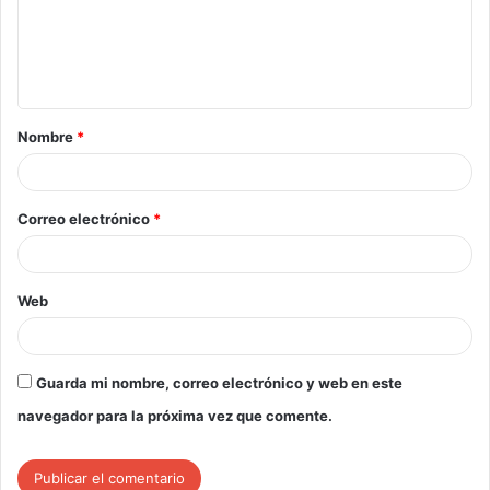
Nombre
*
Correo electrónico
*
Web
Guarda mi nombre, correo electrónico y web en este
navegador para la próxima vez que comente.