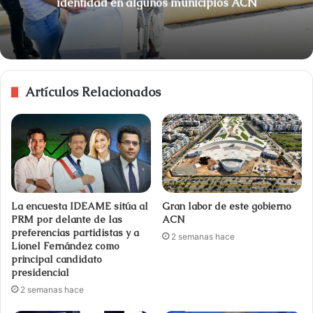
identidad en algunos municipios ACN
Artículos Relacionados
La encuesta IDEAME sitúa al
Gran labor de este gobierno
PRM por delante de las
ACN
preferencias partidistas y a
2 semanas hace
Lionel Fernández como
principal candidato
presidencial
2 semanas hace