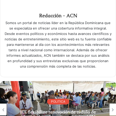
Redacción - ACN
Somos un portal de noticias líder en la República Dominicana que
se especializa en ofrecer una cobertura informativa integral.
Desde eventos políticos y económicos hasta avances científicos y
noticias de entretenimiento, este sitio web es tu fuente confiable
para mantenerse al día con los acontecimientos más relevantes
tanto a nivel nacional como internacional. Además de ofrecer
informes actualizados, ACN también se destaca por sus análisis
en profundidad y sus entrevistas exclusivas que proporcionan
una comprensión más completa de las noticias.
POLITICA
JCE flexibiliza renovación de cédula de