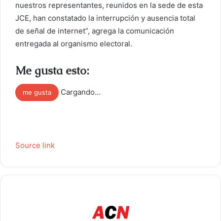
nuestros representantes, reunidos en la sede de esta
JCE, han constatado la interrupción y ausencia total
de señal de internet”, agrega la comunicación
entregada al organismo electoral.
Me gusta esto:
Cargando…
me gusta
Source link