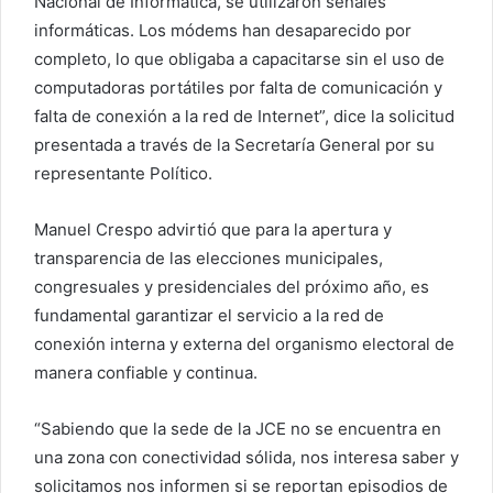
Nacional de Informática, se utilizaron señales
informáticas. Los módems han desaparecido por
completo, lo que obligaba a capacitarse sin el uso de
computadoras portátiles por falta de comunicación y
falta de conexión a la red de Internet”, dice la solicitud
presentada a través de la Secretaría General por su
representante Político.
Manuel Crespo advirtió que para la apertura y
transparencia de las elecciones municipales,
congresuales y presidenciales del próximo año, es
fundamental garantizar el servicio a la red de
conexión interna y externa del organismo electoral de
manera confiable y continua.
“Sabiendo que la sede de la JCE no se encuentra en
una zona con conectividad sólida, nos interesa saber y
solicitamos nos informen si se reportan episodios de