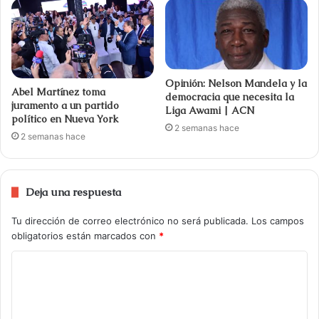
Opinión: Nelson Mandela y la
Abel Martínez toma
democracia que necesita la
juramento a un partido
Liga Awami | ACN
político en Nueva York
2 semanas hace
2 semanas hace
Deja una respuesta
Tu dirección de correo electrónico no será publicada.
Los campos
obligatorios están marcados con
*