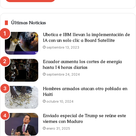
Últimas Noticias
Ubotica e IBM llevan la implementación de
IA con un solo clic a Board Satellite
septiembre 13, 2023
Ecuador aumenta los cortes de energía
hasta 14 horas diarias
septiembre 24, 2024
Hombres armados atacan otro poblado en
Haití
octubre 10, 2024
Enviado especial de Trump se reúne este
viernes con Maduro
enero 31, 2025