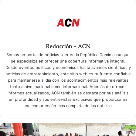
Redacción - ACN
Somos un portal de noticias líder en la República Dominicana que
se especializa en ofrecer una cobertura informativa integral.
Desde eventos políticos y económicos hasta avances científicos y
noticias de entretenimiento, este sitio web es tu fuente confiable
para mantenerse al día con los acontecimientos más relevantes
tanto a nivel nacional como internacional. Además de ofrecer
informes actualizados, ACN también se destaca por sus análisis
en profundidad y sus entrevistas exclusivas que proporcionan
una comprensión más completa de las noticias.