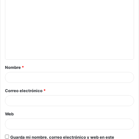
Nombre
*
Correo electrónico
*
Web
Guarda mi nombre, correo electrónico y web en este