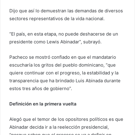
Dijo que así lo demuestran las demandas de diversos
sectores representativos de la vida nacional.
“El país, en esta etapa, no puede deshacerse de un
presidente como Lewis Abinadar”, subrayó.
Pacheco se mostró confiado en que el mandatario
escucharía los gritos del pueblo dominicano, “que
quiere continuar con el progreso, la estabilidad y la
transparencia que ha brindado Luis Abinada durante
estos tres años de gobierno”.
Definición en la primera vuelta
Alegó que el temor de los opositores políticos es que
Abinadar decida ir a la reelección presidencial,
“porque saben que el proceso se va a definir en