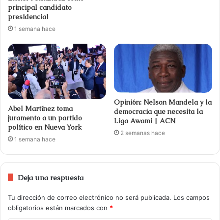
principal candidato
presidencial
1 semana hace
Opinión: Nelson Mandela y la
Abel Martínez toma
democracia que necesita la
juramento a un partido
Liga Awami | ACN
político en Nueva York
2 semanas hace
1 semana hace
Deja una respuesta
Tu dirección de correo electrónico no será publicada.
Los campos
obligatorios están marcados con
*