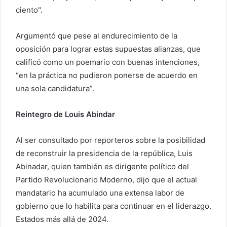
ciento".
Argumentó que pese al endurecimiento de la
oposición para lograr estas supuestas alianzas, que
calificó como un poemario con buenas intenciones,
“en la práctica no pudieron ponerse de acuerdo en
una sola candidatura”.
Reintegro de Louis Abindar
Al ser consultado por reporteros sobre la posibilidad
de reconstruir la presidencia de la república, Luis
Abinadar, quien también es dirigente político del
Partido Revolucionario Moderno, dijo que el actual
mandatario ha acumulado una extensa labor de
gobierno que lo habilita para continuar en el liderazgo.
Estados más allá de 2024.