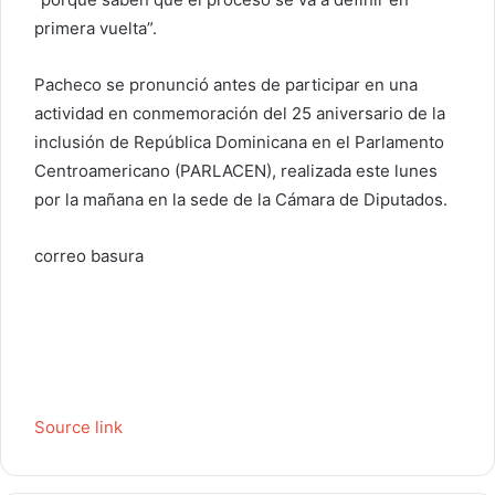
primera vuelta”.
Pacheco se pronunció antes de participar en una
actividad en conmemoración del 25 aniversario de la
inclusión de República Dominicana en el Parlamento
Centroamericano (PARLACEN), realizada este lunes
por la mañana en la sede de la Cámara de Diputados.
correo basura
Source link