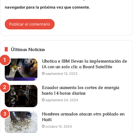
navegador para la próxima vez que comente.
Últimas Noticias
Ubotica e IBM llevan la implementación de
IA con un solo clic a Board Satellite
septiembre 13, 2023
Ecuador aumenta los cortes de energía
hasta 14 horas diarias
septiembre 24, 2024
Hombres armados atacan otro poblado en
Haití
octubre 10, 2024