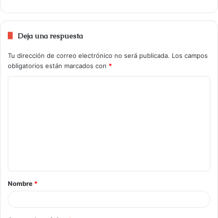
Deja una respuesta
Tu dirección de correo electrónico no será publicada.
Los campos
obligatorios están marcados con
*
Nombre
*