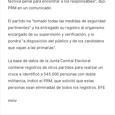
técnica penal para encontrar a los responsables", dijo.
PRM en un comunicado.
El partido ha "tomado todas las medidas de seguridad
pertinentes" y ha entregado su registro al organismo
encargado de su supervisión y verificación, y lo
pondrá "a disposición del público y de los candidatos
que vayan a las primarias".
La base de datos de la Junta Central Electoral
contiene registros de otros partidos para realizar un
cruce e identificó a 545.000 personas con doble
militancia, indicó el PRM, que solicitó que estas
personas sean eliminadas de todos los registros. EFE
mmv