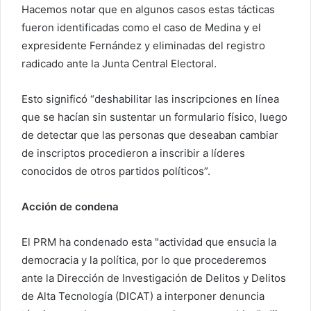
Hacemos notar que en algunos casos estas tácticas
fueron identificadas como el caso de Medina y el
expresidente Fernández y eliminadas del registro
radicado ante la Junta Central Electoral.
Esto significó “deshabilitar las inscripciones en línea
que se hacían sin sustentar un formulario físico, luego
de detectar que las personas que deseaban cambiar
de inscriptos procedieron a inscribir a líderes
conocidos de otros partidos políticos”.
Acción de condena
El PRM ha condenado esta "actividad que ensucia la
democracia y la política, por lo que procederemos
ante la Dirección de Investigación de Delitos y Delitos
de Alta Tecnología (DICAT) a interponer denuncia