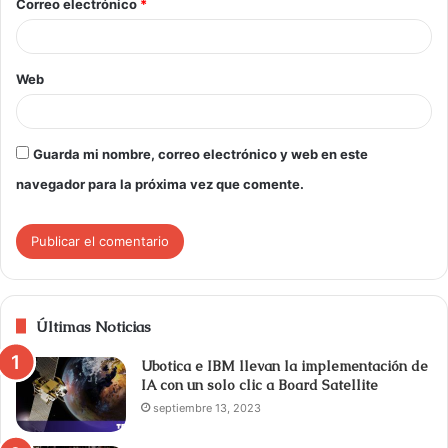
Correo electrónico
*
Web
Guarda mi nombre, correo electrónico y web en este
navegador para la próxima vez que comente.
Últimas Noticias
Ubotica e IBM llevan la implementación de
IA con un solo clic a Board Satellite
septiembre 13, 2023