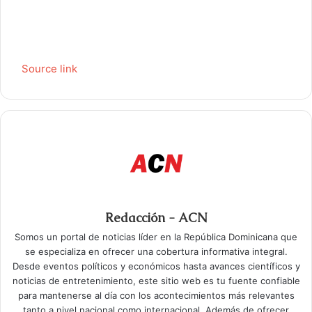
Source link
Redacción - ACN
Somos un portal de noticias líder en la República Dominicana que
se especializa en ofrecer una cobertura informativa integral.
Desde eventos políticos y económicos hasta avances científicos y
noticias de entretenimiento, este sitio web es tu fuente confiable
para mantenerse al día con los acontecimientos más relevantes
tanto a nivel nacional como internacional. Además de ofrecer