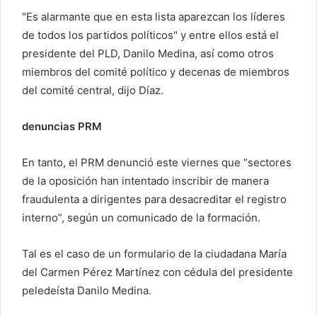
"Es alarmante que en esta lista aparezcan los líderes
de todos los partidos políticos" y entre ellos está el
presidente del PLD, Danilo Medina, así como otros
miembros del comité político y decenas de miembros
del comité central, dijo Díaz.
denuncias PRM
En tanto, el PRM denunció este viernes que “sectores
de la oposición han intentado inscribir de manera
fraudulenta a dirigentes para desacreditar el registro
interno”, según un comunicado de la formación.
Tal es el caso de un formulario de la ciudadana María
del Carmen Pérez Martínez con cédula del presidente
peledeísta Danilo Medina.