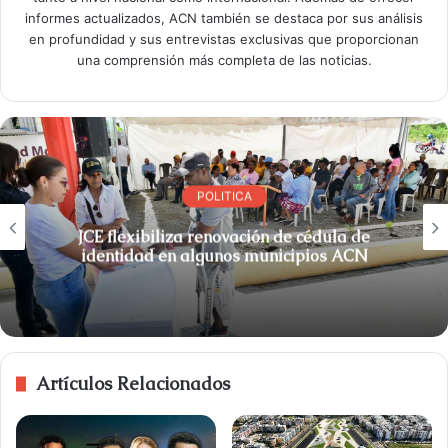
informes actualizados, ACN también se destaca por sus análisis
en profundidad y sus entrevistas exclusivas que proporcionan
una comprensión más completa de las noticias.
POLITICA
JCE flexibiliza renovación de cédula de
identidad en algunos municipios ACN
Artículos Relacionados